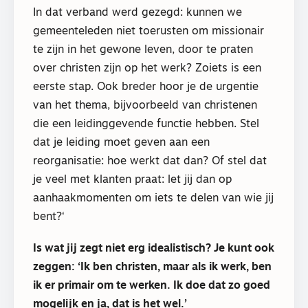
In dat verband werd gezegd: kunnen we
gemeenteleden niet toerusten om missionair
te zijn in het gewone leven, door te praten
over christen zijn op het werk? Zoiets is een
eerste stap. Ook breder hoor je de urgentie
van het thema, bijvoorbeeld van christenen
die een leidinggevende functie hebben. Stel
dat je leiding moet geven aan een
reorganisatie: hoe werkt dat dan? Of stel dat
je veel met klanten praat: let jij dan op
aanhaakmomenten om iets te delen van wie jij
bent?‘
Is wat jij zegt niet erg idealistisch? Je kunt ook
zeggen: ‘Ik ben christen, maar als ik werk, ben
ik er primair om te werken. Ik doe dat zo goed
mogelijk en ja, dat is het wel.’