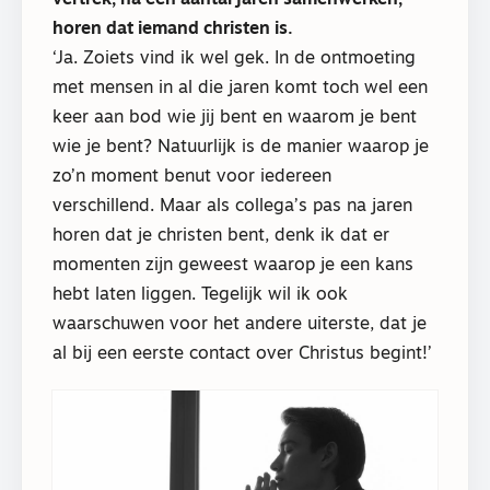
vertrek, na een aantal jaren samenwerken,
horen dat iemand christen is.
‘Ja. Zoiets vind ik wel gek. In de ontmoeting
met mensen in al die jaren komt toch wel een
keer aan bod wie jij bent en waarom je bent
wie je bent? Natuurlijk is de manier waarop je
zo’n moment benut voor iedereen
verschillend. Maar als collega’s pas na jaren
horen dat je christen bent, denk ik dat er
momenten zijn geweest waarop je een kans
hebt laten liggen. Tegelijk wil ik ook
waarschuwen voor het andere uiterste, dat je
al bij een eerste contact over Christus begint!’