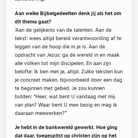
Aan welke Bijbelgedeelten denk jij als het om
dit thema gaat?
‘Aan de gelijkenis van de talenten. Aan de
tekst: wees altijd bereid verantwoording af te
leggen van de hoop die in je is. Aan de
opdracht van Jezus: ga de wereld in en maak
alle volken tot mijn discipelen. En aan zijn
belofte: Ik ben met je, altijd. Zulke teksten kun
je concreet maken, bijvoorbeeld door een dag
te beginnen met gebed. Je zou kunnen
bidden: “Heer, wat bent U vandaag met mij
van plan? Waar bent U mee bezig en mag ik
daaraan meewerken?”’
Je hebt in de bankwereld gewerkt. Hoe ging
dat daar, toegespitst op christen zijn op het