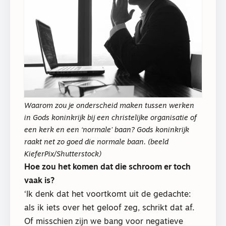
Waarom zou je onderscheid maken tussen werken
in Gods koninkrijk bij een christelijke organisatie of
een kerk en een ‘normale’ baan? Gods koninkrijk
raakt net zo goed die normale baan. (beeld
KieferPix/Shutterstock)
Hoe zou het komen dat die schroom er toch
vaak is?
‘Ik denk dat het voortkomt uit de gedachte:
als ik iets over het geloof zeg, schrikt dat af.
Of misschien zijn we bang voor negatieve