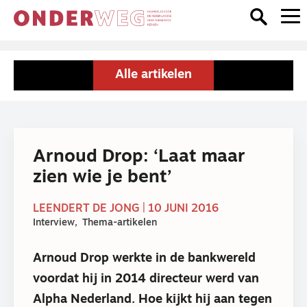
Alle artikelen
Arnoud Drop: ‘Laat maar
zien wie je bent’
LEENDERT DE JONG | 10 JUNI 2016
Interview
Thema-artikelen
Arnoud Drop werkte in de bankwereld
voordat hij in 2014 directeur werd van
Alpha Nederland. Hoe kijkt hij aan tegen