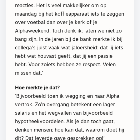
reacties. Het is veel makkelijker om op
maandag bij het koffieapparaat iets te zeggen
over voetbal dan over je kerk of je
Alphaweekend. Toch denk ik: laten we niet zo
bang zijn. In de jaren bij de bank merkte ik bij
collega’s juist vaak wat jaloersheid: dat jij iets
hebt wat houvast geeft, dat jij een passie
hebt. Voor zoiets hebben ze respect. Velen
missen dat.’
Hoe merkte je dat?
‘Bijvoorbeeld toen ik wegging en naar Alpha
vertrok. Zo’n overgang betekent een lager
salaris en het wegvallen van bijvoorbeeld
hypotheekvoordelen. Als je dan toch gaat,
denken mensen: hoe kan dat, waarom doet hij
dit? Dat leverde gave gesprekken op!’