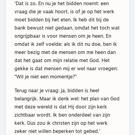
‘Dat is zo. En nu je het bidden noemt: een
vraag die je vaak hoort, is of je op het werk
moet bidden bij het eten. Ik heb dit bij de
bank bewust niet gedaan, omdat het toch wat
ongrijpbaar is voor mensen om je heen. En
omdat ik zelf voelde: als ik dit nu doe, ben ik
meer bezig met de mensen om me heen dan
dat het gaat om mijn relatie met God. Het
gekke is dat mensen mij er wel naar vroegen:
“Wil je niet een momentje?”
Terug naar je vraag: ja, bidden is heel
belangrijk. Maar ik denk wel: het plan van God
met deze wereld is dat Hij door zijn kerk
zichtbaar wordt. Ik ben onderdeel van zijn
kerk. Dus zou ik christen zijn op het werk
zeker niet willen beperken tot gebed.’