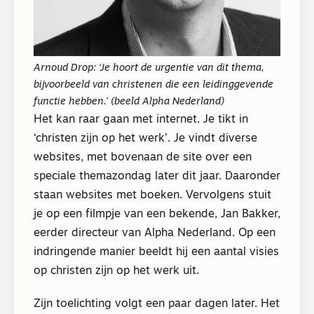
Arnoud Drop: ‘Je hoort de urgentie van dit thema,
bijvoorbeeld van christenen die een leidinggevende
functie hebben.’ (beeld Alpha Nederland)
Het kan raar gaan met internet. Je tikt in
‘christen zijn op het werk’. Je vindt diverse
websites, met bovenaan de site over een
speciale themazondag later dit jaar. Daaronder
staan websites met boeken. Vervolgens stuit
je op een filmpje van een bekende, Jan Bakker,
eerder directeur van Alpha Nederland. Op een
indringende manier beeldt hij een aantal visies
op christen zijn op het werk uit.
Zijn toelichting volgt een paar dagen later. Het