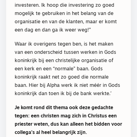
investeren. Ik hoop die investering zo goed
mogelijk te gebruiken in het belang van de
organisatie en van de klanten, maar er komt
een dag en dan ga ik weer weg!”
Waar ik overigens tegen ben, is het maken
van een onderscheid tussen werken in Gods
koninkrijk bij een christelijke organisatie of
een kerk en een “normale” baan. Gods
koninkrijk raakt net zo goed die normale
baan. Hier bij Alpha werk ik niet méér in Gods
koninkrijk dan toen ik bij de bank werkte.’
Je komt rond dit thema ook deze gedachte
tegen: een christen mag zich in Christus een
priester weten, dus kan alleen het bidden voor
collega’s al heel belangrijk zijn.