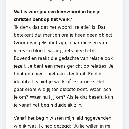
Wat is voor jou een kernwoord in hoe je
christen bent op het werk?
‘Ik denk dat dat het woord “relatie” is. Dat
betekent dat mensen om je heen geen object
(voor evangelisatie) zijn, maar mensen van
vlees en bloed, waar jij iets mee hebt.
Bovendien raakt die gedachte van relatie ook
jezelf. Je bent een mens gericht op relaties. Je
bent een mens met een identiteit. En die
identiteit is niet je werk of je carrière. Het
gaat erom wie jij ten diepste bent. Waar lach
je om? Waar huil jij om? Als je dat beseft, kun
je vanaf het begin duidelijk zijn.
Vanaf het begin wisten mijn leidinggevenden
wie ik was. Ik heb gezegd: “Jullie willen in mij