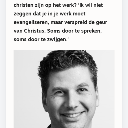
christen zijn op het werk? ‘Ik wil niet
zeggen dat je in je werk moet
evangeliseren, maar verspreid de geur
van Christus. Soms door te spreken,
soms door te zwijgen.’