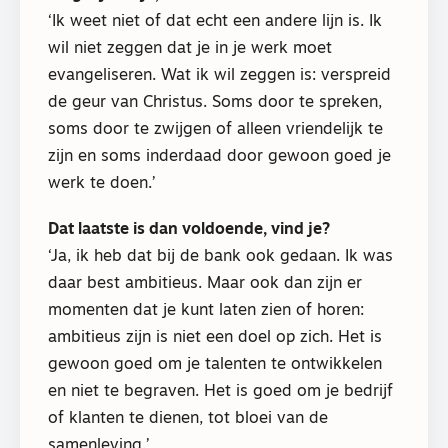
‘Ik weet niet of dat echt een andere lijn is. Ik
wil niet zeggen dat je in je werk moet
evangeliseren. Wat ik wil zeggen is: verspreid
de geur van Christus. Soms door te spreken,
soms door te zwijgen of alleen vriendelijk te
zijn en soms inderdaad door gewoon goed je
werk te doen.’
Dat laatste is dan voldoende, vind je?
‘Ja, ik heb dat bij de bank ook gedaan. Ik was
daar best ambitieus. Maar ook dan zijn er
momenten dat je kunt laten zien of horen:
ambitieus zijn is niet een doel op zich. Het is
gewoon goed om je talenten te ontwikkelen
en niet te begraven. Het is goed om je bedrijf
of klanten te dienen, tot bloei van de
samenleving.’