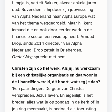
filmpje is, vertelt Bakker, alweer enkele jaren
oud. Bovendien is hij door zijn jobwisseling
van Alpha Nederland naar Alpha Europa wat
van het thema weggegroeid. Maar hij kent
iemand die er, ook door eerder werk in de
financiële sector, een visie op heeft: Arnoud
Drop, sinds 2014 directeur van Alpha
Nederland. Drop zetelt in Driebergen.
OnderWeg
spreekt met hem.
Christen zijn op het werk. Als jij, nu werkzaam
bij een christelijke organisatie en daarvoor in
de financiële wereld, dit hoort, wat zeg je dan?
‘Een paar dingen. De geur van Christus
verspreiden. Jezus leven. En eigenlijk is het
breder: alles wat je op zondag in de kerk of in
je kring meemaakt, is bedoeld als toerusting