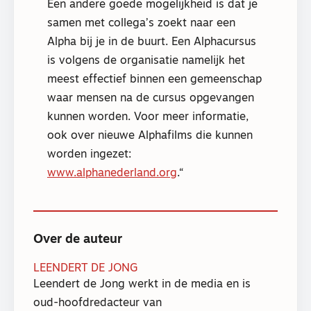
Een andere goede mogelijkheid is dat je
samen met collega’s zoekt naar een
Alpha bij je in de buurt. Een Alphacursus
is volgens de organisatie namelijk het
meest effectief binnen een gemeenschap
waar mensen na de cursus opgevangen
kunnen worden. Voor meer informatie,
ook over nieuwe Alphafilms die kunnen
worden ingezet:
www.alphanederland.org
.
Over de auteur
LEENDERT DE JONG
Leendert de Jong werkt in de media en is
oud-hoofdredacteur van