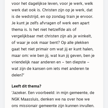
voor het dagelijkse leven, voor je werk, welk
werk dat ook is. Christen zijn op je werk, dat
is de wedstrijd, en op zondag train je ervoor.
Je kunt je zelfs afvragen of werk een apart
thema is. Is het niet hetzelfde als of
vergelijkbaar met christen zijn als je winkelt,
of waar je ook maar bent? Op alle plekken
gaat het niet primair om wat jij er kunt halen,
maar om: wie ben jij, wat kun jij geven, ben je
vriendelijk naar anderen en – ten diepste –
wat zijn de kansen om iets met anderen te
delen?’
Leeft dit thema?
‘Jazeker. Een voorbeeld: in mijn gemeente, de
NGK Maassluis, denken we na over hoe we
ons missionair gemeente zijn kunnen invullen.