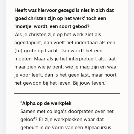
Heeft wat hiervoor gezegd is niet in zich dat
‘goed christen zijn op het werk’ toch een
‘moetje’ wordt, een soort gebod?
‘Als je christen zijn op het werk ziet als
agendapunt, dan voelt het inderdaad als een
(te) grote opdracht. Dan wordt het een
moeten. Maar als je het interpreteert als: laat
maar zien wie je bent, wie je mag zijn en waar
je voor leeft, dan is het geen last, maar hoort
het gewoon bij het leven. Bij jouw leven.’
Alpha op de werkplek
Samen met collega’s doorpraten over het
geloof? Er zijn werkplekken waar dat
gebeurt in de vorm van een Alphacursus.