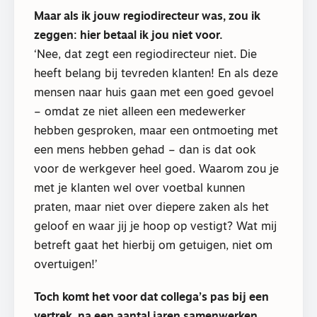
Maar als ik jouw regiodirecteur was, zou ik
zeggen: hier betaal ik jou niet voor.
‘Nee, dat zegt een regiodirecteur niet. Die
heeft belang bij tevreden klanten! En als deze
mensen naar huis gaan met een goed gevoel
– omdat ze niet alleen een medewerker
hebben gesproken, maar een ontmoeting met
een mens hebben gehad – dan is dat ook
voor de werkgever heel goed. Waarom zou je
met je klanten wel over voetbal kunnen
praten, maar niet over diepere zaken als het
geloof en waar jij je hoop op vestigt? Wat mij
betreft gaat het hierbij om getuigen, niet om
overtuigen!’
Toch komt het voor dat collega’s pas bij een