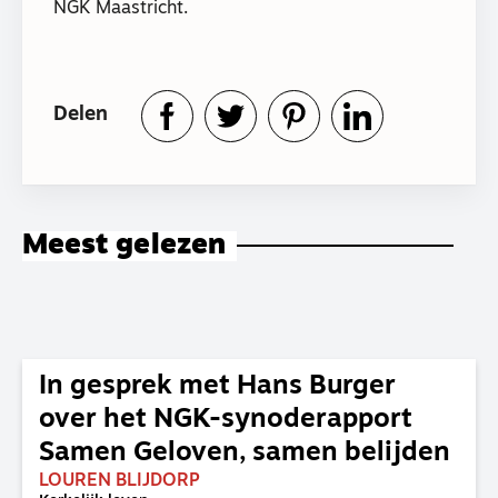
NGK Maastricht.
Delen
Meest gelezen
In gesprek met Hans Burger
over het NGK-synoderapport
Samen Geloven, samen belijden
LOUREN BLIJDORP