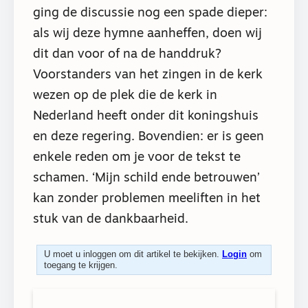
ging de discussie nog een spade dieper:
als wij deze hymne aanheffen, doen wij
dit dan voor of na de handdruk?
Voorstanders van het zingen in de kerk
wezen op de plek die de kerk in
Nederland heeft onder dit koningshuis
en deze regering. Bovendien: er is geen
enkele reden om je voor de tekst te
schamen. ‘Mijn schild ende betrouwen’
kan zonder problemen meeliften in het
stuk van de dankbaarheid.
U moet u inloggen om dit artikel te bekijken.
Login
om
toegang te krijgen.