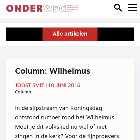
Alle artikelen
Column: Wilhelmus
JOOST SMIT | 10 JUNI 2016
Column
In de slipstream van Koningsdag
ontstond rumoer rond het Wilhelmus.
Moet je dit volkslied nu wel of niet
zingen in de kerk? Voor de fijnproevers