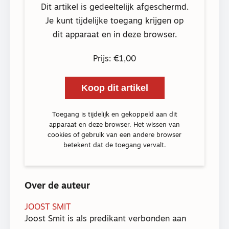
Dit artikel is gedeeltelijk afgeschermd.
Je kunt tijdelijke toegang krijgen op
dit apparaat en in deze browser.
Prijs: €1,00
Koop dit artikel
Toegang is tijdelijk en gekoppeld aan dit
apparaat en deze browser. Het wissen van
cookies of gebruik van een andere browser
betekent dat de toegang vervalt.
Over de auteur
JOOST SMIT
Joost Smit is als predikant verbonden aan