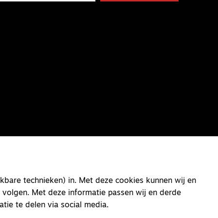
kbare technieken) in. Met deze cookies kunnen wij en
 volgen. Met deze informatie passen wij en derde
atie te delen via social media.