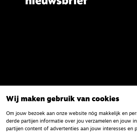
nieuwsbrief
Wij maken gebruik van cookies
Om jouw bezoek aan onze website nóg makkelijk en perso
derde partijen informatie over jou verzamelen en jouw i
partijen content of advertenties aan jouw interesses en p