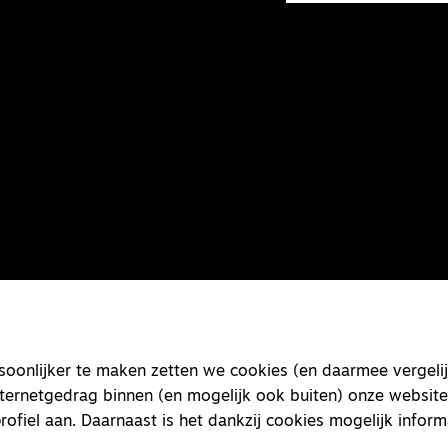
onlijker te maken zetten we cookies (en daarmee vergelij
nternetgedrag binnen (en mogelijk ook buiten) onze website
rofiel aan. Daarnaast is het dankzij cookies mogelijk inform