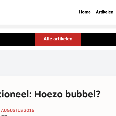
Home
Artikelen
Alle artikelen
ioneel: Hoezo bubbel?
1 AUGUSTUS 2016