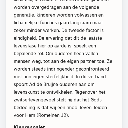
worden overgedragen aan de volgende
generatie, kinderen worden volwassen en
lichamelijke functies gaan langzaam maar
zeker minder werken. De tweede factor is
eindigheid. De ervaring dat dit de laatste
levensfase hier op aarde is, speelt een
bepalende rol. Om ouderen heen vallen
mensen weg, tot aan de eigen partner toe. Ze
worden steeds indringender geconfronteerd
met hun eigen sterfelijkheid. In dit verband
spoort Ad de Bruijne ouderen aan om
levenskunst te ontwikkelen. Tegenover het
zwitserlevengevoel stelt hij dat het Gods
bedoeling is dat wij een ‘mooi leven’ leiden
voor Hem (Romeinen 12).
Kleurenpalet