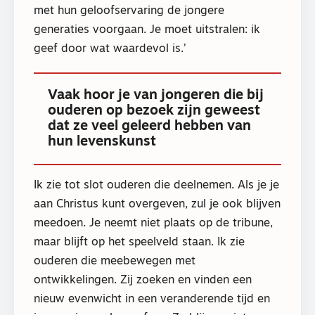
met hun geloofservaring de jongere
generaties voorgaan. Je moet uitstralen: ik
geef door wat waardevol is.’
Vaak hoor je van jongeren die bij
ouderen op bezoek zijn geweest
dat ze veel geleerd hebben van
hun levenskunst
Ik zie tot slot ouderen die deelnemen. Als je je
aan Christus kunt overgeven, zul je ook blijven
meedoen. Je neemt niet plaats op de tribune,
maar blijft op het speelveld staan. Ik zie
ouderen die meebewegen met
ontwikkelingen. Zij zoeken en vinden een
nieuw evenwicht in een veranderende tijd en