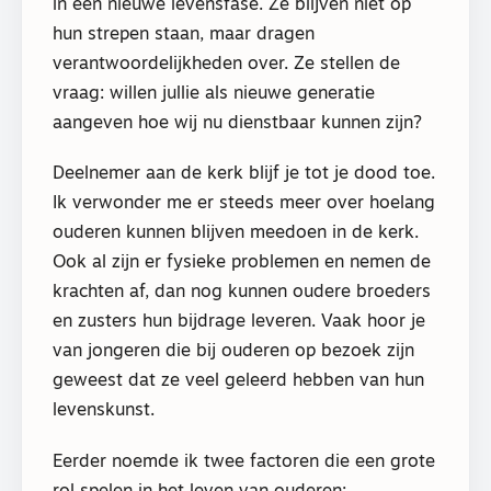
in een nieuwe levensfase. Ze blijven niet op
hun strepen staan, maar dragen
verantwoordelijkheden over. Ze stellen de
vraag: willen jullie als nieuwe generatie
aangeven hoe wij nu dienstbaar kunnen zijn?
Deelnemer aan de kerk blijf je tot je dood toe.
Ik verwonder me er steeds meer over hoelang
ouderen kunnen blijven meedoen in de kerk.
Ook al zijn er fysieke problemen en nemen de
krachten af, dan nog kunnen oudere broeders
en zusters hun bijdrage leveren. Vaak hoor je
van jongeren die bij ouderen op bezoek zijn
geweest dat ze veel geleerd hebben van hun
levenskunst.
Eerder noemde ik twee factoren die een grote