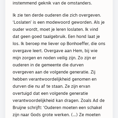
instemmend geknik van de omstanders.
Ik zie ten derde ouderen die zich overgeven.
‘Loslaten’ is een modewoord geworden. Als je
ouder wordt, moet je leren loslaten. Ik vind
dat geen goed taalgebruik. Een hond laat je
los. Ik beroep me liever op Bonhoeffer, die ons
overgave leert. Overgave aan Hem, bij wie
mijn zorgen en noden veilig zijn. Zo zijn er
ouderen in de gemeente die durven
overgeven aan de volgende generatie. Zij
hebben verantwoordelijkheid genomen en
durven die nu af te staan. Ze zijn ervan
overtuigd dat een volgende generatie
verantwoordelijkheid kan dragen. Zoals Ad de
Bruijne schrijft: ‘Ouderen moeten een schakel
zijn naar Gods grote werken. (…) Ze moeten