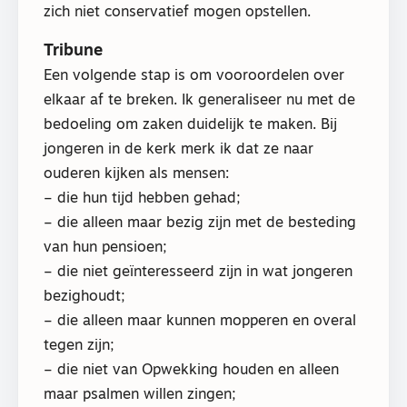
zich niet conservatief mogen opstellen.
Tribune
Een volgende stap is om vooroordelen over
elkaar af te breken. Ik generaliseer nu met de
bedoeling om zaken duidelijk te maken. Bij
jongeren in de kerk merk ik dat ze naar
ouderen kijken als mensen:
– die hun tijd hebben gehad;
– die alleen maar bezig zijn met de besteding
van hun pensioen;
– die niet geïnteresseerd zijn in wat jongeren
bezighoudt;
– die alleen maar kunnen mopperen en overal
tegen zijn;
– die niet van Opwekking houden en alleen
maar psalmen willen zingen;