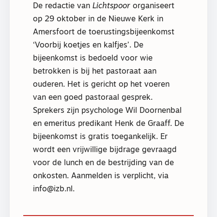
De redactie van
Lichtspoor
organiseert
op 29 oktober in de Nieuwe Kerk in
Amersfoort de toerustingsbijeenkomst
‘Voorbij koetjes en kalfjes’. De
bijeenkomst is bedoeld voor wie
betrokken is bij het pastoraat aan
ouderen. Het is gericht op het voeren
van een goed pastoraal gesprek.
Sprekers zijn psychologe Wil Doornenbal
en emeritus predikant Henk de Graaff. De
bijeenkomst is gratis toegankelijk. Er
wordt een vrijwillige bijdrage gevraagd
voor de lunch en de bestrijding van de
onkosten. Aanmelden is verplicht, via
info@izb.nl.