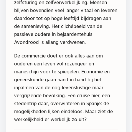
zelfsturing en zelfverwerkelijking. Mensen
blijven bovendien veel langer vitaal en leveren
daardoor tot op hoge leeftijd bijdragen aan
de samenleving. Het clichébeeld van de
passieve oudere in bejaardentehuis
Avondrood is allang verdwenen.
De commercie doet er ook alles aan om
ouderen een leven vol rozengeur en
maneschijn voor te spiegelen. Economie en
geneeskunde gaan hand in hand bij het
inpalmen van de nog levenslustige maar
vergrijzende bevolking. Een cruise hier, een
stedentrip daar, overwinteren in Spanje: de
mogelijkheden lijken eindeloos. Maar ziet de
werkelijkheid er werkelijk zo uit?