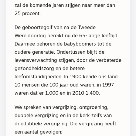
zal de komende jaren stijgen naar meer dan
25 procent.
De geboortegolf van na de Tweede
Wereldoorlog bereikt nu de 65-jarige leeftijd.
Daarmee behoren de babyboomers tot de
oudere generatie. Ondertussen blijft de
levensverwachting stijgen, door de verbeterde
gezondheidszorg en de betere
leefomstandigheden. In 1900 kende ons land
10 mensen die 100 jaar oud waren, in 1997
waren dat er 1.000 en in 2010 1.400.
We spreken van vergrijzing, ontgroening,
dubbele vergrijzing en in de kerk zelfs van
driedubbele vergrijzing. Die vergrijzing heeft
een aantal gevolgen: