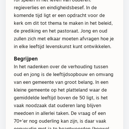
rol spelen in het leven van ouderen:
regieverlies en eindigheidsbesef. In de
komende tijd ligt er een opdracht voor de
kerk om dit tot thema te maken in het beleid,
de prediking en het pastoraat. Jong en oud
zullen zich met elkaar moeten afvragen hoe je
in elke leeftijd levenskunst kunt ontwikkelen.
Begrijpen
In het nadenken over de verhouding tussen
oud en jong is de leeftijdsopbouw en omvang
van een gemeente van groot belang. In een
kleine gemeente op het platteland waar de
gemiddelde leeftijd boven de 50 ligt, is het
vaak noodzaak dat ouderen lang blijven
meedoen in allerlei taken. De vraag of een
70+’er nog ouderling kan zijn, is daar vaak