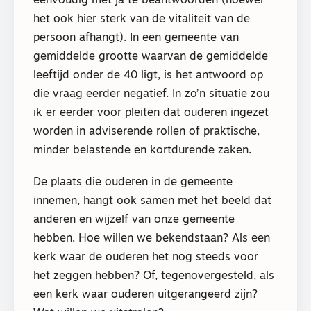
eenvoudig met ja te beantwoorden (hoewel
het ook hier sterk van de vitaliteit van de
persoon afhangt). In een gemeente van
gemiddelde grootte waarvan de gemiddelde
leeftijd onder de 40 ligt, is het antwoord op
die vraag eerder negatief. In zo’n situatie zou
ik er eerder voor pleiten dat ouderen ingezet
worden in adviserende rollen of praktische,
minder belastende en kortdurende zaken.
De plaats die ouderen in de gemeente
innemen, hangt ook samen met het beeld dat
anderen en wijzelf van onze gemeente
hebben. Hoe willen we bekendstaan? Als een
kerk waar de ouderen het nog steeds voor
het zeggen hebben? Of, tegenovergesteld, als
een kerk waar ouderen uitgerangeerd zijn?