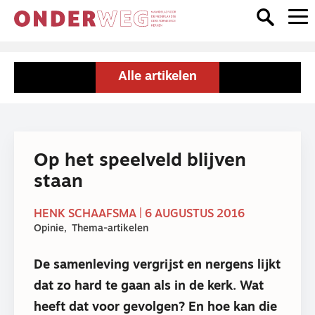
Alle artikelen
Op het speelveld blijven
staan
HENK SCHAAFSMA | 6 AUGUSTUS 2016
Opinie
Thema-artikelen
De samenleving vergrijst en nergens lijkt
dat zo hard te gaan als in de kerk. Wat
heeft dat voor gevolgen? En hoe kan die