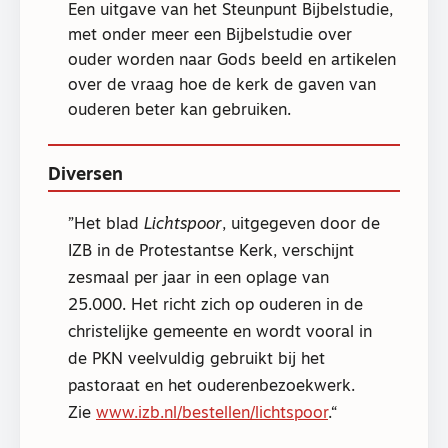
Een uitgave van het Steunpunt Bijbelstudie,
met onder meer een Bijbelstudie over
ouder worden naar Gods beeld en artikelen
over de vraag hoe de kerk de gaven van
ouderen beter kan gebruiken.
Diversen
Het blad
Lichtspoor
, uitgegeven door de
IZB in de Protestantse Kerk, verschijnt
zesmaal per jaar in een oplage van
25.000. Het richt zich op ouderen in de
christelijke gemeente en wordt vooral in
de PKN veelvuldig gebruikt bij het
pastoraat en het ouderenbezoekwerk.
Zie
www.izb.nl/bestellen/lichtspoor
.