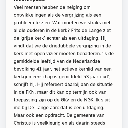
Veel mensen hebben de neiging om
ontwikkelingen als de vergrijzing als een
probleem te zien. Wat moeten we straks met
al die ouderen in de kerk? Frits de Lange ziet
de ‘grijze kerk’ echter als een uitdaging. Hij
vindt dat we de driedubbele vergrijzing in de
kerk met open vizier moeten benaderen. ‘Is de
gemiddelde leeftijd van de Nederlandse
bevolking 41 jaar, het actieve kernlid van een
kerkgemeenschap is gemiddeld 53 jaar oud’,
schrijft hij. Hij refereert daarbij aan de situatie
in de PKN, maar dit kan op termijn ook van
toepassing zijn op de GKv en de NGK. Ik sluit
me bij De Lange aan: dat is een uitdaging.
Maar ook een opdracht. De gemeente van
Christus is veelkleurig en als daarin steeds