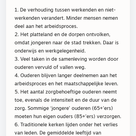
1. De verhouding tussen werkenden en niet-
werkenden verandert. Minder mensen nemen
deel aan het arbeidsproces.
2. Het platteland en de dorpen ontvolken,
omdat jongeren naar de stad trekken. Daar is
onderwijs en werkgelegenheid.
3. Veel taken in de samenleving worden door
ouderen vervuld of vallen weg.
4. Ouderen blijven langer deelnemen aan het
arbeidsproces en het maatschappelijke leven.
5. Het aantal zorgbehoeftige ouderen neemt
toe, evenals de intensiteit en de duur van de
zorg. Sommige ‘jongere’ ouderen (65+’ers)
moeten hun eigen ouders (85+’ers) verzorgen.
6. Traditionele kerken lijden onder het verlies
van leden. De gemiddelde leeftijd van