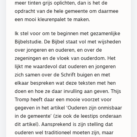
meer tinten grijs oplichten, dan is het de
opdracht van de hele gemeente om daarmee
een mooi kleurenpalet te maken.
Ik stel voor om te beginnen met gezamenlijke
Bijbelstudie. De Bijbel staat vol met wijsheden
over jongeren en ouderen, en over de
zegeningen en de vloek van ouderdom. Het
lijkt me waardevol dat ouderen en jongeren
zich samen over de Schrift buigen en met
elkaar bespreken wat deze teksten met hen
doen en hoe ze daar invulling aan geven. Thijs
Tromp heeft daar een mooie voorzet voor
gegeven in het artikel ‘Ouderen zijn onmisbaar
in de gemeente’ (zie ook de leestips onderaan
dit artikel). Aansprekend is zijn stelling dat
ouderen wel traditioneel moeten zijn, maar