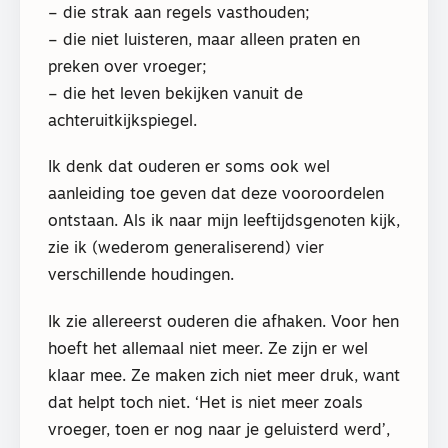
– die strak aan regels vasthouden;
– die niet luisteren, maar alleen praten en
preken over vroeger;
– die het leven bekijken vanuit de
achteruitkijkspiegel.
Ik denk dat ouderen er soms ook wel
aanleiding toe geven dat deze vooroordelen
ontstaan. Als ik naar mijn leeftijdsgenoten kijk,
zie ik (wederom generaliserend) vier
verschillende houdingen.
Ik zie allereerst ouderen die afhaken. Voor hen
hoeft het allemaal niet meer. Ze zijn er wel
klaar mee. Ze maken zich niet meer druk, want
dat helpt toch niet. ‘Het is niet meer zoals
vroeger, toen er nog naar je geluisterd werd’,