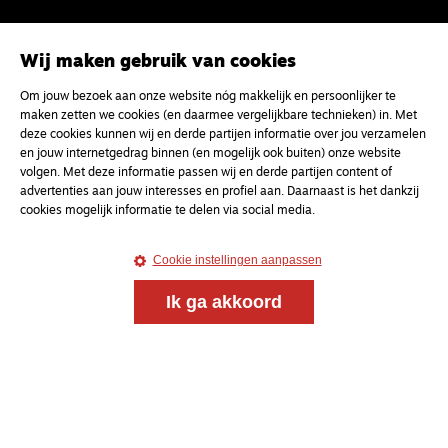
Wij maken gebruik van cookies
Om jouw bezoek aan onze website nóg makkelijk en persoonlijker te
maken zetten we cookies (en daarmee vergelijkbare technieken) in. Met
deze cookies kunnen wij en derde partijen informatie over jou verzamelen
en jouw internetgedrag binnen (en mogelijk ook buiten) onze website
volgen. Met deze informatie passen wij en derde partijen content of
advertenties aan jouw interesses en profiel aan. Daarnaast is het dankzij
cookies mogelijk informatie te delen via social media.
Cookie instellingen aanpassen
Ik ga akkoord