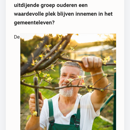
uitdijende groep ouderen een
waardevolle plek blijven innemen in het
gemeenteleven?
De