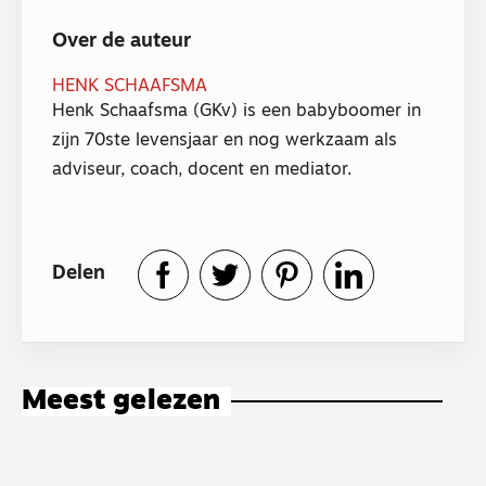
Over de auteur
HENK SCHAAFSMA
Henk Schaafsma (GKv) is een babyboomer in
zijn 70ste levensjaar en nog werkzaam als
adviseur, coach, docent en mediator.
Delen
Meest gelezen