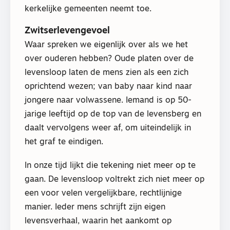
kerkelijke gemeenten neemt toe.
Zwitserlevengevoel
Waar spreken we eigenlijk over als we het
over ouderen hebben? Oude platen over de
levensloop laten de mens zien als een zich
oprichtend wezen; van baby naar kind naar
jongere naar volwassene. Iemand is op 50-
jarige leeftijd op de top van de levensberg en
daalt vervolgens weer af, om uiteindelijk in
het graf te eindigen.
In onze tijd lijkt die tekening niet meer op te
gaan. De levensloop voltrekt zich niet meer op
een voor velen vergelijkbare, rechtlijnige
manier. Ieder mens schrijft zijn eigen
levensverhaal, waarin het aankomt op