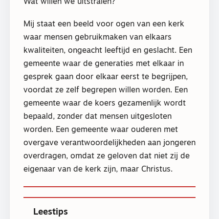
Wat willen we uitstralen?
Mij staat een beeld voor ogen van een kerk
waar mensen gebruikmaken van elkaars
kwaliteiten, ongeacht leeftijd en geslacht. Een
gemeente waar de generaties met elkaar in
gesprek gaan door elkaar eerst te begrijpen,
voordat ze zelf begrepen willen worden. Een
gemeente waar de koers gezamenlijk wordt
bepaald, zonder dat mensen uitgesloten
worden. Een gemeente waar ouderen met
overgave verantwoordelijkheden aan jongeren
overdragen, omdat ze geloven dat niet zij de
eigenaar van de kerk zijn, maar Christus.
Leestips