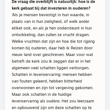
De vraag die overblijft is natuurlijk: hoe is de
kerk gebaat bij dat investeren in ouderen?
‘Als je mensen bevestigt in hun waarde, in
plaats van in hun zieligheid, of welk ander
etiket ook, en als je hen ondersteunt in hun
ontwikkeling, dan zullen ze vrucht dragen.
Welke vruchten dat zijn en hoe die tot rijping
komen bij ouderen, daar heb ik Reizen door
nieuw land over geschreven. Maar voor wat
betreft de kerk zou ik zeggen dat er in het
algemeen veel schatten liggen verborgen.
Schatten in levenservaring: mensen hebben
van fouten geleerd, hebben bitterheid
overwonnen en zijn tot vergeving gekomen.
Maar ook schatten in de huidige
levenservaring als oudere. Het zou leerzaam
en opbouwend zijn om deze schatten op te