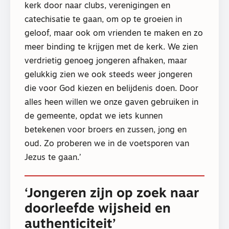
kerk door naar clubs, verenigingen en
catechisatie te gaan, om op te groeien in
geloof, maar ook om vrienden te maken en zo
meer binding te krijgen met de kerk. We zien
verdrietig genoeg jongeren afhaken, maar
gelukkig zien we ook steeds weer jongeren
die voor God kiezen en belijdenis doen. Door
alles heen willen we onze gaven gebruiken in
de gemeente, opdat we iets kunnen
betekenen voor broers en zussen, jong en
oud. Zo proberen we in de voetsporen van
Jezus te gaan.’
‘Jongeren zijn op zoek naar
doorleefde wijsheid en
authenticiteit’