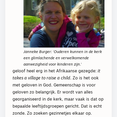
Janneke Burger: ‘Ouderen kunnen in de kerk
een glimlachende en verwelkomende
aanwezigheid voor kinderen zijn.’
geloof heel erg in het Afrikaanse gezegde:
it
takes a village to raise a child
. Zo is het ook
met geloven in God. Gemeenschap is voor
geloven zo belangrijk. Er wordt van alles
georganiseerd in de kerk, maar vaak is dat op
bepaalde leeftijdsgroepen gericht. Dat is echt
zonde. Zo zoeken gezinnetjes elkaar op.