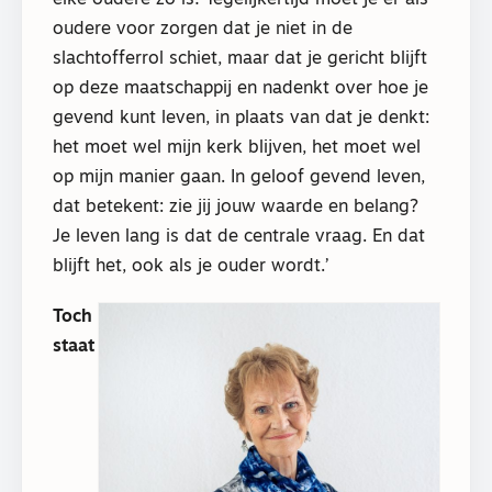
oudere voor zorgen dat je niet in de
slachtofferrol schiet, maar dat je gericht blijft
op deze maatschappij en nadenkt over hoe je
gevend kunt leven, in plaats van dat je denkt:
het moet wel mijn kerk blijven, het moet wel
op mijn manier gaan. In geloof gevend leven,
dat betekent: zie jij jouw waarde en belang?
Je leven lang is dat de centrale vraag. En dat
blijft het, ook als je ouder wordt.’
Toch
staat