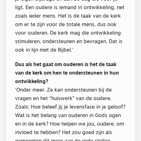
ligt. Een oudere is iemand in ontwikkeling, net
zoals ieder mens. Het is de taak van de kerk
om er te zijn voor de totale mens, dus ook
voor ouderen. De kerk mag die ontwikkeling
stimuleren, ondersteunen en bevragen. Dat is
ook in lijn met de Bijbel.’
Dus als het gaat om ouderen is het de taak
van de kerk om hen te ondersteunen in hun
ontwikkeling?
‘Onder meer. Ze kan ondersteunen bij de
vragen en het “huiswerk” van de oudere.
Zoals: Hoe beleef jij je levensfase in je geloof?
Wat is het belang van ouderen in Gods ogen
en in de kerk? Hoe helpen we jou, oudere, om
invloed te hebben? Het zou goed zijn als