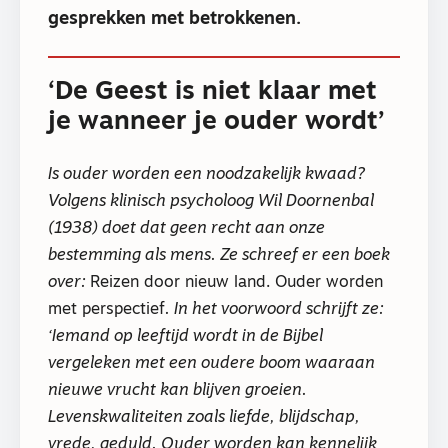
gesprekken met betrokkenen.
‘De Geest is niet klaar met
je wanneer je ouder wordt’
Is ouder worden een noodzakelijk kwaad?
Volgens klinisch psycholoog Wil Doornenbal
(1938) doet dat geen recht aan onze
bestemming als mens. Ze schreef er een boek
over:
Reizen door nieuw land. Ouder worden
met perspectief
. In het voorwoord schrijft ze:
‘Iemand op leeftijd wordt in de Bijbel
vergeleken met een oudere boom waaraan
nieuwe vrucht kan blijven groeien.
Levenskwaliteiten zoals liefde, blijdschap,
vrede, geduld. Ouder worden kan kennelijk