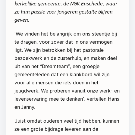
kerkelijke gemeente, de NGK Enschede​, w​aar
ze hun passie voor jongeren gestalte blijven
geven.
‘We vinden het belangrijk om ons steentje bij
te dragen, voor zover dat in ons vermogen
ligt. We zijn betrokken bij het pastorale
bezoekwerk en de zusterhulp, en maken deel
uit van het “Dreamteam”, een groepje
gemeenteleden dat een klankbord wil zijn
voor alle mensen die iets doen in het
jeugdwerk. We proberen vanuit onze werk- en
levenservaring mee te denken’, vertellen Hans
en Janny.
‘Juist omdat ouderen veel tijd hebben, kunnen
ze een grote bijdrage leveren ​aan de