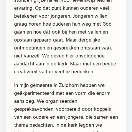
stonden grijze haren voor levenswijsheid en
ervaring. Op dat punt kunnen ouderen veel
betekenen voor jongeren. Jongeren willen
graag horen hoe ouderen hun weg met God
gaan en hoe dat ook bij hen met vallen en
opstaan gepaard gaat. Maar dergelijke
ontmoetingen en gesprekken ontstaan vaak
niet vanzelf. We geven hier onvoldoende
aandacht aan in de kerk. Maar met een beetje
creativiteit valt er veel te bedenken.
In mijn gemeente in Zuidhorn hebben we
geëxperimenteerd met een vorm die enorm
aansloeg. We organiseerden
gespreksavonden, voorbereid door koppels
van een oudere en een jongere, die samen een
thema bedachten. In de kerk legden we