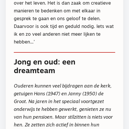
over het leven. Het is dan zaak om creatieve
manieren te bedenken om met elkaar in
gesprek te gaan en ons geloof te delen.
Daarvoor is ook tijd en geduld nodig. Iets wat
ik en zo veel anderen niet meer lijken te
hebben…’
Jong en oud: een
dreamteam
Ouderen kunnen veel bijdragen aan de kerk,
getuigen Hans (1947) en Janny (1950) de
Groot. Na jaren in het speciaal voortgezet
onderwijs te hebben gewerkt, genieten ze nu
van hun pensioen. Maar stilzitten is niets voor​
hen. Ze zetten zich actief in binnen hun ​​​​