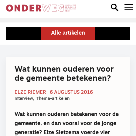
Alle artikelen
Wat kunnen ouderen voor
de gemeente betekenen?
ELZE RIEMER | 6 AUGUSTUS 2016
Interview
Thema-artikelen
Wat kunnen ouderen betekenen voor de
gemeente, en dan vooral voor de jonge
generatie? Elze Sietzema voerde vier