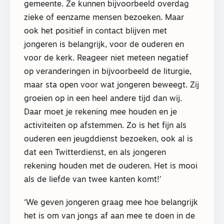
gemeente. Ze kunnen bijvoorbeeld overdag
zieke of eenzame mensen bezoeken. Maar
ook het positief in contact blijven met
jongeren is belangrijk, voor de ouderen en
voor de kerk. Reageer niet meteen negatief
op veranderingen in bijvoorbeeld de liturgie,
maar sta open voor wat jongeren beweegt. Zij
groeien op in een heel andere tijd dan wij.
Daar moet je rekening mee houden en je
activiteiten op afstemmen. Zo is het fijn als
ouderen een jeugddienst bezoeken, ook al is
dat een Twitterdienst, en als jongeren
rekening houden met de ouderen. Het is mooi
als de liefde van twee kanten komt!’
‘We geven jongeren graag mee hoe belangrijk
het is om van jongs af aan mee te doen in de