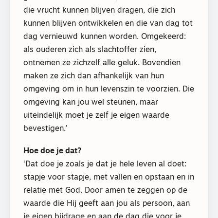
die vrucht kunnen blijven dragen, die zich
kunnen blijven ontwikkelen en die van dag tot
dag vernieuwd kunnen worden. Omgekeerd:
als ouderen zich als slachtoffer zien,
ontnemen ze zichzelf alle geluk. Bovendien
maken ze zich dan afhankelijk van hun
omgeving om in hun levenszin te voorzien. Die
omgeving kan jou wel steunen, maar
uiteindelijk moet je zelf je eigen waarde
bevestigen.’
Hoe doe je dat?
‘Dat doe je zoals je dat je hele leven al doet:
stapje voor stapje, met vallen en opstaan en in
relatie met God. Door amen te zeggen op de
waarde die Hij geeft aan jou als persoon, aan
je eigen bijdrage en aan de dag die voor je