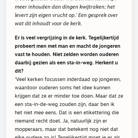
meer inhouden dan dingen kwijtraken; het
levert zijn eigen vrucht op.’ Een gesprek over
wat dit inhoudt voor de kerk.
Er is veel vergrijzing in de kerk. Tegelijkertijd
probeert men met man en macht de jongeren
vast te houden. Niet zelden worden ouderen
daarbij gezien als een sta-in-weg. Herkent u
dit?
‘Veel kerken focussen inderdaad op jongeren,
waardoor ouderen soms het idee kunnen
krijgen dat ze er minder toe doen. Maar dat ze
een sta-in-de-weg zouden zijn, daar ben ik
het niet mee eens. Dat is een etikettering die
niemand recht doet. Ja, natuurlijk zijn er
mopperaars, maar dat betekent nog niet dat
elke oudere zo is! Tegelijkertijd moet je er als