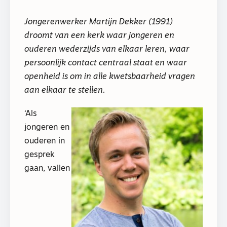
Jongerenwerker Martijn Dekker (1991)
droomt van een kerk waar jongeren en
ouderen wederzijds van elkaar leren, waar
persoonlijk contact centraal staat en waar
openheid is om in alle kwetsbaarheid vragen
aan elkaar te stellen.
‘Als
jongeren en
ouderen in
gesprek
gaan, vallen