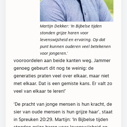
Martijn Dekker: ‘In Bijbelse tijden
stonden grijze haren voor
levenswijsheid en ervaring. Op dat
punt kunnen ouderen veel betekenen
voor jongeren.’
vooroordelen aan beide kanten weg. Jammer
genoeg gebeurt dit nog te weinig: de
generaties praten veel over elkaar, maar niet
met elkaar. Dat is een gemiste kans. Er valt zo
veel van elkaar te leren!’
‘De pracht van jonge mensen is hun kracht, de
sier van oude mensen is hun grijze haar’, staat
in Spreuken 20:29. Martijn: ‘In Bijbelse tijden