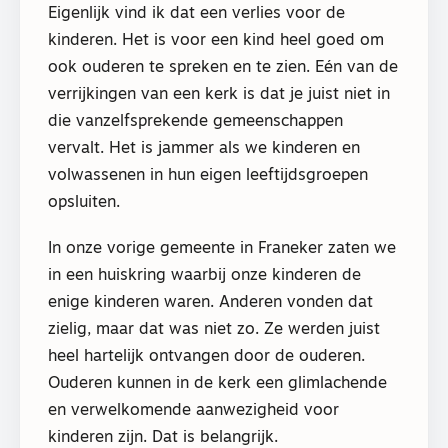
Eigenlijk vind ik dat een verlies voor de
kinderen. Het is voor een kind heel goed om
ook ouderen te spreken en te zien. Eén van de
verrijkingen van een kerk is dat je juist niet in
die vanzelfsprekende gemeenschappen
vervalt. Het is jammer als we kinderen en
volwassenen in hun eigen leeftijdsgroepen
opsluiten.
In onze vorige gemeente in Franeker zaten we
in een huiskring waarbij onze kinderen de
enige kinderen waren. Anderen vonden dat
zielig, maar dat was niet zo. Ze werden juist
heel hartelijk ontvangen door de ouderen.
Ouderen kunnen in de kerk een glimlachende
en verwelkomende aanwezigheid voor
kinderen zijn. Dat is belangrijk.