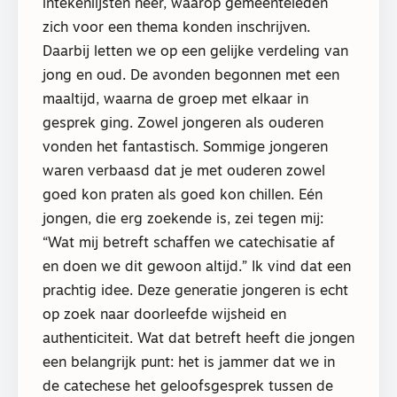
intekenlijsten neer, waarop gemeenteleden
zich voor een thema konden inschrijven.
Daarbij letten we op een gelijke verdeling van
jong en oud. De avonden begonnen met een
maaltijd, waarna de groep met elkaar in
gesprek ging. Zowel jongeren als ouderen
vonden het fantastisch. Sommige jongeren
waren verbaasd dat je met ouderen zowel
goed kon praten als goed kon chillen. Eén
jongen, die erg zoekende is, zei tegen mij:
“Wat mij betreft schaffen we catechisatie af
en doen we dit gewoon altijd.” Ik vind dat een
prachtig idee. Deze generatie jongeren is echt
op zoek naar doorleefde wijsheid en
authenticiteit. Wat dat betreft heeft die jongen
een belangrijk punt: het is jammer dat we in
de catechese het geloofsgesprek tussen de