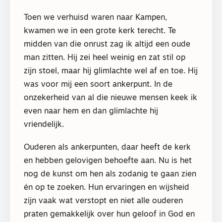
Toen we verhuisd waren naar Kampen,
kwamen we in een grote kerk terecht. Te
midden van die onrust zag ik altijd een oude
man zitten. Hij zei heel weinig en zat stil op
zijn stoel, maar hij glimlachte wel af en toe. Hij
was voor mij een soort ankerpunt. In de
onzekerheid van al die nieuwe mensen keek ik
even naar hem en dan glimlachte hij
vriendelijk.
Ouderen als ankerpunten, daar heeft de kerk
en hebben gelovigen behoefte aan. Nu is het
nog de kunst om hen als zodanig te gaan zien
én op te zoeken. Hun ervaringen en wijsheid
zijn vaak wat verstopt en niet alle ouderen
praten gemakkelijk over hun geloof in God en