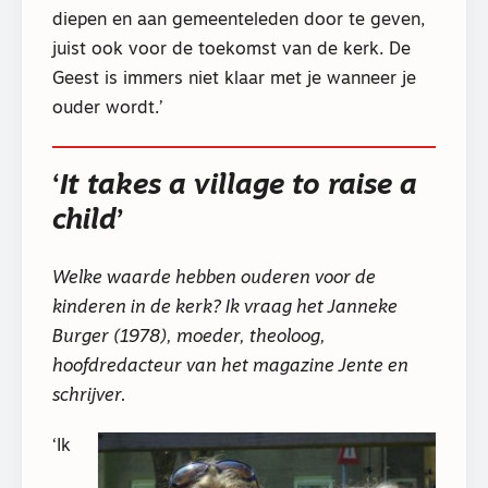
diepen en aan gemeenteleden door te geven,
juist ook voor de toekomst van de kerk. De
Geest is immers niet klaar met je wanneer je
ouder wordt.’
‘
It takes a village to raise a
child
’
Welke waarde hebben ouderen voor de
kinderen in de kerk? Ik vraag het Janneke
Burger (1978), moeder, theoloog,
hoofdredacteur van het magazine Jente en
schrijver.
‘Ik