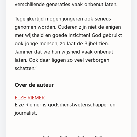
verschillende generaties vaak onbenut laten.
Tegelijkertijd mogen jongeren ook serieus
genomen worden. Ouderen zijn niet de enigen
met wijsheid en goede inzichten! God gebruikt
ook jonge mensen, zo laat de Bijbel zien.
Jammer dat we hun wijsheid vaak onbenut
laten. Ook daar liggen zo veel verborgen
schatten.’
Over de auteur
ELZE RIEMER
Elze Riemer is godsdienstwetenschapper en
journalist.