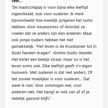
veel…
‘De maatschappij is voor bijna elke leeftijd
ingewikkeld, ook voor ouderen. Ik merk
bijvoorbeeld hoe moeilijk jongeren het soms
hebben, door keuzestress of doordat ze
voelen dat ze anders zijn dan anderen. Maar
ook jonge ouders hebben het niet
gemakkelijk. “Het leven is de Kruisbanier tot in
Gods handen dragen”, dichtte Guido Gezelle.
Het klinkt een beetje zwaar, maar zo is het
leven soms ook. Elke leeftijd geeft z’n eigen
huiswerk. Met ouderen is dat niet anders. Of
het zoveel moeilijker is voor ouderen… Dat
weet ik niet. Voor sommigen wel, voor
anderen niet. Het hangt er ook van af of je
redelijk gezond blijft.’