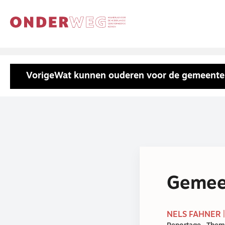
Vorige
Wat kunnen ouderen voor de gemeente
Gemeen
NELS FAHNER 