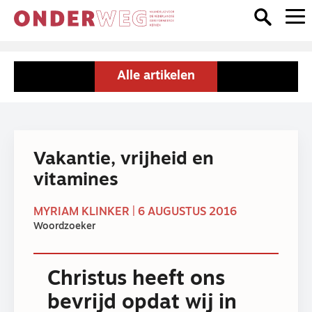
Alle artikelen
Vakantie, vrijheid en
vitamines
MYRIAM KLINKER | 6 AUGUSTUS 2016
Woordzoeker
Christus heeft ons
bevrijd opdat wij in