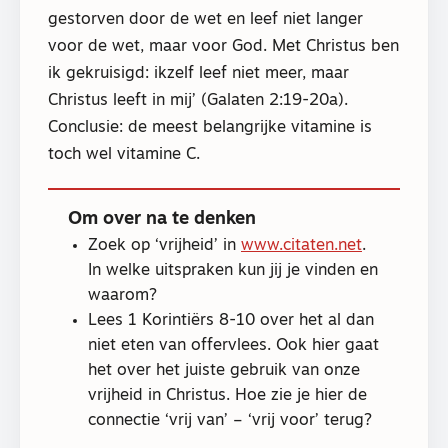
gestorven door de wet en leef niet langer
voor de wet, maar voor God. Met Christus ben
ik gekruisigd: ikzelf leef niet meer, maar
Christus leeft in mij’ (Galaten 2:19-20a).
Conclusie: de meest belangrijke vitamine is
toch wel vitamine C.
Om over na te denken
Zoek op ‘vrijheid’ in
www.citaten.net
.
In welke uitspraken kun jij je vinden en
waarom?
Lees 1 Korintiërs 8-10 over het al dan
niet eten van offervlees. Ook hier gaat
het over het juiste gebruik van onze
vrijheid in Christus. Hoe zie je hier de
connectie ‘vrij van’ – ‘vrij voor’ terug?