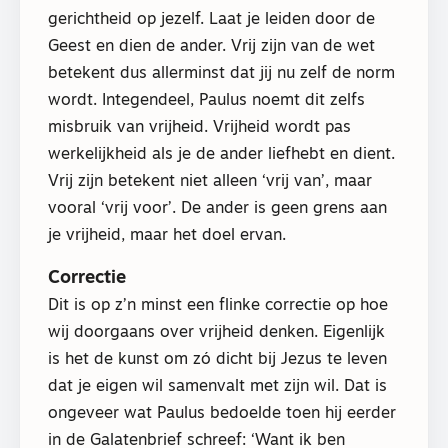
gerichtheid op jezelf. Laat je leiden door de
Geest en dien de ander. Vrij zijn van de wet
betekent dus allerminst dat jij nu zelf de norm
wordt. Integendeel, Paulus noemt dit zelfs
misbruik van vrijheid. Vrijheid wordt pas
werkelijkheid als je de ander liefhebt en dient.
Vrij zijn betekent niet alleen ‘vrij van’, maar
vooral ‘vrij voor’. De ander is geen grens aan
je vrijheid, maar het doel ervan.
Correctie
Dit is op z’n minst een flinke correctie op hoe
wij doorgaans over vrijheid denken. Eigenlijk
is het de kunst om zó dicht bij Jezus te leven
dat je eigen wil samenvalt met zijn wil. Dat is
ongeveer wat Paulus bedoelde toen hij eerder
in de Galatenbrief schreef: ‘Want ik ben