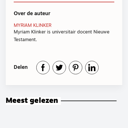
Over de auteur
MYRIAM KLINKER
Myriam Klinker is universitair docent Nieuwe
Testament.
Delen
Meest gelezen