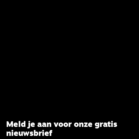
Meld je aan voor onze gratis
nieuwsbrief