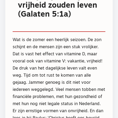
vrijheid zouden leven
(Galaten 5:1a)
Wat is de zomer een heerlijk seizoen. De zon
schijnt en de mensen zijn een stuk vrolijker.
Dat is vast het effect van vitamine D, maar
vooral ook van vitamine V: vakantie, vrijheid!
De druk van het dagelijkse leven valt even
weg. Tijd om tot rust te komen van alle
gejaag. Jammer genoeg is dit niet voor
iedereen weggelegd. Veel mensen tobben met
financiële problemen, met hun gezondheid of
met hun nog niet legale status in Nederland.
Er zijn ernstige vormen van onvrijheid. En dan