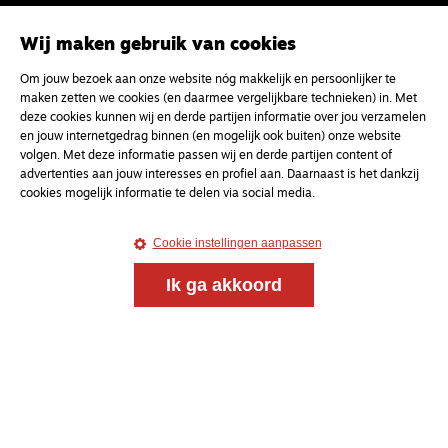
uw e-mailadres
Wij maken gebruik van cookies
Om jouw bezoek aan onze website nóg makkelijk en persoonlijker te
maken zetten we cookies (en daarmee vergelijkbare technieken) in. Met
deze cookies kunnen wij en derde partijen informatie over jou verzamelen
en jouw internetgedrag binnen (en mogelijk ook buiten) onze website
volgen. Met deze informatie passen wij en derde partijen content of
advertenties aan jouw interesses en profiel aan. Daarnaast is het dankzij
cookies mogelijk informatie te delen via social media.
Cookie instellingen aanpassen
Ik ga akkoord