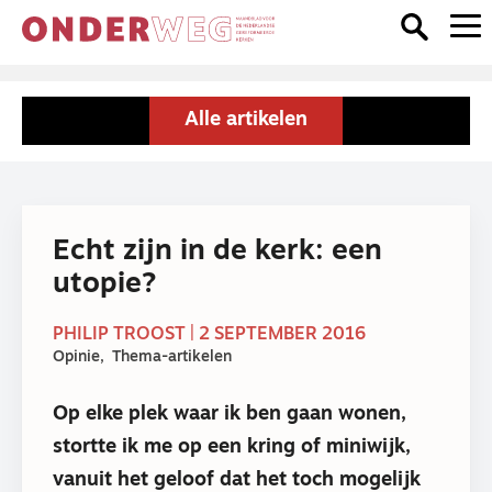
Alle artikelen
Echt zijn in de kerk: een
utopie?
PHILIP TROOST | 2 SEPTEMBER 2016
Opinie
Thema-artikelen
Op elke plek waar ik ben gaan wonen,
stortte ik me op een kring of miniwijk,
vanuit het geloof dat het toch mogelijk