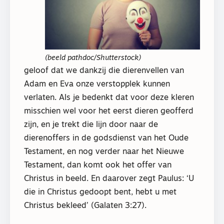
(beeld pathdoc/Shutterstock)
geloof dat we dankzij die dierenvellen van
Adam en Eva onze verstopplek kunnen
verlaten. Als je bedenkt dat voor deze kleren
misschien wel voor het eerst dieren geofferd
zijn, en je trekt die lijn door naar de
dierenoffers in de godsdienst van het Oude
Testament, en nog verder naar het Nieuwe
Testament, dan komt ook het offer van
Christus in beeld. En daarover zegt Paulus: ‘U
die in Christus gedoopt bent, hebt u met
Christus bekleed’ (Galaten 3:27).