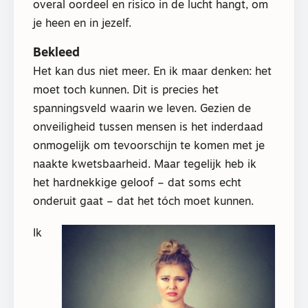
overal oordeel en risico in de lucht hangt, om
je heen en in jezelf.
Bekleed
Het kan dus niet meer. En ik maar denken: het
moet toch kunnen. Dit is precies het
spanningsveld waarin we leven. Gezien de
onveiligheid tussen mensen is het inderdaad
onmogelijk om tevoorschijn te komen met je
naakte kwetsbaarheid. Maar tegelijk heb ik
het hardnekkige geloof – dat soms echt
onderuit gaat – dat het tóch moet kunnen.
Ik