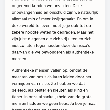
ongeremd konden we ons uiten. Deze
onbevangenheid en onschuld zijn we natuurlijk
allemaal min of meer kwijtgeraakt. En om in
deze wereld te leven moet je je ook tot op
zekere hoogte weten te gedragen. Maar het
zijn juist diegenen die zich vrij uiten en zich
niet zo laten tegenhouden door de risico’s
daarvan die we bewonderen als authentieke
mensen.
Authentieke mensen vallen op, omdat de
meesten van ons zich laten leiden door het
vermijden van risico. Zo hebben we dat
geleerd, als peuter en kleuter, als kind en
tiener. In onze afhankelijkheid van de grote
mensen hadden we geen keus. Je kon je maar