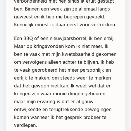
verbondenheid met hen sinds ik eruit gestapt
ben. Binnen een week zijn ze allemaal langs
geweest en ik heb me begrepen gevoeld.
Kennelijk moest ik daar eerst voor vertrekken.
Een BBQ of een nieuwjaarsborrel, ik ben erbij.
Maar op kringavonden kom ik niet meer. Ik
ben te vaak met mijn kwetsbaarheid gekomen
om vervolgens alleen achter te blijven. Ik heb
te vaak geprobeerd het meer persoonlijk en
eerlijk te maken, om steeds weer te merken
dat het gewoon niet kan. Ik weet wel dat er
kringen zijn waar mooie dingen gebeuren,
maar mijn ervaring is dat er al gauw
ontwijkende en terugtrekkende bewegingen
komen wanneer ik het gesprek probeer te
verdiepen.