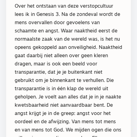
Over het ontstaan van deze verstopcultuur
lees ik in Genesis 3. Na de zondeval wordt de
mens overvallen door gevoelens van
schaamte en angst. Waar naaktheid eerst de
normaalste zaak van de wereld was, is het nu
opeens gekoppeld aan onveiligheid. Naaktheid
gaat daarbij niet alleen over geen kleren
dragen, maar is ook een beeld voor
transparantie, dat je je buitenkant niet
gebruikt om je binnenkant te verhullen. Die
transparantie is in één klap de wereld uit
geholpen. Je voelt aan alles dat je in je naakte
kwetsbaarheid niet aanvaardbaar bent. De
angst krijgt je in de greep: angst voor het
oordeel en de afwijzing. Van mens tot mens
en van mens tot God. We mijden ogen die ons