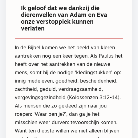
Ik geloof dat we dankzij die
dierenvellen van Adam en Eva
onze verstopplek kunnen
verlaten
In de Bijbel komen we het beeld van kleren
aantrekken nog een keer tegen. Als Paulus het
heeft over het aantrekken van de nieuwe
mens, somt hij de nodige ‘kledingstukken’ op:
innig medeleven, goedheid, bescheidenheid,
zachtheid, geduld, verdraagzaamheid,
vergevingsgezindheid (Kolossenzen 3:12-14).
Als mensen die zo gekleed zijn naar jou
roepen: ‘Waar ben je?’, dan ga je het
misschien weer durven: tevoorschijn komen.
Want ten diepste willen we niet alleen blijven