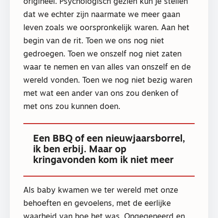
origineel. Psychologisch gezien kun je stellen
dat we echter zijn naarmate we meer gaan
leven zoals we oorspronkelijk waren. Aan het
begin van de rit. Toen we ons nog niet
gedroegen. Toen we onszelf nog niet zaten
waar te nemen en van alles van onszelf en de
wereld vonden. Toen we nog niet bezig waren
met wat een ander van ons zou denken of
met ons zou kunnen doen.
Een BBQ of een nieuwjaarsborrel,
ik ben erbij. Maar op
kringavonden kom ik niet meer
Als baby kwamen we ter wereld met onze
behoeften en gevoelens, met de eerlijke
waarheid van hoe het was. Ongegeneerd en