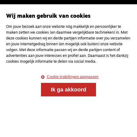
Wij maken gebruik van cookies
Om jouw bezoek aan onze website nóg makkelijk en persoonlijker te
maken zetten we cookies (en daarmee vergelijkbare technieken) in. Met
deze cookies kunnen wij en derde partijen informatie over jou verzamelen
en jouw internetgedrag binnen (en mogelijk ook buiten) onze website
volgen. Met deze informatie passen wij en derde partijen content of
advertenties aan jouw interesses en profiel aan. Daarnaast is het dankzij
cookies mogelijk informatie te delen via social media.
Cookie instellingen aanpassen
Ik ga akkoord