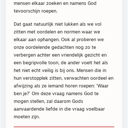
mensen elkaar zoeken en namens God
tevoorschijn roepen.
Dat gaat natuurlijk niet lukken als we vol
zitten met oordelen en normen waar we
elkaar aan ophangen. Ook al proberen we
onze oordelende gedachten nog zo te
verbergen achter een vriendelijk gezicht en
een begripvolle toon, de ander voelt het als
het niet echt veilig is bij ons. Mensen die in
hun verstopplek zitten, verwachten oordeel en
afwijzing als ze iemand horen roepen: ‘Waar
ben je?’ Om deze vraag namens God te
mogen stellen, zal daarom Gods
aanvaardende liefde in die vraag voelbaar
moeten zijn.