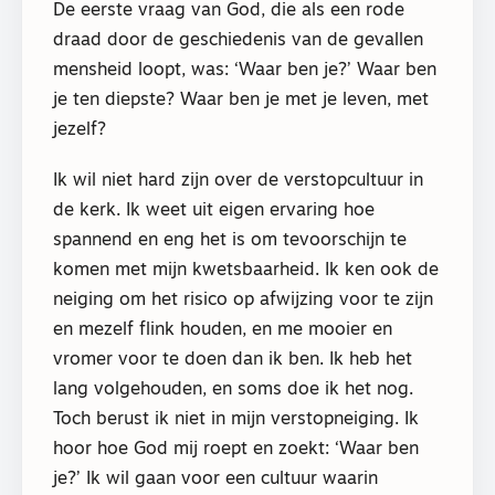
De eerste vraag van God, die als een rode
draad door de geschiedenis van de gevallen
mensheid loopt, was: ‘Waar ben je?’ Waar ben
je ten diepste? Waar ben je met je leven, met
jezelf?
Ik wil niet hard zijn over de verstopcultuur in
de kerk. Ik weet uit eigen ervaring hoe
spannend en eng het is om tevoorschijn te
komen met mijn kwetsbaarheid. Ik ken ook de
neiging om het risico op afwijzing voor te zijn
en mezelf flink houden, en me mooier en
vromer voor te doen dan ik ben. Ik heb het
lang volgehouden, en soms doe ik het nog.
Toch berust ik niet in mijn verstopneiging. Ik
hoor hoe God mij roept en zoekt: ‘Waar ben
je?’ Ik wil gaan voor een cultuur waarin