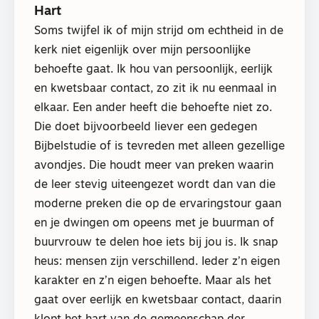
Hart
Soms twijfel ik of mijn strijd om echtheid in de
kerk niet eigenlijk over mijn persoonlijke
behoefte gaat. Ik hou van persoonlijk, eerlijk
en kwetsbaar contact, zo zit ik nu eenmaal in
elkaar. Een ander heeft die behoefte niet zo.
Die doet bijvoorbeeld liever een gedegen
Bijbelstudie of is tevreden met alleen gezellige
avondjes. Die houdt meer van preken waarin
de leer stevig uiteengezet wordt dan van die
moderne preken die op de ervaringstour gaan
en je dwingen om opeens met je buurman of
buurvrouw te delen hoe iets bij jou is. Ik snap
heus: mensen zijn verschillend. Ieder z’n eigen
karakter en z’n eigen behoefte. Maar als het
gaat over eerlijk en kwetsbaar contact, daarin