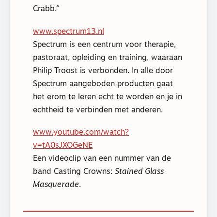
Crabb.
www.spectrum13.nl
Spectrum is een centrum voor therapie,
pastoraat, opleiding en training, waaraan
Philip Troost is verbonden. In alle door
Spectrum aangeboden producten gaat
het erom te leren echt te worden en je in
echtheid te verbinden met anderen.
www.youtube.com/watch?
v=tA0sJXOGeNE
Een videoclip van een nummer van de
band Casting Crowns:
Stained Glass
Masquerade
.