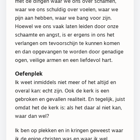
met de dingen waar we ons over schamen,
waar we ons schuldig over voelen, waar we
pijn aan hebben, waar we bang voor zijn.
Hoewel we ons vaak laten leiden door onze
schaamte en angst, is er ergens in ons het
verlangen om tevoorschijn te kunnen komen
en dan opgevangen te worden door genadige
ogen, veilige armen en een liefdevol hart.
Oefenplek
Ik weet inmiddels niet meer of het altijd en
overal kan: echt zijn. Ook de kerk is een
gebroken en gevallen realiteit. En tegelijk, juist
omdat het de kerk is: als het daar al niet kan,
waar dan wel?
Ik ben op plekken en in kringen geweest waar
ik de enige christen was en waar ik wel