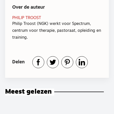
Over de auteur
PHILIP TROOST
Philip Troost (NGK) werkt voor Spectrum,
centrum voor therapie, pastoraat, opleiding en
training.
Delen
Meest gelezen