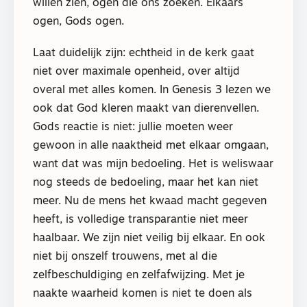
willen zien, ogen die ons zoeken. Elkaars
ogen, Gods ogen.
Laat duidelijk zijn: echtheid in de kerk gaat
niet over maximale openheid, over altijd
overal met alles komen. In Genesis 3 lezen we
ook dat God kleren maakt van dierenvellen.
Gods reactie is niet: jullie moeten weer
gewoon in alle naaktheid met elkaar omgaan,
want dat was mijn bedoeling. Het is weliswaar
nog steeds de bedoeling, maar het kan niet
meer. Nu de mens het kwaad macht gegeven
heeft, is volledige transparantie niet meer
haalbaar. We zijn niet veilig bij elkaar. En ook
niet bij onszelf trouwens, met al die
zelfbeschuldiging en zelfafwijzing. Met je
naakte waarheid komen is niet te doen als