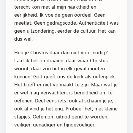
terecht kon met al mijn naaktheid en
eerlijkheid. Ik voelde geen oordeel. Geen
meetlat. Geen gedragscode. Authenticiteit was
geen uitzondering, eerder de cultuur. Het kan
dus wel.
Heb je Christus daar dan niet voor nodig?
Laat ik het omdraaien: daar waar Christus
woont, daar zou het in elk geval moeten
kunnen! God geeft ons de kerk als oefenplek.
Het hoeft er niet volmaakt te zijn. Maar wat je
er wel mag verwachten, is bereidheid om te
oefenen. Deel eens iets, ook al schaam je je,
ook al vind je het eng. Probeer het, met kleine
stapjes. Oefen om uitnodigend te worden,
veiliger, genadiger en fijngevoeliger.