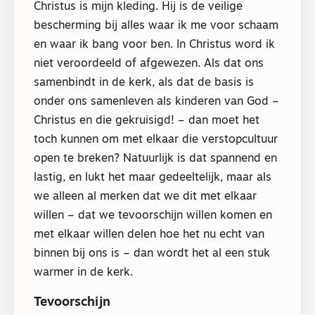
Christus is mijn kleding. Hij is de veilige
bescherming bij alles waar ik me voor schaam
en waar ik bang voor ben. In Christus word ik
niet veroordeeld of afgewezen. Als dat ons
samenbindt in de kerk, als dat de basis is
onder ons samenleven als kinderen van God –
Christus en die gekruisigd! – dan moet het
toch kunnen om met elkaar die verstopcultuur
open te breken? Natuurlijk is dat spannend en
lastig, en lukt het maar gedeeltelijk, maar als
we alleen al merken dat we dit met elkaar
willen – dat we tevoorschijn willen komen en
met elkaar willen delen hoe het nu echt van
binnen bij ons is – dan wordt het al een stuk
warmer in de kerk.
Tevoorschijn