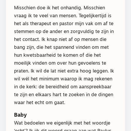
Misschien doe ik het onhandig. Misschien
vraag ik te veel van mensen. Tegelijkertijd is
het als therapeut en pastor mijn vak om af te
stemmen op de ander en zorgvuldig te zijn in
het contact. Ik knap niet af op mensen die
bang zijn, die het spannend vinden om met
hun kwetsbaarheid te komen of die het
moeilijk vinden om over hun gevoelens te
praten. Ik wil de lat niet extra hoog leggen. Ik
wil wél het minimum waarop ik mag rekenen
in de kerk: de bereidheid om aanspreekbaar
te zijn en elkaars hart te zoeken in de dingen
waar het echt om gaat.
Baby
Wat bedoelen we eigenlijk met het woordje