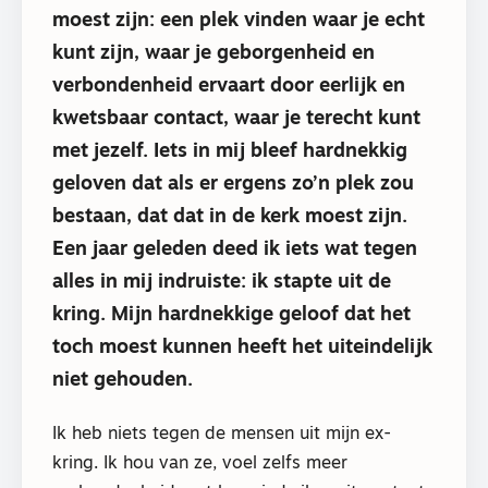
moest zijn: een plek vinden waar je echt
kunt zijn, waar je geborgenheid en
verbondenheid ervaart door eerlijk en
kwetsbaar contact, waar je terecht kunt
met jezelf. Iets in mij bleef hardnekkig
geloven dat als er ergens zo’n plek zou
bestaan, dat dat in de kerk moest zijn.
Een jaar geleden deed ik iets wat tegen
alles in mij indruiste: ik stapte uit de
kring. Mijn hardnekkige geloof dat het
toch moest kunnen heeft het uiteindelijk
niet gehouden.
Ik heb niets tegen de mensen uit mijn ex-
kring. Ik hou van ze, voel zelfs meer