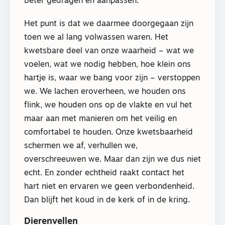
beter gedragen en aanpassen.
Het punt is dat we daarmee doorgegaan zijn
toen we al lang volwassen waren. Het
kwetsbare deel van onze waarheid – wat we
voelen, wat we nodig hebben, hoe klein ons
hartje is, waar we bang voor zijn – verstoppen
we. We lachen eroverheen, we houden ons
flink, we houden ons op de vlakte en vul het
maar aan met manieren om het veilig en
comfortabel te houden. Onze kwetsbaarheid
schermen we af, verhullen we,
overschreeuwen we. Maar dan zijn we dus niet
echt. En zonder echtheid raakt contact het
hart niet en ervaren we geen verbondenheid.
Dan blijft het koud in de kerk of in de kring.
Dierenvellen