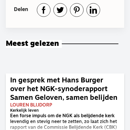
Delen
Meest gelezen
In gesprek met Hans Burger
over het NGK-synoderapport
Samen Geloven, samen belijden
LOUREN BLIJDORP
Kerkelijk leven
Een forse impuls om de NGK als belijdende kerk
levendig en stevig neer te zetten, zo laat zich het
rapport van de Commissie Belijdende Kerk (CBK)