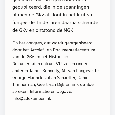
gepubliceerd, die in de spanningen
binnen de GKv als lont in het kruitvat
fungeerde. In de jaren daarna scheurde
de GKv en ontstond de NGK.
Op het congres, dat wordt georganiseerd
door het Archief- en Documentatiecentrum
van de GKv en het Historisch
Documentatiecentrum VU, zullen onder
anderen James Kennedy, Ab van Langevelde,
George Harinck, Johan Schaeffer, Daniël
Timmerman, Geert van Dijk en Erik de Boer
spreken. Informatie en opgave:
info@adckampen.nl.