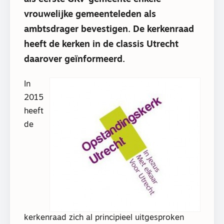
vrouwelijke gemeenteleden als
ambtsdrager bevestigen. De kerkenraad
heeft de kerken in de classis Utrecht
daarover geïnformeerd.
In
2015
heeft
de
kerkenraad zich al principieel uitgesproken