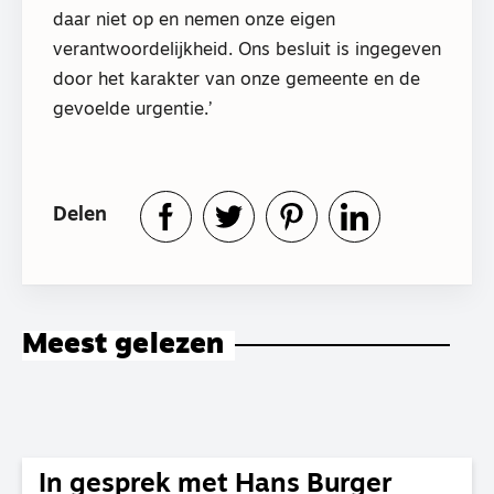
daar niet op en nemen onze eigen
verantwoordelijkheid. Ons besluit is ingegeven
door het karakter van onze gemeente en de
gevoelde urgentie.’
Delen
Meest gelezen
In gesprek met Hans Burger