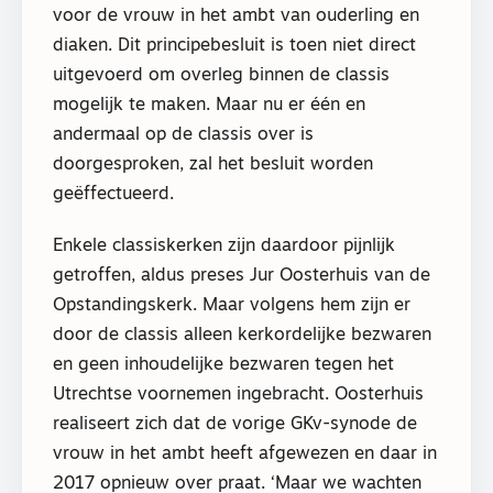
voor de vrouw in het ambt van ouderling en
diaken. Dit principebesluit is toen niet direct
uitgevoerd om overleg binnen de classis
mogelijk te maken. Maar nu er één en
andermaal op de classis over is
doorgesproken, zal het besluit worden
geëffectueerd.
Enkele classiskerken zijn daardoor pijnlijk
getroffen, aldus preses Jur Oosterhuis van de
Opstandingskerk. Maar volgens hem zijn er
door de classis alleen kerkordelijke bezwaren
en geen inhoudelijke bezwaren tegen het
Utrechtse voornemen ingebracht. Oosterhuis
realiseert zich dat de vorige GKv-synode de
vrouw in het ambt heeft afgewezen en daar in
2017 opnieuw over praat. ‘Maar we wachten