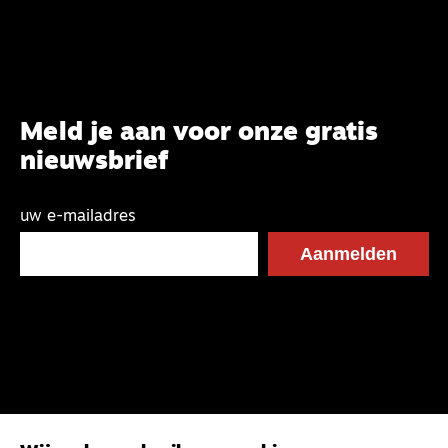
Meld je aan voor onze gratis
nieuwsbrief
uw e-mailadres