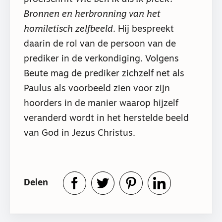
Bronnen en herbronning van het
homiletisch zelfbeeld
. Hij bespreekt
daarin de rol van de persoon van de
prediker in de verkondiging. Volgens
Beute mag de prediker zichzelf net als
Paulus als voorbeeld zien voor zijn
hoorders in de manier waarop hijzelf
veranderd wordt in het herstelde beeld
van God in Jezus Christus.
Delen