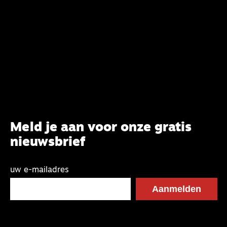
commissie beoogt.
Meld je aan voor onze gratis
nieuwsbrief
uw e-mailadres