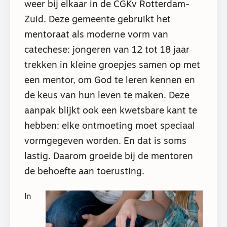
weer bij elkaar in de CGKv Rotterdam-
Zuid. Deze gemeente gebruikt het
mentoraat als moderne vorm van
catechese: jongeren van 12 tot 18 jaar
trekken in kleine groepjes samen op met
een mentor, om God te leren kennen en
de keus van hun leven te maken. Deze
aanpak blijkt ook een kwetsbare kant te
hebben: elke ontmoeting moet speciaal
vormgegeven worden. En dat is soms
lastig. Daarom groeide bij de mentoren
de behoefte aan toerusting.
In