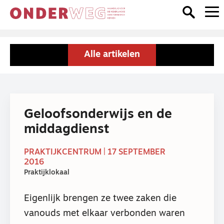
Alle artikelen
Geloofsonderwijs en de
middagdienst
PRAKTIJKCENTRUM | 17 SEPTEMBER
2016
Praktijklokaal
Eigenlijk brengen ze twee zaken die
vanouds met elkaar verbonden waren