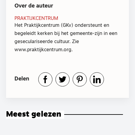
Over de auteur
PRAKTIJKCENTRUM
Het Praktijkcentrum (GKv) ondersteunt en
begeleidt kerken bij het gemeente-zijn in een
geseculariseerde cultuur. Zie
www.praktijkcentrum.org.
Delen
Meest gelezen