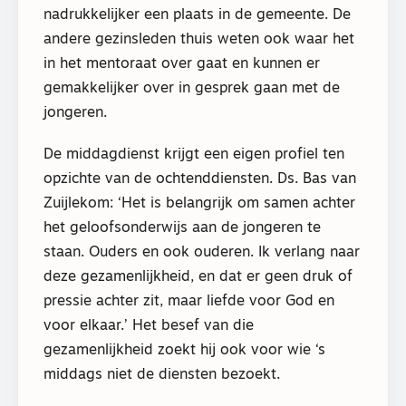
nadrukkelijker een plaats in de gemeente. De
andere gezinsleden thuis weten ook waar het
in het mentoraat over gaat en kunnen er
gemakkelijker over in gesprek gaan met de
jongeren.
De middagdienst krijgt een eigen profiel ten
opzichte van de ochtenddiensten. Ds. Bas van
Zuijlekom: ‘Het is belangrijk om samen achter
het geloofsonderwijs aan de jongeren te
staan. Ouders en ook ouderen. Ik verlang naar
deze gezamenlijkheid, en dat er geen druk of
pressie achter zit, maar liefde voor God en
voor elkaar.’ Het besef van die
gezamenlijkheid zoekt hij ook voor wie ‘s
middags niet de diensten bezoekt.