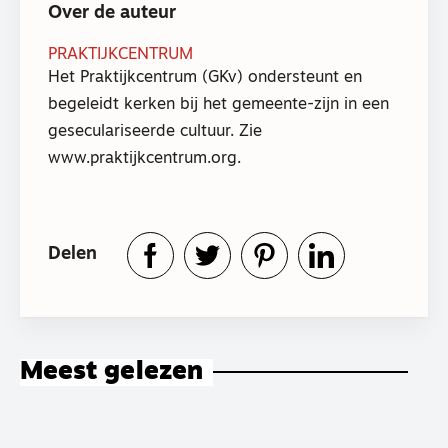
Over de auteur
PRAKTIJKCENTRUM
Het Praktijkcentrum (GKv) ondersteunt en
begeleidt kerken bij het gemeente-zijn in een
geseculariseerde cultuur. Zie
www.praktijkcentrum.org.
Delen
Meest gelezen