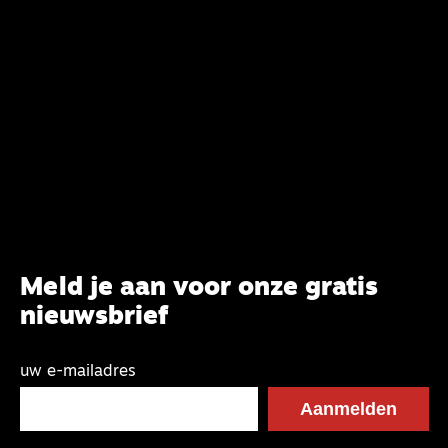
commissie beoogt.
Meld je aan voor onze gratis
nieuwsbrief
uw e-mailadres