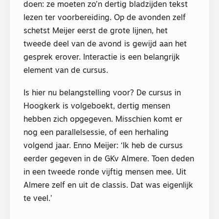
doen: ze moeten zo’n dertig bladzijden tekst
lezen ter voorbereiding. Op de avonden zelf
schetst Meijer eerst de grote lijnen, het
tweede deel van de avond is gewijd aan het
gesprek erover. Interactie is een belangrijk
element van de cursus.
Is hier nu belangstelling voor? De cursus in
Hoogkerk is volgeboekt, dertig mensen
hebben zich opgegeven. Misschien komt er
nog een parallelsessie, of een herhaling
volgend jaar. Enno Meijer: ‘Ik heb de cursus
eerder gegeven in de GKv Almere. Toen deden
in een tweede ronde vijftig mensen mee. Uit
Almere zelf en uit de classis. Dat was eigenlijk
te veel.’