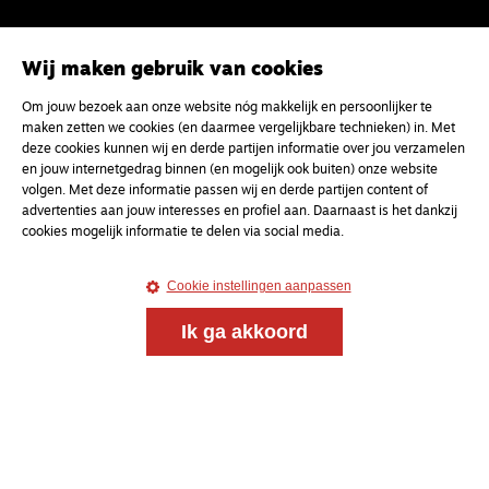
Wij maken gebruik van cookies
Om jouw bezoek aan onze website nóg makkelijk en persoonlijker te
maken zetten we cookies (en daarmee vergelijkbare technieken) in. Met
deze cookies kunnen wij en derde partijen informatie over jou verzamelen
en jouw internetgedrag binnen (en mogelijk ook buiten) onze website
volgen. Met deze informatie passen wij en derde partijen content of
advertenties aan jouw interesses en profiel aan. Daarnaast is het dankzij
cookies mogelijk informatie te delen via social media.
Cookie instellingen aanpassen
Ik ga akkoord