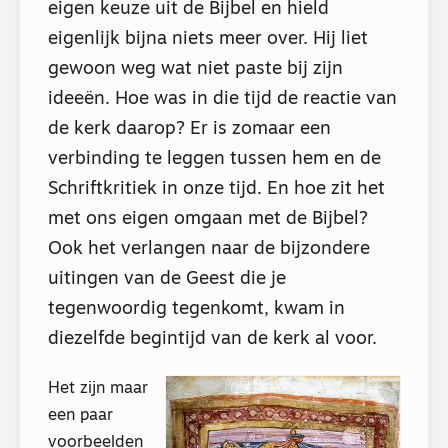
eigen keuze uit de Bijbel en hield
eigenlijk bijna niets meer over. Hij liet
gewoon weg wat niet paste bij zijn
ideeën. Hoe was in die tijd de reactie van
de kerk daarop? Er is zomaar een
verbinding te leggen tussen hem en de
Schriftkritiek in onze tijd. En hoe zit het
met ons eigen omgaan met de Bijbel?
Ook het verlangen naar de bijzondere
uitingen van de Geest die je
tegenwoordig tegenkomt, kwam in
diezelfde begintijd van de kerk al voor.
Het zijn maar
een paar
voorbeelden