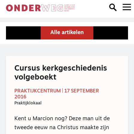
Alle artikelen
Cursus kerkgeschiedenis
volgeboekt
PRAKTIJKCENTRUM | 17 SEPTEMBER
2016
Praktijklokaal
Kent u Marcion nog? Deze man uit de
tweede eeuw na Christus maakte zijn