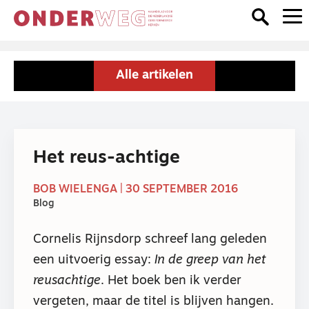
Alle artikelen
Het reus-achtige
BOB WIELENGA | 30 SEPTEMBER 2016
Blog
Cornelis Rijnsdorp schreef lang geleden
een uitvoerig essay:
In de greep van het
reusachtige
. Het boek ben ik verder
vergeten, maar de titel is blijven hangen.