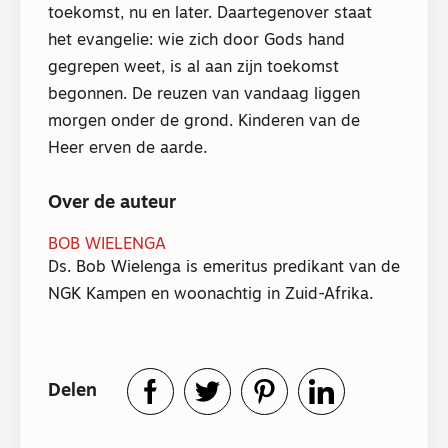
toekomst, nu en later. Daartegenover staat
het evangelie: wie zich door Gods hand
gegrepen weet, is al aan zijn toekomst
begonnen. De reuzen van vandaag liggen
morgen onder de grond. Kinderen van de
Heer erven de aarde.
Over de auteur
BOB WIELENGA
Ds. Bob Wielenga is emeritus predikant van de
NGK Kampen en woonachtig in Zuid-Afrika.
Delen