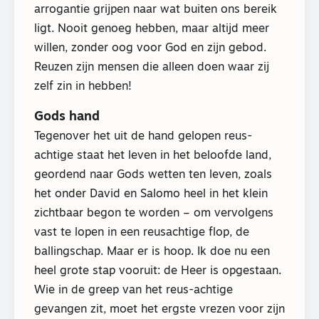
arrogantie grijpen naar wat buiten ons bereik
ligt. Nooit genoeg hebben, maar altijd meer
willen, zonder oog voor God en zijn gebod.
Reuzen zijn mensen die alleen doen waar zij
zelf zin in hebben!
Gods hand
Tegenover het uit de hand gelopen reus-
achtige staat het leven in het beloofde land,
geordend naar Gods wetten ten leven, zoals
het onder David en Salomo heel in het klein
zichtbaar begon te worden – om vervolgens
vast te lopen in een reusachtige flop, de
ballingschap. Maar er is hoop. Ik doe nu een
heel grote stap vooruit: de Heer is opgestaan.
Wie in de greep van het reus-achtige
gevangen zit, moet het ergste vrezen voor zijn