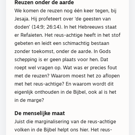
Reuzen onder de aarde
We komen de reuzen nog één keer tegen, bij
Jesaja. Hij profeteert over ‘de geesten van
doden’ (14:9; 26:14). In het Hebreeuws staat
er Refaïeten. Het reus-achtige heeft in het stof
gebeten en leidt een schimachtig bestaan
zonder toekomst, onder de aarde. In Gods
schepping is er geen plaats voor hen. Dat
roept wel vragen op. Wat was er precies fout
met de reuzen? Waarom moest het zo aflopen
met het reus-achtige? En waarom wordt dit
eigenlijk onthouden in de Bijbel, ook al is het
in de marge?
De menselijke maat
Juist die marginalisering van de reus-achtige
volken in de Bijbel helpt ons hier. Het reus-