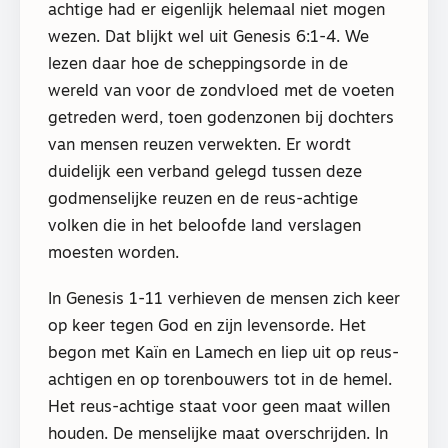
achtige had er eigenlijk helemaal niet mogen
wezen. Dat blijkt wel uit Genesis 6:1-4. We
lezen daar hoe de scheppingsorde in de
wereld van voor de zondvloed met de voeten
getreden werd, toen godenzonen bij dochters
van mensen reuzen verwekten. Er wordt
duidelijk een verband gelegd tussen deze
godmenselijke reuzen en de reus-achtige
volken die in het beloofde land verslagen
moesten worden.
In Genesis 1-11 verhieven de mensen zich keer
op keer tegen God en zijn levensorde. Het
begon met Kaïn en Lamech en liep uit op reus-
achtigen en op torenbouwers tot in de hemel.
Het reus-achtige staat voor geen maat willen
houden. De menselijke maat overschrijden. In