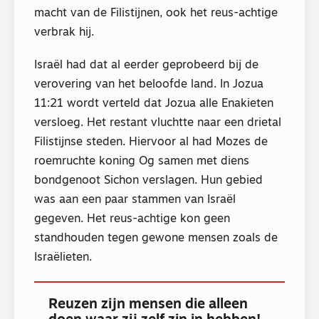
macht van de Filistijnen, ook het reus-achtige
verbrak hij.
Israël had dat al eerder geprobeerd bij de
verovering van het beloofde land. In Jozua
11:21 wordt verteld dat Jozua alle Enakieten
versloeg. Het restant vluchtte naar een drietal
Filistijnse steden. Hiervoor al had Mozes de
roemruchte koning Og samen met diens
bondgenoot Sichon verslagen. Hun gebied
was aan een paar stammen van Israël
gegeven. Het reus-achtige kon geen
standhouden tegen gewone mensen zoals de
Israëlieten.
Reuzen zijn mensen die alleen