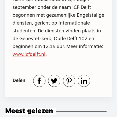
september onder de naam ICF Delft
begonnen met gezamenlijke Engelstalige
diensten, gericht op internationale
studenten. De diensten vinden plaats in
de Genestet-kerk, Oude Delft 102 en
beginnen om 12.15 uur. Meer informatie:
www.icfdelft.nl
.
Delen
Meest gelezen