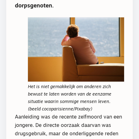
dorpsgenoten.
Het is niet gemakkelijk om anderen zich
bewust te laten worden van de eenzame
situatie waarin sommige mensen leven.
(beeld cocoparisienne/Pixabay)
Aanleiding was de recente zelfmoord van een
jongere. De directe oorzaak daarvan was
drugsgebruik, maar de onderliggende reden