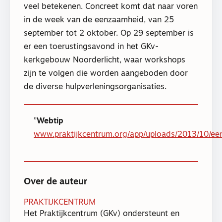
veel betekenen. Concreet komt dat naar voren
in de week van de eenzaamheid, van 25
september tot 2 oktober. Op 29 september is
er een toerustingsavond in het GKv-
kerkgebouw Noorderlicht, waar workshops
zijn te volgen die worden aangeboden door
de diverse hulpverleningsorganisaties.
Webtip
www.praktijkcentrum.org/app/uploads/2013/10/ee
Over de auteur
PRAKTIJKCENTRUM
Het Praktijkcentrum (GKv) ondersteunt en