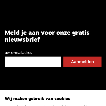
Meld je aan voor onze gratis
nieuwsbrief
uw e-mailadres
Wij maken gebruik van cookies