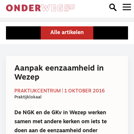
Alle artikelen
Aanpak eenzaamheid in
Wezep
PRAKTIJKCENTRUM | 1 OKTOBER 2016
Praktijklokaal
De NGK en de GKv in Wezep werken
samen met andere kerken om iets te
doen aan de eenzaamheid onder