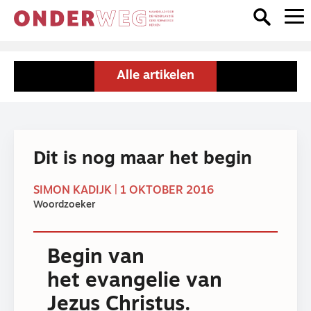
Alle artikelen
Dit is nog maar het begin
SIMON KADIJK | 1 OKTOBER 2016
Woordzoeker
Begin van
het evangelie van
Jezus Christus.