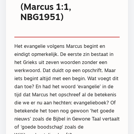
(Marcus 1:1,
NBG1951)
Het evangelie volgens Marcus begint en
eindigt opmerkelijk. De eerste zin bestaat in
het Grieks uit zeven woorden zonder een
werkwoord. Dat duidt op een opschrift. Maar
iets begint altijd met een begin. Wat voegt dit
dan toe? En had het woord ‘evangelie’ in de
tijd dat Marcus het opschreef al de betekenis
die we er nu aan hechten: evangelieboek? Of
betekende het toen nog gewoon ‘het goede
nieuws’ zoals de Bijbel in Gewone Taal vertaalt
of ‘goede boodschap’ zoals de