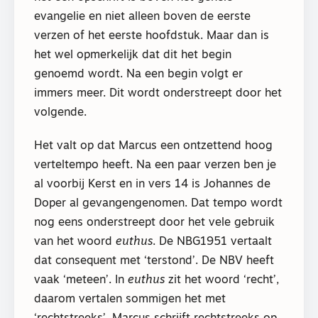
evangelie en niet alleen boven de eerste
verzen of het eerste hoofdstuk. Maar dan is
het wel opmerkelijk dat dit het begin
genoemd wordt. Na een begin volgt er
immers meer. Dit wordt onderstreept door het
volgende.
Het valt op dat Marcus een ontzettend hoog
verteltempo heeft. Na een paar verzen ben je
al voorbij Kerst en in vers 14 is Johannes de
Doper al gevangengenomen. Dat tempo wordt
nog eens onderstreept door het vele gebruik
van het woord
euthus
. De NBG1951 vertaalt
dat consequent met ‘terstond’. De NBV heeft
vaak ‘meteen’. In
euthus
zit het woord ‘recht’,
daarom vertalen sommigen het met