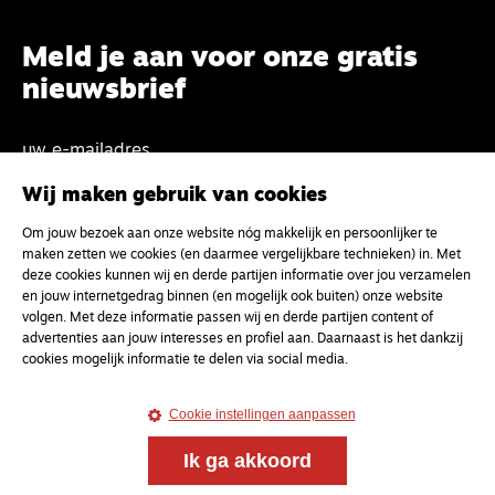
Meld je aan voor onze gratis
nieuwsbrief
uw e-mailadres
Wij maken gebruik van cookies
Om jouw bezoek aan onze website nóg makkelijk en persoonlijker te
maken zetten we cookies (en daarmee vergelijkbare technieken) in. Met
deze cookies kunnen wij en derde partijen informatie over jou verzamelen
en jouw internetgedrag binnen (en mogelijk ook buiten) onze website
volgen. Met deze informatie passen wij en derde partijen content of
advertenties aan jouw interesses en profiel aan. Daarnaast is het dankzij
cookies mogelijk informatie te delen via social media.
Cookie instellingen aanpassen
Ik ga akkoord