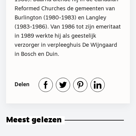
Reformed Churches de gemeenten van
Burlington (1980-1983) en Langley
(1983-1986). Van 1986 tot zijn emeritaat
in 1989 werkte hij als geestelijk
verzorger in verpleeghuis De Wijngaard
in Bosch en Duin.
Delen
Meest gelezen