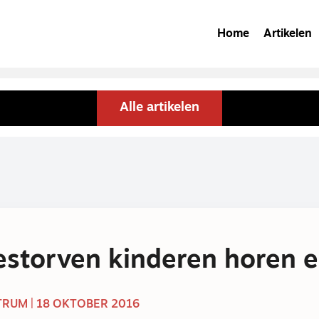
Home
Artikelen
Alle artikelen
storven kinderen horen e
RUM | 18 OKTOBER 2016