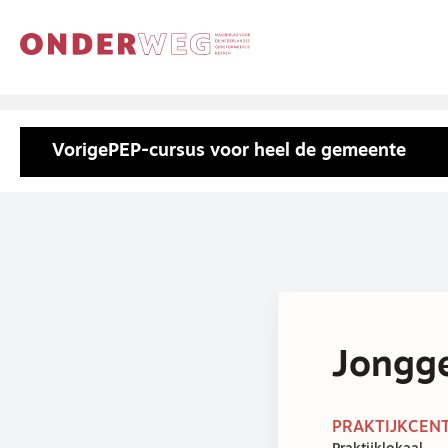
Vorige
PEP-cursus voor heel de gemeente
Jongge
PRAKTIJKCENT