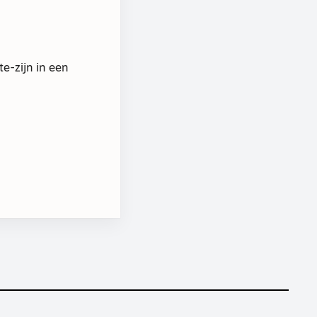
e-zijn in een