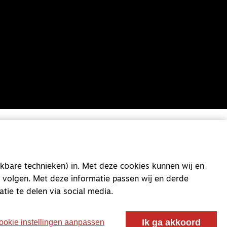
kbare technieken) in. Met deze cookies kunnen wij en
 volgen. Met deze informatie passen wij en derde
atie te delen via social media.
Ik ga akkoord
ookie instellingen aanpassen