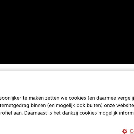
onlijker te maken zetten we cookies (en daarmee vergelij
nternetgedrag binnen (en mogelijk ook buiten) onze website
rofiel aan. Daarnaast is het dankzij cookies mogelijk inform
C