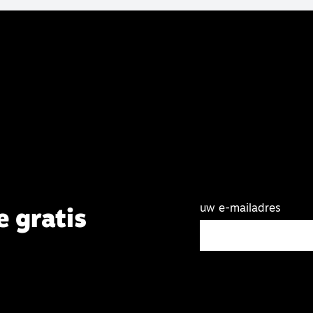
uw e-mailadres
e gratis