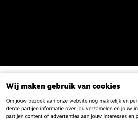
Wij maken gebruik van cookies
Om jouw bezoek aan onze website nóg makkelijk en perso
derde partijen informatie over jou verzamelen en jouw i
partijen content of advertenties aan jouw interesses en p