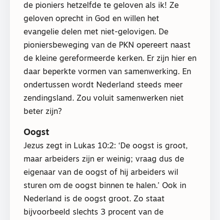
de pioniers hetzelfde te geloven als ik! Ze
geloven oprecht in God en willen het
evangelie delen met niet-gelovigen. De
pioniersbeweging van de PKN opereert naast
de kleine gereformeerde kerken. Er zijn hier en
daar beperkte vormen van samenwerking. En
ondertussen wordt Nederland steeds meer
zendingsland. Zou voluit samenwerken niet
beter zijn?
Oogst
Jezus zegt in Lukas 10:2: ‘De oogst is groot,
maar arbeiders zijn er weinig; vraag dus de
eigenaar van de oogst of hij arbeiders wil
sturen om de oogst binnen te halen.’ Ook in
Nederland is de oogst groot. Zo staat
bijvoorbeeld slechts 3 procent van de