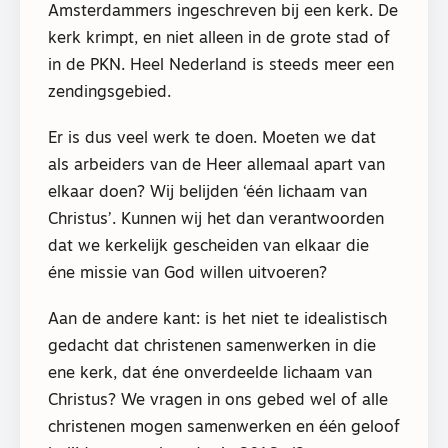
Amsterdammers ingeschreven bij een kerk. De
kerk krimpt, en niet alleen in de grote stad of
in de PKN. Heel Nederland is steeds meer een
zendingsgebied.
Er is dus veel werk te doen. Moeten we dat
als arbeiders van de Heer allemaal apart van
elkaar doen? Wij belijden ‘één lichaam van
Christus’. Kunnen wij het dan verantwoorden
dat we kerkelijk gescheiden van elkaar die
éne missie van God willen uitvoeren?
Aan de andere kant: is het niet te idealistisch
gedacht dat christenen samenwerken in die
ene kerk, dat éne onverdeelde lichaam van
Christus? We vragen in ons gebed wel of alle
christenen mogen samenwerken en één geloof