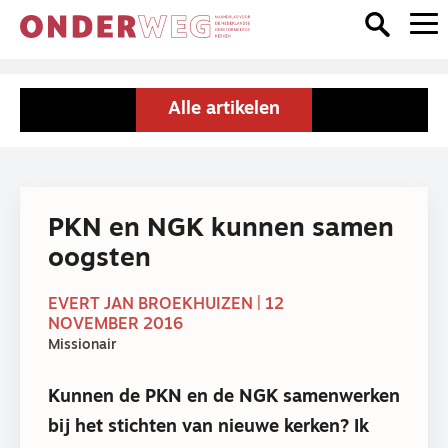
Alle artikelen
PKN en NGK kunnen samen
oogsten
EVERT JAN BROEKHUIZEN | 12
NOVEMBER 2016
Missionair
Kunnen de PKN en de NGK samenwerken
bij het stichten van nieuwe kerken? Ik