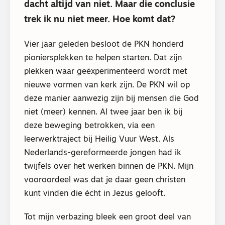
dacht altijd van niet. Maar die conclusie
trek ik nu niet meer. Hoe komt dat?
Vier jaar geleden besloot de PKN honderd
pioniersplekken te helpen starten. Dat zijn
plekken waar geëxperimenteerd wordt met
nieuwe vormen van kerk zijn. De PKN wil op
deze manier aanwezig zijn bij mensen die God
niet (meer) kennen. Al twee jaar ben ik bij
deze beweging betrokken, via een
leerwerktraject bij Heilig Vuur West. Als
Nederlands-gereformeerde jongen had ik
twijfels over het werken binnen de PKN. Mijn
vooroordeel was dat je daar geen christen
kunt vinden die écht in Jezus gelooft.
Tot mijn verbazing bleek een groot deel van