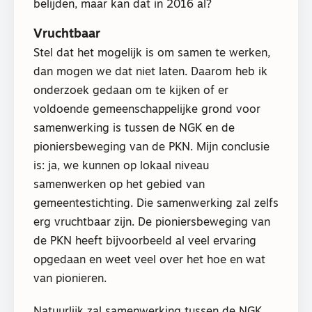
belijden, maar kan dat in 2016 al?
Vruchtbaar
Stel dat het mogelijk is om samen te werken,
dan mogen we dat niet laten. Daarom heb ik
onderzoek gedaan om te kijken of er
voldoende gemeenschappelijke grond voor
samenwerking is tussen de NGK en de
pioniersbeweging van de PKN. Mijn conclusie
is: ja, we kunnen op lokaal niveau
samenwerken op het gebied van
gemeentestichting. Die samenwerking zal zelfs
erg vruchtbaar zijn. De pioniersbeweging van
de PKN heeft bijvoorbeeld al veel ervaring
opgedaan en weet veel over het hoe en wat
van pionieren.
Natuurlijk zal samenwerking tussen de NGK