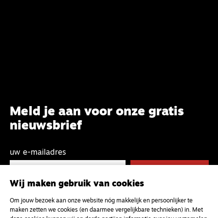
Meld je aan voor onze gratis
nieuwsbrief
uw e-mailadres
Wij maken gebruik van cookies
Om jouw bezoek aan onze website nóg makkelijk en persoonlijker te
maken zetten we cookies (en daarmee vergelijkbare technieken) in. Met