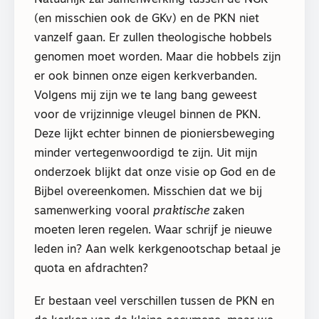
(en misschien ook de GKv) en de PKN niet
vanzelf gaan. Er zullen theologische hobbels
genomen moet worden. Maar die hobbels zijn
er ook binnen onze eigen kerkverbanden.
Volgens mij zijn we te lang bang geweest
voor de vrijzinnige vleugel binnen de PKN.
Deze lijkt echter binnen de pioniersbeweging
minder vertegenwoordigd te zijn. Uit mijn
onderzoek blijkt dat onze visie op God en de
Bijbel overeenkomen. Misschien dat we bij
samenwerking vooral
praktische
zaken
moeten leren regelen. Waar schrijf je nieuwe
leden in? Aan welk kerkgenootschap betaal je
quota en afdrachten?
Er bestaan veel verschillen tussen de PKN en