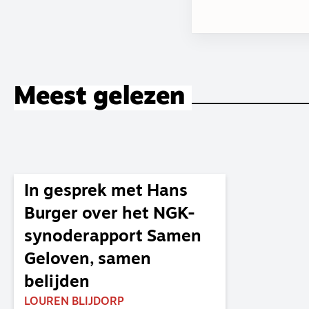
Meest gelezen
In gesprek met Hans
Burger over het NGK-
synoderapport Samen
Geloven, samen
belijden
LOUREN BLIJDORP