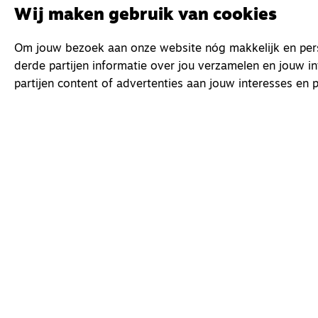
Wij maken gebruik van cookies
Om jouw bezoek aan onze website nóg makkelijk en perso
derde partijen informatie over jou verzamelen en jouw i
partijen content of advertenties aan jouw interesses en p