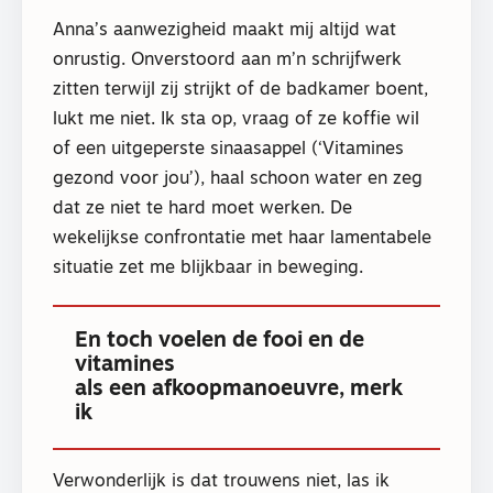
Anna’s aanwezigheid maakt mij altijd wat
onrustig. Onverstoord aan m’n schrijfwerk
zitten terwijl zij strijkt of de badkamer boent,
lukt me niet. Ik sta op, vraag of ze koffie wil
of een uitgeperste sinaasappel (‘Vitamines
gezond voor jou’), haal schoon water en zeg
dat ze niet te hard moet werken. De
wekelijkse confrontatie met haar lamentabele
situatie zet me blijkbaar in beweging.
En toch voelen de fooi en de
vitamines
als een afkoopmanoeuvre, merk
ik
Verwonderlijk is dat trouwens niet, las ik