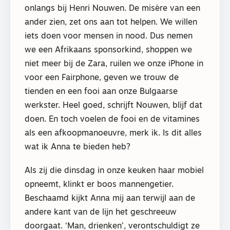
onlangs bij Henri Nouwen. De misère van een
ander zien, zet ons aan tot helpen. We willen
iets doen voor mensen in nood. Dus nemen
we een Afrikaans sponsorkind, shoppen we
niet meer bij de Zara, ruilen we onze iPhone in
voor een Fairphone, geven we trouw de
tienden en een fooi aan onze Bulgaarse
werkster. Heel goed, schrijft Nouwen, blijf dat
doen. En toch voelen de fooi en de vitamines
als een afkoopmanoeuvre, merk ik. Is dit alles
wat ik Anna te bieden heb?
Als zij die dinsdag in onze keuken haar mobiel
opneemt, klinkt er boos mannengetier.
Beschaamd kijkt Anna mij aan terwijl aan de
andere kant van de lijn het geschreeuw
doorgaat. ‘Man, drienken’, verontschuldigt ze