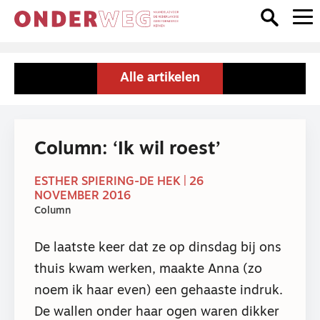
Alle artikelen
Column: ‘Ik wil roest’
ESTHER SPIERING-DE HEK | 26
NOVEMBER 2016
Column
De laatste keer dat ze op dinsdag bij ons
thuis kwam werken, maakte Anna (zo
noem ik haar even) een gehaaste indruk.
De wallen onder haar ogen waren dikker