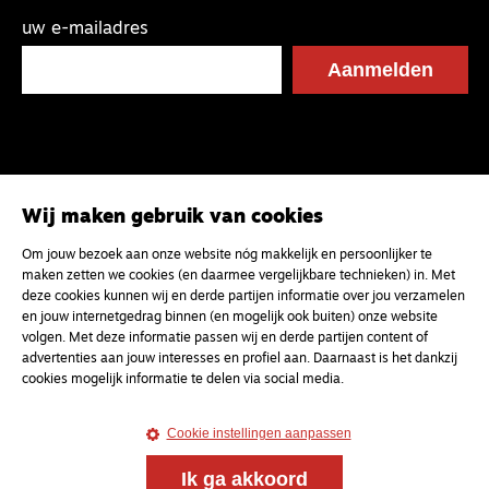
uw e-mailadres
Wij maken gebruik van cookies
Om jouw bezoek aan onze website nóg makkelijk en persoonlijker te
maken zetten we cookies (en daarmee vergelijkbare technieken) in. Met
deze cookies kunnen wij en derde partijen informatie over jou verzamelen
en jouw internetgedrag binnen (en mogelijk ook buiten) onze website
volgen. Met deze informatie passen wij en derde partijen content of
advertenties aan jouw interesses en profiel aan. Daarnaast is het dankzij
cookies mogelijk informatie te delen via social media.
Cookie instellingen aanpassen
Ik ga akkoord