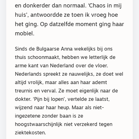
en donkerder dan normaal. ‘Chaos in mij
huis’, antwoordde ze toen ik vroeg hoe
het ging. Op datzelfde moment ging haar
mobiel.
Sinds de Bulgaarse Anna wekelijks bij ons
thuis schoonmaakt, hebben we letterlijk de
arme kant van Nederland over de vloer.
Nederlands spreekt ze nauwelijks, ze doet wel
altijd vrolijk, maar alles aan haar ademt
treurnis en verval. Ze moet eigenlijk naar de
dokter. ‘Pijn bij lopen’, vertelde ze laatst,
wijzend naar haar heup. Maar als niet-
ingezetene zonder baan is ze
hoogstwaarschijnlijk niet verzekerd tegen
ziektekosten.