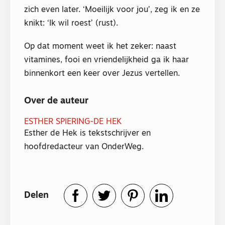
zich even later. ‘Moeilijk voor jou’, zeg ik en ze
knikt: ‘Ik wil roest’ (rust).
Op dat moment weet ik het zeker: naast
vitamines, fooi en vriendelijkheid ga ik haar
binnenkort een keer over Jezus vertellen.
Over de auteur
ESTHER SPIERING-DE HEK
Esther de Hek is tekstschrijver en
hoofdredacteur van OnderWeg.
Delen