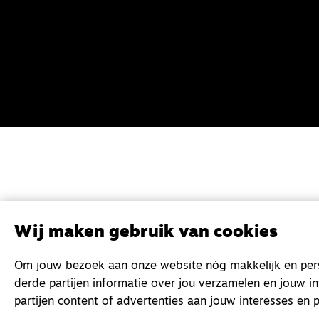
Wij maken gebruik van cookies
Om jouw bezoek aan onze website nóg makkelijk en perso
derde partijen informatie over jou verzamelen en jouw i
partijen content of advertenties aan jouw interesses en p