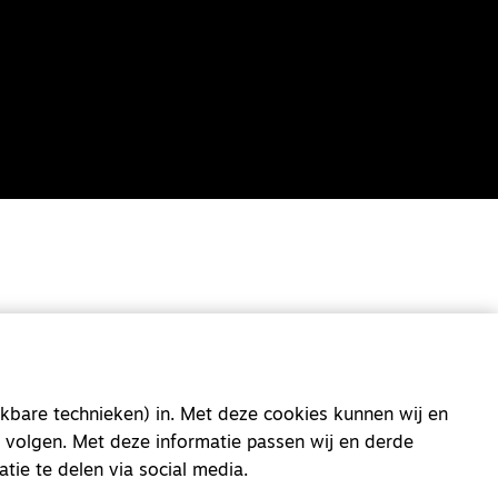
kbare technieken) in. Met deze cookies kunnen wij en
 volgen. Met deze informatie passen wij en derde
atie te delen via social media.