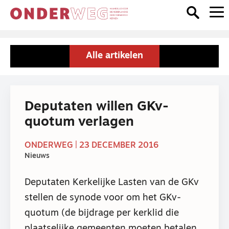
Alle artikelen
Deputaten willen GKv-
quotum verlagen
ONDERWEG | 23 DECEMBER 2016
Nieuws
Deputaten Kerkelijke Lasten van de GKv
stellen de synode voor om het GKv-
quotum (de bijdrage per kerklid die
plaatselijke gemeenten moeten betalen