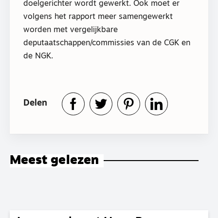
doelgerichter wordt gewerkt. Ook moet er
volgens het rapport meer samengewerkt
worden met vergelijkbare
deputaatschappen/commissies van de CGK en
de NGK.
Delen
Meest gelezen