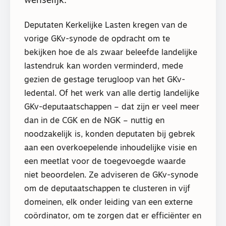
wenselijk.
Deputaten Kerkelijke Lasten kregen van de
vorige GKv-synode de opdracht om te
bekijken hoe de als zwaar beleefde landelijke
lastendruk kan worden verminderd, mede
gezien de gestage terugloop van het GKv-
ledental. Of het werk van alle dertig landelijke
GKv-deputaatschappen – dat zijn er veel meer
dan in de CGK en de NGK – nuttig en
noodzakelijk is, konden deputaten bij gebrek
aan een overkoepelende inhoudelijke visie en
een meetlat voor de toegevoegde waarde
niet beoordelen. Ze adviseren de GKv-synode
om de deputaatschappen te clusteren in vijf
domeinen, elk onder leiding van een externe
coördinator, om te zorgen dat er efficiënter en