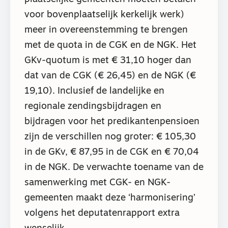
voor bovenplaatselijk kerkelijk werk)
meer in overeenstemming te brengen
met de quota in de CGK en de NGK. Het
GKv-quotum is met € 31,10 hoger dan
dat van de CGK (€ 26,45) en de NGK (€
19,10). Inclusief de landelijke en
regionale zendingsbijdragen en
bijdragen voor het predikantenpensioen
zijn de verschillen nog groter: € 105,30
in de GKv, € 87,95 in de CGK en € 70,04
in de NGK. De verwachte toename van de
samenwerking met CGK- en NGK-
gemeenten maakt deze ‘harmonisering’
volgens het deputatenrapport extra