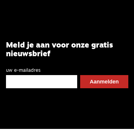
Meld je aan voor onze gratis
nieuwsbrief
uw e-mailadres