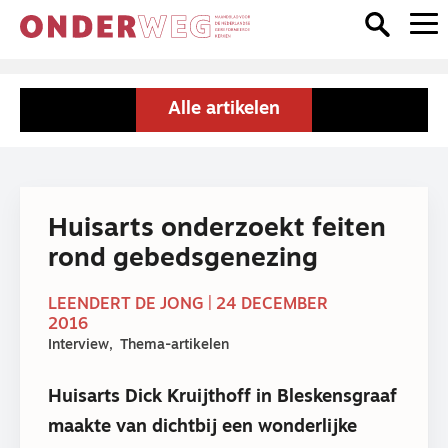
Alle artikelen
Huisarts onderzoekt feiten
rond gebedsgenezing
LEENDERT DE JONG | 24 DECEMBER
2016
Interview
Thema-artikelen
Huisarts Dick Kruijthoff in Bleskensgraaf
maakte van dichtbij een wonderlijke