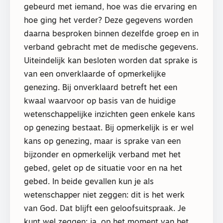
gebeurd met iemand, hoe was die ervaring en
hoe ging het verder? Deze gegevens worden
daarna besproken binnen dezelfde groep en in
verband gebracht met de medische gegevens.
Uiteindelijk kan besloten worden dat sprake is
van een onverklaarde of opmerkelijke
genezing. Bij onverklaard betreft het een
kwaal waarvoor op basis van de huidige
wetenschappelijke inzichten geen enkele kans
op genezing bestaat. Bij opmerkelijk is er wel
kans op genezing, maar is sprake van een
bijzonder en opmerkelijk verband met het
gebed, gelet op de situatie voor en na het
gebed. In beide gevallen kun je als
wetenschapper niet zeggen: dit is het werk
van God. Dat blijft een geloofsuitspraak. Je
kunt wel zeggen: ja, op het moment van het