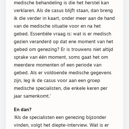
medische behandeling is die het herstel kan
verklaren. Als de casus blijft staan, dan breng
ik die verder in kaart, onder meer aan de hand
van de medische situatie voor en na het
gebed. Essentiële vraag is: wat is er medisch
gezien veranderd op dat ene moment van het
gebed om genezing? Er is trouwens niet altijd
sprake van één moment, soms gaat het om
meerdere momenten of een periode van
gebed. Als er voldoende medische gegevens
zijn, leg ik de casus voor aan een groep
medische specialisten, die enkele keren per
jaar samenkomt.’
En dan?
‘Als de specialisten een genezing bijzonder
vinden, volgt het diepte-interview. Wat is er