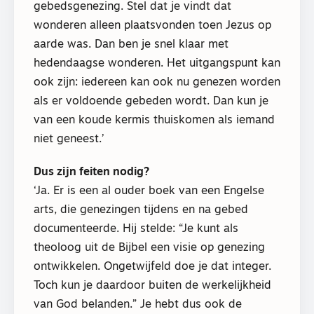
gebedsgenezing. Stel dat je vindt dat
wonderen alleen plaatsvonden toen Jezus op
aarde was. Dan ben je snel klaar met
hedendaagse wonderen. Het uitgangspunt kan
ook zijn: iedereen kan ook nu genezen worden
als er voldoende gebeden wordt. Dan kun je
van een koude kermis thuiskomen als iemand
niet geneest.’
Dus zijn feiten nodig?
‘Ja. Er is een al ouder boek van een Engelse
arts, die genezingen tijdens en na gebed
documenteerde. Hij stelde: “Je kunt als
theoloog uit de Bijbel een visie op genezing
ontwikkelen. Ongetwijfeld doe je dat integer.
Toch kun je daardoor buiten de werkelijkheid
van God belanden.” Je hebt dus ook de