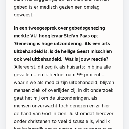
gebed is er medisch gezien een omslag
geweest.’
In een tweegesprek over gebedsgenezing
merkte VU-hoogleraar Stefan Paas op:
‘Genezing is hoge uitzondering. Als een arts
uitbehandeld is, is de heilige Geest misschien
ook wel uitbehandeld.’ Wat is jouw reactie?
‘Allereerst, dit zeg ik als huisarts: in bijna alle
gevallen – en ik bedoel ruim 99 procent –
waarin we als medici zijn uitbehandeld, blijven
mensen ziek of overlijden zij. In dit onderzoek
gaat het mij om de uitzonderingen, als
mensen onverwacht toch genezen en zij hier
de hand van God in zien. Juist omdat hierover
onder christenen zo veel discussie is, vind ik