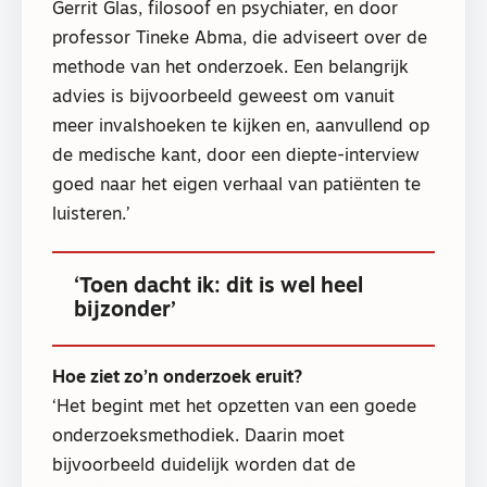
Gerrit Glas, filosoof en psychiater, en door
professor Tineke Abma, die adviseert over de
methode van het onderzoek. Een belangrijk
advies is bijvoorbeeld geweest om vanuit
meer invalshoeken te kijken en, aanvullend op
de medische kant, door een diepte-interview
goed naar het eigen verhaal van patiënten te
luisteren.’
‘Toen dacht ik: dit is wel heel
bijzonder’
Hoe ziet zo’n onderzoek eruit?
‘Het begint met het opzetten van een goede
onderzoeksmethodiek. Daarin moet
bijvoorbeeld duidelijk worden dat de