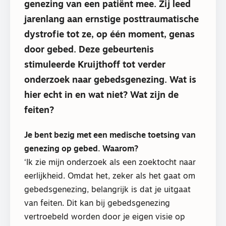
genezing van een patiënt mee. Zij leed
jarenlang aan ernstige posttraumatische
dystrofie tot ze, op één moment, genas
door gebed. Deze gebeurtenis
stimuleerde Kruijthoff tot verder
onderzoek naar gebedsgenezing. Wat is
hier echt in en wat niet? Wat zijn de
feiten?
Je bent bezig met een medische toetsing van
genezing op gebed. Waarom?
‘Ik zie mijn onderzoek als een zoektocht naar
eerlijkheid. Omdat het, zeker als het gaat om
gebedsgenezing, belangrijk is dat je uitgaat
van feiten. Dit kan bij gebedsgenezing
vertroebeld worden door je eigen visie op