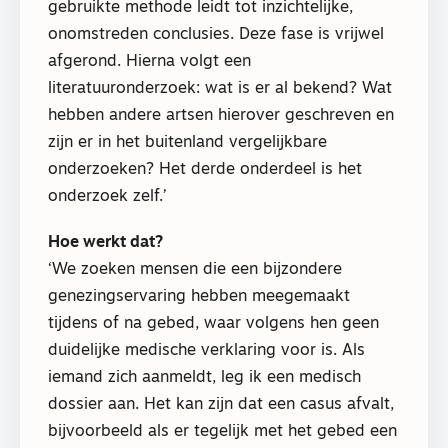
gebruikte methode leidt tot inzichtelijke,
onomstreden conclusies. Deze fase is vrijwel
afgerond. Hierna volgt een
literatuuronderzoek: wat is er al bekend? Wat
hebben andere artsen hierover geschreven en
zijn er in het buitenland vergelijkbare
onderzoeken? Het derde onderdeel is het
onderzoek zelf.’
Hoe werkt dat?
‘We zoeken mensen die een bijzondere
genezingservaring hebben meegemaakt
tijdens of na gebed, waar volgens hen geen
duidelijke medische verklaring voor is. Als
iemand zich aanmeldt, leg ik een medisch
dossier aan. Het kan zijn dat een casus afvalt,
bijvoorbeeld als er tegelijk met het gebed een