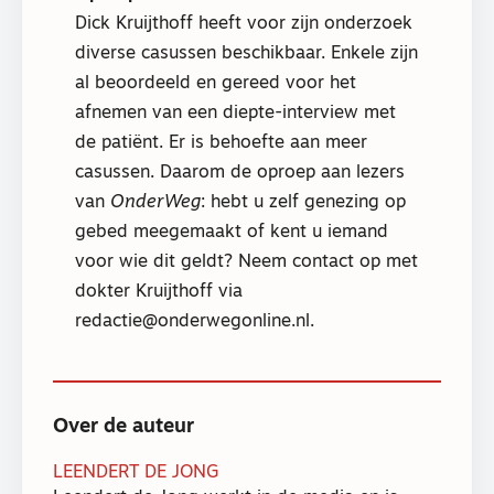
Dick Kruijthoff heeft voor zijn onderzoek
diverse casussen beschikbaar. Enkele zijn
al beoordeeld en gereed voor het
afnemen van een diepte-interview met
de patiënt. Er is behoefte aan meer
casussen. Daarom de oproep aan lezers
van
OnderWeg
: hebt u zelf genezing op
gebed meegemaakt of kent u iemand
voor wie dit geldt? Neem contact op met
dokter Kruijthoff via
redactie@onderwegonline.nl.
Over de auteur
LEENDERT DE JONG