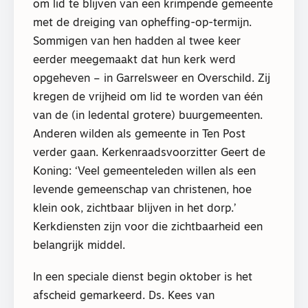
om lid te blijven van een krimpende gemeente
met de dreiging van opheffing-op-termijn.
Sommigen van hen hadden al twee keer
eerder meegemaakt dat hun kerk werd
opgeheven – in Garrelsweer en Overschild. Zij
kregen de vrijheid om lid te worden van één
van de (in ledental grotere) buurgemeenten.
Anderen wilden als gemeente in Ten Post
verder gaan. Kerkenraadsvoorzitter Geert de
Koning: ‘Veel gemeenteleden willen als een
levende gemeenschap van christenen, hoe
klein ook, zichtbaar blijven in het dorp.’
Kerkdiensten zijn voor die zichtbaarheid een
belangrijk middel.
In een speciale dienst begin oktober is het
afscheid gemarkeerd. Ds. Kees van