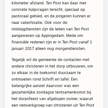
kilometer afstand. Ten Post kan daar met
concrete hulpvragen terecht, speciaal op
pastoraal gebied, en de jongeren kunnen er
naar catechisatie. Ook voor de
middagdiensten zijn de leden van Ten Post
aangewezen op Appingedam. Mede om
financiële redenen zijn er in Ten Post vanaf 1
januari 2017 alleen nog morgendiensten.
Tegelijk wil de gemeente de contacten met
andere christenen in het dorp uitbouwen, om
zo elkaar in de toekomst duurzaam te
ontmoeten rond Schrift en tafel. Een
belangrijke aanzet daarvoor was een
gezamenlijke zondagse tentsamenkomst bij
het dorpsfeest van afgelopen zomer, waaruit
een netwerkgroep van christenen uit Ten Post