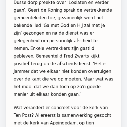
Dusseldorp preekte over ‘Loslaten en verder
gaan’, Geert de Koning sprak de vertrekkende
gemeenteleden toe, gezamenlijk werd het
bekende lied ‘Ga met God en Hij zal met je
zijn’ gezongen en na de dienst was er
gelegenheid om persoonlijk afscheid te
nemen. Enkele vertrekkers zijn gastlid
gebleven. Gemeentelid Fred Zwarts kijkt
positief terug op de afscheidsdienst: ‘Het is
jammer dat we elkaar niet konden overtuigen
over de kant die we op moeten. Maar wat was
het mooi dat we dan toch op zo’n goede
manier uit elkaar konden gaan.’
Wat verandert er concreet voor de kerk van
Ten Post? Allereerst is samenwerking gezocht
met de kerk van Appingedam, op tien