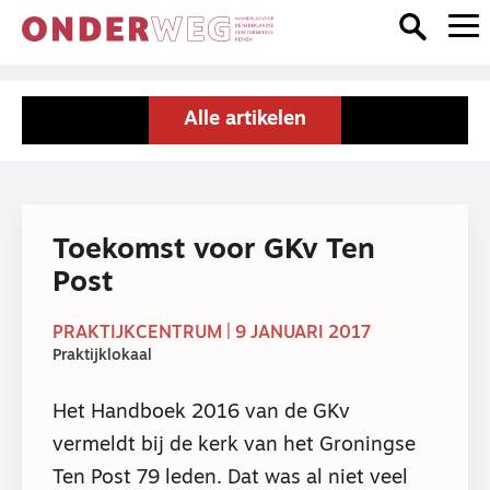
Alle artikelen
Toekomst voor GKv Ten
Post
PRAKTIJKCENTRUM | 9 JANUARI 2017
Praktijklokaal
Het Handboek 2016 van de GKv
vermeldt bij de kerk van het Groningse
Ten Post 79 leden. Dat was al niet veel