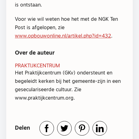
is ontstaan.
Voor wie wil weten hoe het met de NGK Ten
Post is afgelopen, zie
www.opbouwonline.nl/artikel.php?id=432
.
Over de auteur
PRAKTIJKCENTRUM
Het Praktijkcentrum (GKv) ondersteunt en
begeleidt kerken bij het gemeente-zijn in een
geseculariseerde cultuur. Zie
www.praktijkcentrum.org.
Delen