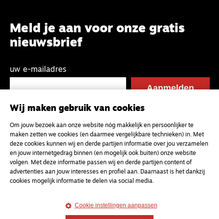
Meld je aan voor onze gratis
nieuwsbrief
uw e-mailadres
Wij maken gebruik van cookies
Om jouw bezoek aan onze website nóg makkelijk en persoonlijker te
maken zetten we cookies (en daarmee vergelijkbare technieken) in. Met
deze cookies kunnen wij en derde partijen informatie over jou verzamelen
en jouw internetgedrag binnen (en mogelijk ook buiten) onze website
volgen. Met deze informatie passen wij en derde partijen content of
advertenties aan jouw interesses en profiel aan. Daarnaast is het dankzij
cookies mogelijk informatie te delen via social media.
Cookie instellingen aanpassen