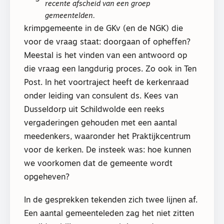
recente afscheid van een groep
gemeentelden.
krimpgemeente in de GKv (en de NGK) die
voor de vraag staat: doorgaan of opheffen?
Meestal is het vinden van een antwoord op
die vraag een langdurig proces. Zo ook in Ten
Post. In het voortraject heeft de kerkenraad
onder leiding van consulent ds. Kees van
Dusseldorp uit Schildwolde een reeks
vergaderingen gehouden met een aantal
meedenkers, waaronder het Praktijkcentrum
voor de kerken. De insteek was: hoe kunnen
we voorkomen dat de gemeente wordt
opgeheven?
In de gesprekken tekenden zich twee lijnen af.
Een aantal gemeenteleden zag het niet zitten