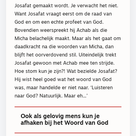
Josafat gemaakt wordt. Je verwacht het niet.
Want Josafat vraagt eerst om de raad van
God en om een echte profeet van God.
Bovendien weerspreekt hij Achab als die
Micha belachelijk maakt. Maar als het gaat om
daadkracht na die woorden van Micha, dan
blijft het oorverdovend stil. Uiteindelijk trekt
Josafat gewoon met Achab mee ten strijde.
Hoe stom kun je zijn?! Wat bezielde Josafat?
Hij wist heel goed wat het woord van God
was, maar handelde er niet naar. ‘Luisteren
naar God? Natuurlijk. Maar eh…’
Ook als gelovig mens kun je
afhaken bij het Woord van God