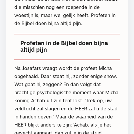
die misschien nog een roepende in de
woestijn is, maar wel gelijk heeft. Profeten in
de Bijbel doen bijna altijd pijn.
Profeten in de Bijbel doen bijna
altijd pijn
Na Josafats vraagt wordt de profeet Micha
opgehaald. Daar staat hij, zonder enige show.
Wat gaat hij zeggen? En dan volgt dat
prachtige psychologische moment waar Micha
koning Achab uit zijn tent lokt. ‘Trek op, uw
veldtocht zal slagen en de HEER zal u de stad
in handen geven.’ Maar de waarheid van de
HEER blijkt anders te zijn: ‘Achab, als je het
gevecht aangaat, dan zul je in de strijd