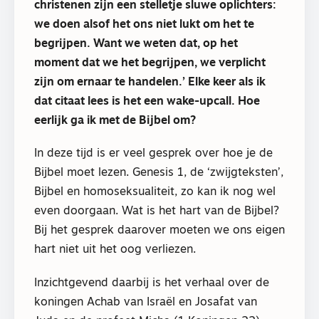
christenen zijn een stelletje sluwe oplichters:
we doen alsof het ons niet lukt om het te
begrijpen. Want we weten dat, op het
moment dat we het begrijpen, we verplicht
zijn om ernaar te handelen.’ Elke keer als ik
dat citaat lees is het een wake-upcall. Hoe
eerlijk ga ik met de Bijbel om?
In deze tijd is er veel gesprek over hoe je de
Bijbel moet lezen. Genesis 1, de ‘zwijgteksten’,
Bijbel en homoseksualiteit, zo kan ik nog wel
even doorgaan. Wat is het hart van de Bijbel?
Bij het gesprek daarover moeten we ons eigen
hart niet uit het oog verliezen.
Inzichtgevend daarbij is het verhaal over de
koningen Achab van Israël en Josafat van