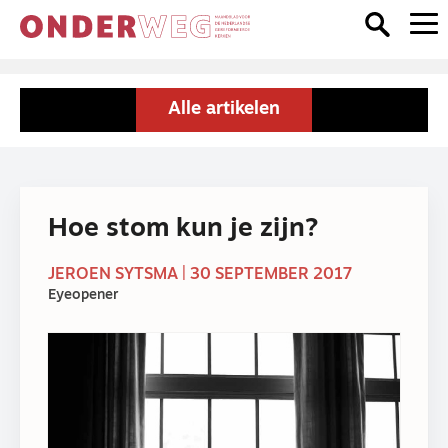
Alle artikelen
Hoe stom kun je zijn?
JEROEN SYTSMA | 30 SEPTEMBER 2017
Eyeopener