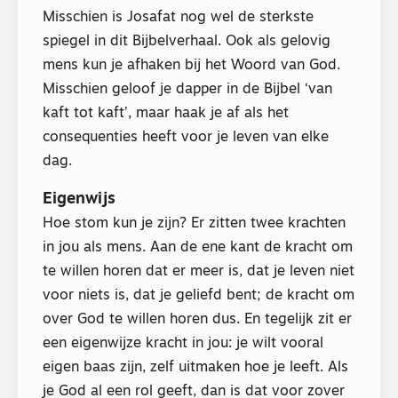
Misschien is Josafat nog wel de sterkste
spiegel in dit Bijbelverhaal. Ook als gelovig
mens kun je afhaken bij het Woord van God.
Misschien geloof je dapper in de Bijbel ‘van
kaft tot kaft’, maar haak je af als het
consequenties heeft voor je leven van elke
dag.
Eigenwijs
Hoe stom kun je zijn? Er zitten twee krachten
in jou als mens. Aan de ene kant de kracht om
te willen horen dat er meer is, dat je leven niet
voor niets is, dat je geliefd bent; de kracht om
over God te willen horen dus. En tegelijk zit er
een eigenwijze kracht in jou: je wilt vooral
eigen baas zijn, zelf uitmaken hoe je leeft. Als
je God al een rol geeft, dan is dat voor zover