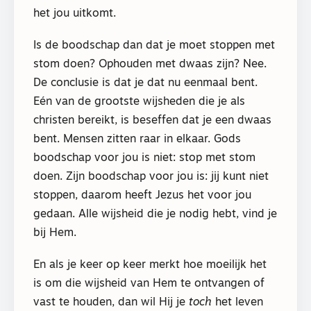
het jou uitkomt.
Is de boodschap dan dat je moet stoppen met
stom doen? Ophouden met dwaas zijn? Nee.
De conclusie is dat je dat nu eenmaal bent.
Eén van de grootste wijsheden die je als
christen bereikt, is beseffen dat je een dwaas
bent. Mensen zitten raar in elkaar. Gods
boodschap voor jou is niet: stop met stom
doen. Zijn boodschap voor jou is: jij kunt niet
stoppen, daarom heeft Jezus het voor jou
gedaan. Alle wijsheid die je nodig hebt, vind je
bij Hem.
En als je keer op keer merkt hoe moeilijk het
is om die wijsheid van Hem te ontvangen of
vast te houden, dan wil Hij je
toch
het leven