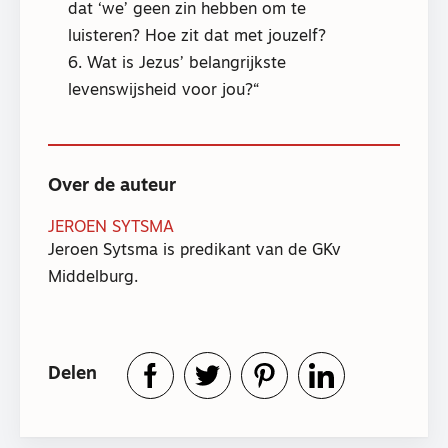
dat ‘we’ geen zin hebben om te
luisteren? Hoe zit dat met jouzelf?
6. Wat is Jezus’ belangrijkste
levenswijsheid voor jou?
Over de auteur
JEROEN SYTSMA
Jeroen Sytsma is predikant van de GKv
Middelburg.
Delen