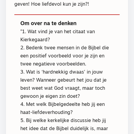
geven! Hoe liefdevol kun je zijn?!
Om over na te denken
1. Wat vind je van het citaat van
Kierkegaard?
2. Bedenk twee mensen in de Bijbel die
een positief voorbeeld voor je zijn en
twee negatieve voorbeelden.
3. Wat is ‘hardnekkig dwaas’ in jouw
leven? Wanneer gebeurt het jou dat je
best weet wat God vraagt, maar toch
gewoon je eigen zin doet?
4. Met welk Bijbelgedeelte heb jij een
haat-liefdeverhouding?
5. Bij welke kerkelijke discussie heb jij
het idee dat de Bijbel duidelijk is, maar