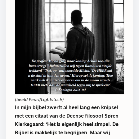
(beeld Pearl/Lightstock)
In mijn bijbel zwerft al heel lang een knipsel
met een citaat van de Deense filosoof Søren
Kierkegaard: ‘Het is eigenlijk heel simpel. De
Bijbel is makkelijk te begrijpen. Maar wij