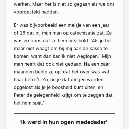
werken. Maar het is niet zo gegaan als we ons
voorgesteld hadden.
Er was bijvoorbeeld een meisje van een jaar
of 18 dat bij mijn man op catechisatie zat. Ze
was zo boos dat ze hem uitschold: “Als je het
maar niet waagt om bij mij aan de kassa te
komen, want dan kan ik niet weglopen.” Mijn
man heeft dat ook niet gedaan. Na een paar
maanden belde ze op, dat het over was wat
haar betreft. Zo zie je dat dingen worden
opgelost als je je boosheid kunt uiten, en
Peter de gelegenheid krijgt om te zeggen dat
het hem spijt.’
‘Ik werd in hun ogen mededader’