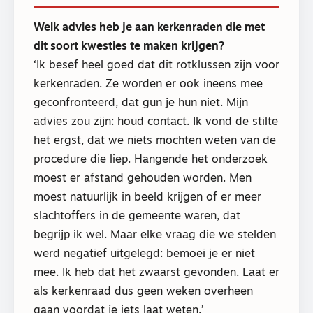
Welk advies heb je aan kerkenraden die met
dit soort kwesties te maken krijgen?
‘Ik besef heel goed dat dit rotklussen zijn voor
kerkenraden. Ze worden er ook ineens mee
geconfronteerd, dat gun je hun niet. Mijn
advies zou zijn: houd contact. Ik vond de stilte
het ergst, dat we niets mochten weten van de
procedure die liep. Hangende het onderzoek
moest er afstand gehouden worden. Men
moest natuurlijk in beeld krijgen of er meer
slachtoffers in de gemeente waren, dat
begrijp ik wel. Maar elke vraag die we stelden
werd negatief uitgelegd: bemoei je er niet
mee. Ik heb dat het zwaarst gevonden. Laat er
als kerkenraad dus geen weken overheen
gaan voordat je iets laat weten.’