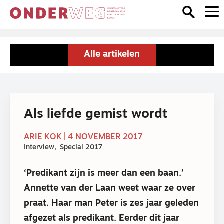
Alle artikelen
Als liefde gemist wordt
ARIE KOK | 4 NOVEMBER 2017
Interview
Special 2017
‘Predikant zijn is meer dan een baan.’
Annette van der Laan weet waar ze over
praat. Haar man Peter is zes jaar geleden
afgezet als predikant. Eerder dit jaar