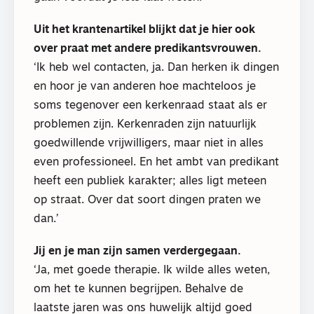
Uit het krantenartikel blijkt dat je hier ook
over praat met andere predikantsvrouwen.
‘Ik heb wel contacten, ja. Dan herken ik dingen
en hoor je van anderen hoe machteloos je
soms tegenover een kerkenraad staat als er
problemen zijn. Kerkenraden zijn natuurlijk
goedwillende vrijwilligers, maar niet in alles
even professioneel. En het ambt van predikant
heeft een publiek karakter; alles ligt meteen
op straat. Over dat soort dingen praten we
dan.’
Jij en je man zijn samen verdergegaan.
‘Ja, met goede therapie. Ik wilde alles weten,
om het te kunnen begrijpen. Behalve de
laatste jaren was ons huwelijk altijd goed