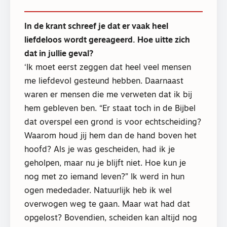
In de krant schreef je dat er vaak heel
liefdeloos wordt gereageerd. Hoe uitte zich
dat in jullie geval?
‘Ik moet eerst zeggen dat heel veel mensen
me liefdevol gesteund hebben. Daarnaast
waren er mensen die me verweten dat ik bij
hem gebleven ben. “Er staat toch in de Bijbel
dat overspel een grond is voor echtscheiding?
Waarom houd jij hem dan de hand boven het
hoofd? Als je was gescheiden, had ik je
geholpen, maar nu je blijft niet. Hoe kun je
nog met zo iemand leven?” Ik werd in hun
ogen mededader. Natuurlijk heb ik wel
overwogen weg te gaan. Maar wat had dat
opgelost? Bovendien, scheiden kan altijd nog