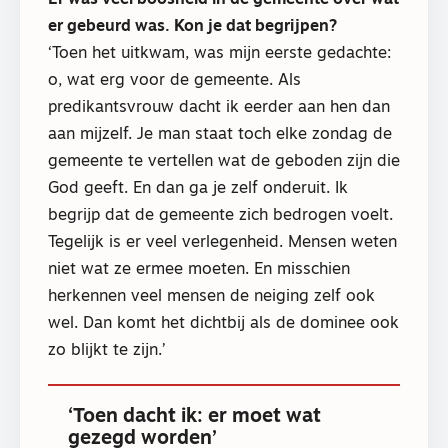
er gebeurd was. Kon je dat begrijpen?
‘Toen het uitkwam, was mijn eerste gedachte:
o, wat erg voor de gemeente. Als
predikantsvrouw dacht ik eerder aan hen dan
aan mijzelf. Je man staat toch elke zondag de
gemeente te vertellen wat de geboden zijn die
God geeft. En dan ga je zelf onderuit. Ik
begrijp dat de gemeente zich bedrogen voelt.
Tegelijk is er veel verlegenheid. Mensen weten
niet wat ze ermee moeten. En misschien
herkennen veel mensen de neiging zelf ook
wel. Dan komt het dichtbij als de dominee ook
zo blijkt te zijn.’
‘Toen dacht ik: er moet wat
gezegd worden’