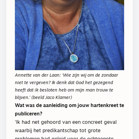
Annette van der Laan: ‘Wie zijn wij om de zondaar
niet te vergeven? Ik denk dat God het gezegend
heeft dat ik besloten heb om mijn man trouw te
blijven.’ (beeld Jaco Klamer)
Wat was de aanleiding om jouw hartenkreet te
publiceren?
‘Ik had net gehoord van een concreet geval
waarbij het predikantschap tot grote