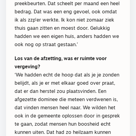
preekbeurten. Dat scheelt per maand een heel
bedrag. Dat was een eng gevoel, ook omdat
ik als zzp’er werkte. Ik kon niet zomaar ziek
thuis gaan zitten en moest door. Gelukkig
hadden we een eigen huis, anders hadden we
ook nog op straat gestaan.’
Los van de afzetting, was er ruimte voor
vergeving?
‘We hadden echt de hoop dat als je je zonden
belijdt, als je er met elkaar goed over praat,
dat er dan herstel zou plaatsvinden. Een
afgezette dominee die meteen verdwenen is,
dat vinden mensen heel naar. We wilden het
ook in de gemeente oplossen door in gesprek
te gaan, zodat mensen hun boosheid echt
kunnen uiten. Dat had zo heilzaam kunnen