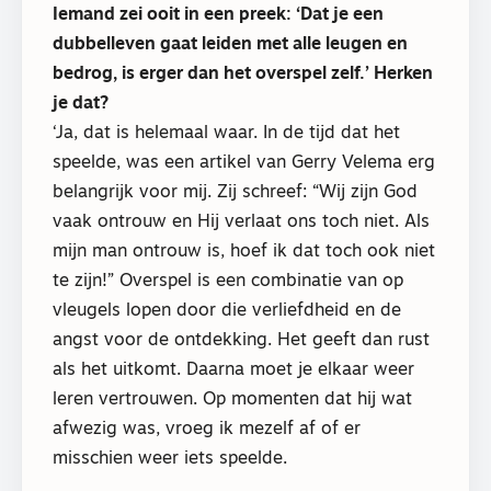
Iemand zei ooit in een preek: ‘Dat je een
dubbelleven gaat leiden met alle leugen en
bedrog, is erger dan het overspel zelf.’ Herken
je dat?
‘Ja, dat is helemaal waar. In de tijd dat het
speelde, was een artikel van Gerry Velema erg
belangrijk voor mij. Zij schreef: “Wij zijn God
vaak ontrouw en Hij verlaat ons toch niet. Als
mijn man ontrouw is, hoef ik dat toch ook niet
te zijn!” Overspel is een combinatie van op
vleugels lopen door die verliefdheid en de
angst voor de ontdekking. Het geeft dan rust
als het uitkomt. Daarna moet je elkaar weer
leren vertrouwen. Op momenten dat hij wat
afwezig was, vroeg ik mezelf af of er
misschien weer iets speelde.