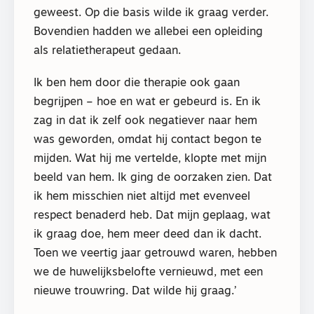
geweest. Op die basis wilde ik graag verder.
Bovendien hadden we allebei een opleiding
als relatietherapeut gedaan.
Ik ben hem door die therapie ook gaan
begrijpen – hoe en wat er gebeurd is. En ik
zag in dat ik zelf ook negatiever naar hem
was geworden, omdat hij contact begon te
mijden. Wat hij me vertelde, klopte met mijn
beeld van hem. Ik ging de oorzaken zien. Dat
ik hem misschien niet altijd met evenveel
respect benaderd heb. Dat mijn geplaag, wat
ik graag doe, hem meer deed dan ik dacht.
Toen we veertig jaar getrouwd waren, hebben
we de huwelijksbelofte vernieuwd, met een
nieuwe trouwring. Dat wilde hij graag.’