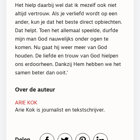
Het hielp daarbij wel dat ik mezelf ook niet
altijd vertrouw. Als je verliefd wordt op een
ander, kun je dat het beste direct opbiechten.
Dat helpt. Toen het allemaal speelde, durfde
mijn man God nauwelijks onder ogen te
komen. Nu gaat hij weer meer van God
houden. De liefde en trouw van God hielpen
ons erdoorheen. Dankzij Hem hebben we het
samen beter dan ooit.’
Over de auteur
ARIE KOK
Arie Kok is journalist en tekstschrijver.