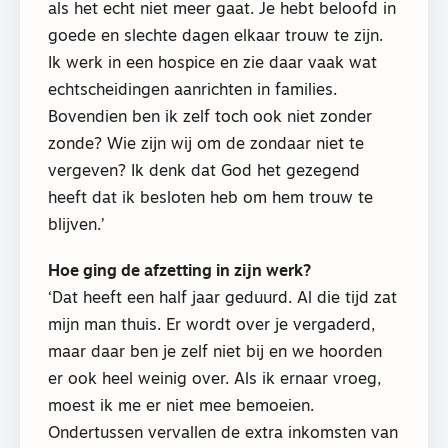
als het echt niet meer gaat. Je hebt beloofd in
goede en slechte dagen elkaar trouw te zijn.
Ik werk in een hospice en zie daar vaak wat
echtscheidingen aanrichten in families.
Bovendien ben ik zelf toch ook niet zonder
zonde? Wie zijn wij om de zondaar niet te
vergeven? Ik denk dat God het gezegend
heeft dat ik besloten heb om hem trouw te
blijven.’
Hoe ging de afzetting in zijn werk?
‘Dat heeft een half jaar geduurd. Al die tijd zat
mijn man thuis. Er wordt over je vergaderd,
maar daar ben je zelf niet bij en we hoorden
er ook heel weinig over. Als ik ernaar vroeg,
moest ik me er niet mee bemoeien.
Ondertussen vervallen de extra inkomsten van