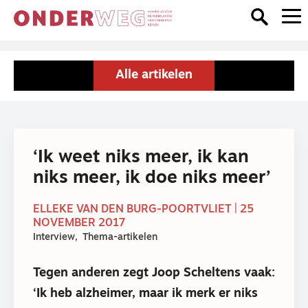
Alle artikelen
‘Ik weet niks meer, ik kan
niks meer, ik doe niks meer’
ELLEKE VAN DEN BURG-POORTVLIET | 25
NOVEMBER 2017
Interview
Thema-artikelen
Tegen anderen zegt Joop Scheltens vaak:
‘Ik heb alzheimer, maar ik merk er niks