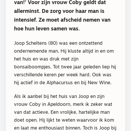
van!’ Voor zijn vrouw Coby geldt dat
allerminst. De zorg voor haar man is
intensief. Ze moet afscheid nemen van
hoe hun leven samen was.
Joop Scheltens (80) was een ontzettend
ondernemende man. Hij kluste altijd in en om
het huis en was druk met zijn
bonsaiboompjes. Tot twee jaar geleden liep hij
verschillende keren per week hard. Ook was
hij actief in de Alphacursus en bij New Wine.
Als ik aanbel bij het huis van Joop en zijn
vrouw Coby in Apeldoorn, merk ik zeker wat
van dat actieve. Een vrolijke, hartelijke man
doet open. Hij lijkt te weten waarvoor ik kom
en laat me enthousiast binnen. Toch is Joop bij