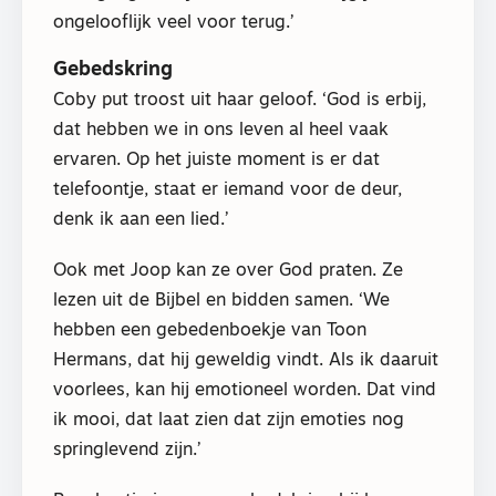
ongelooflijk veel voor terug.’
Gebedskring
Coby put troost uit haar geloof. ‘God is erbij,
dat hebben we in ons leven al heel vaak
ervaren. Op het juiste moment is er dat
telefoontje, staat er iemand voor de deur,
denk ik aan een lied.’
Ook met Joop kan ze over God praten. Ze
lezen uit de Bijbel en bidden samen. ‘We
hebben een gebedenboekje van Toon
Hermans, dat hij geweldig vindt. Als ik daaruit
voorlees, kan hij emotioneel worden. Dat vind
ik mooi, dat laat zien dat zijn emoties nog
springlevend zijn.’