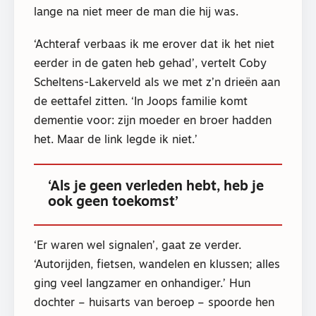
lange na niet meer de man die hij was.
‘Achteraf verbaas ik me erover dat ik het niet
eerder in de gaten heb gehad’, vertelt Coby
Scheltens-Lakerveld als we met z’n drieën aan
de eettafel zitten. ‘In Joops familie komt
dementie voor: zijn moeder en broer hadden
het. Maar de link legde ik niet.’
‘Als je geen verleden hebt, heb je
ook geen toekomst’
‘Er waren wel signalen’, gaat ze verder.
‘Autorijden, fietsen, wandelen en klussen; alles
ging veel langzamer en onhandiger.’ Hun
dochter – huisarts van beroep – spoorde hen