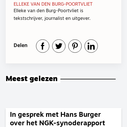
ELLEKE VAN DEN BURG-POORTVLIET
Elleke van den Burg-Poortvliet is
tekstschrijver, journalist en uitgever.
Delen
Meest gelezen
In gesprek met Hans Burger
over het NGK-synoderapport