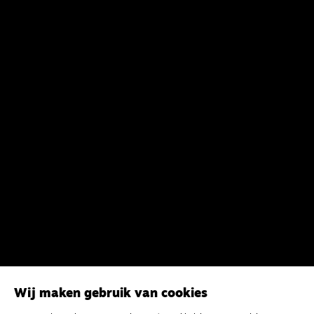
Wij maken gebruik van cookies