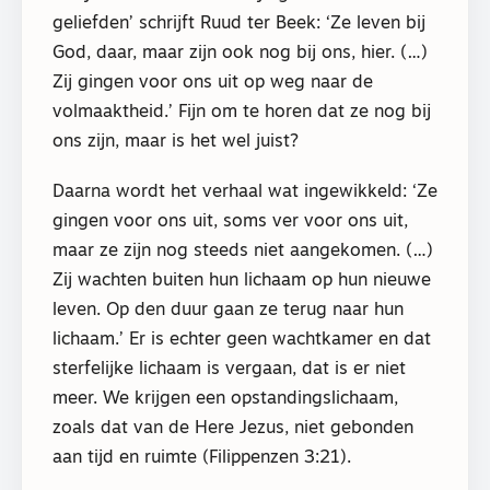
geliefden’ schrijft Ruud ter Beek: ‘Ze leven bij
God, daar, maar zijn ook nog bij ons, hier. (…)
Zij gingen voor ons uit op weg naar de
volmaaktheid.’ Fijn om te horen dat ze nog bij
ons zijn, maar is het wel juist?
Daarna wordt het verhaal wat ingewikkeld: ‘Ze
gingen voor ons uit, soms ver voor ons uit,
maar ze zijn nog steeds niet aangekomen. (…)
Zij wachten buiten hun lichaam op hun nieuwe
leven. Op den duur gaan ze terug naar hun
lichaam.’ Er is echter geen wachtkamer en dat
sterfelijke lichaam is vergaan, dat is er niet
meer. We krijgen een opstandingslichaam,
zoals dat van de Here Jezus, niet gebonden
aan tijd en ruimte (Filippenzen 3:21).