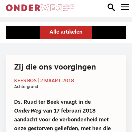
Alle artikelen
Zij die ons voorgingen
KEES BOS | 2 MAART 2018
Achtergrond
Ds. Ruud ter Beek vraagt in de
OnderWeg
van 17 februari 2018
aandacht voor de verbondenheid met
onze gestorven geliefden, met hen die