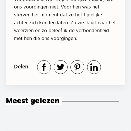
ons voorgingen niet. Voor hen was het
sterven het moment dat ze het tijdelijke
achter zich konden laten. Zo zie ik uit naar het
weerzien en zo beleef ik de verbondenheid
met hen die ons voorgingen.
Delen
Meest gelezen