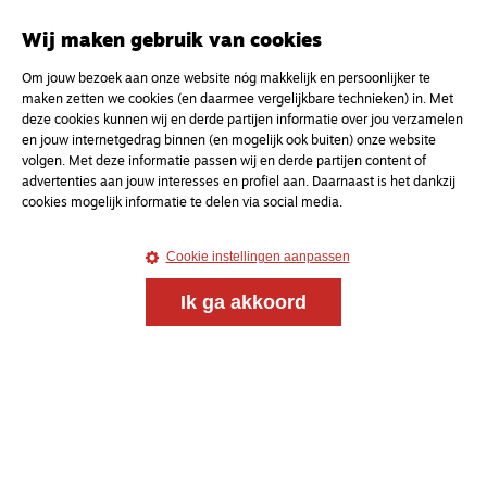
uw e-mailadres
Wij maken gebruik van cookies
Om jouw bezoek aan onze website nóg makkelijk en persoonlijker te
maken zetten we cookies (en daarmee vergelijkbare technieken) in. Met
deze cookies kunnen wij en derde partijen informatie over jou verzamelen
en jouw internetgedrag binnen (en mogelijk ook buiten) onze website
volgen. Met deze informatie passen wij en derde partijen content of
advertenties aan jouw interesses en profiel aan. Daarnaast is het dankzij
cookies mogelijk informatie te delen via social media.
Cookie instellingen aanpassen
Ik ga akkoord