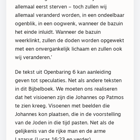
allemaal eerst sterven – toch zullen wij
allemaal veranderd worden, in een ondeelbaar
ogenblik, in een oogwenk, wanneer de bazuin
het einde inluidt. Wanneer de bazuin
weerklinkt, zullen de doden worden opgewekt
met een onvergankelijk lichaam en zullen ook
wij veranderen.’
De tekst uit Openbaring 6 kan aanleiding
geven tot speculaties. Net als andere teksten
in dit Bijbelboek. We moeten ons realiseren
dat het visioenen zijn die Johannes op Patmos
te zien kreeg. Visoenen met beelden die
Johannes kon plaatsen, die in de voorstelling
van de Joden in die tijd pasten. Net als de
gelijkenis van de rijke man en de arme
Lazarus (Lucas 16:23 en verder).