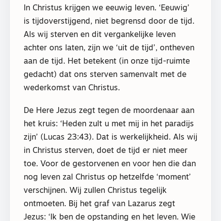
In Christus krijgen we eeuwig leven. ‘Eeuwig’
is tijdoverstijgend, niet begrensd door de tijd.
Als wij sterven en dit vergankelijke leven
achter ons laten, zijn we ‘uit de tijd’, ontheven
aan de tijd. Het betekent (in onze tijd-ruimte
gedacht) dat ons sterven samenvalt met de
wederkomst van Christus.
De Here Jezus zegt tegen de moordenaar aan
het kruis: ‘Heden zult u met mij in het paradijs
zijn’ (Lucas 23:43). Dat is werkelijkheid. Als wij
in Christus sterven, doet de tijd er niet meer
toe. Voor de gestorvenen en voor hen die dan
nog leven zal Christus op hetzelfde ‘moment’
verschijnen. Wij zullen Christus tegelijk
ontmoeten. Bij het graf van Lazarus zegt
Jezus: ‘Ik ben de opstanding en het leven. Wie