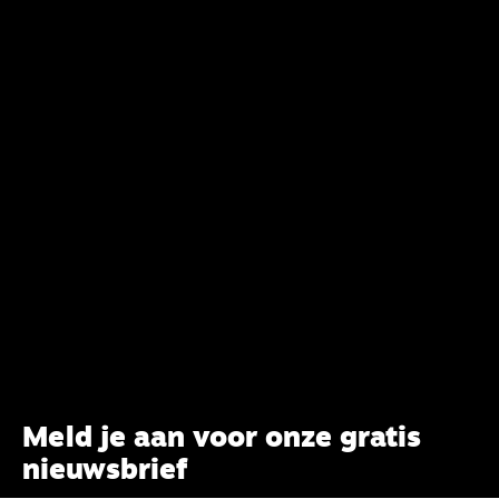
Meld je aan voor onze gratis
nieuwsbrief