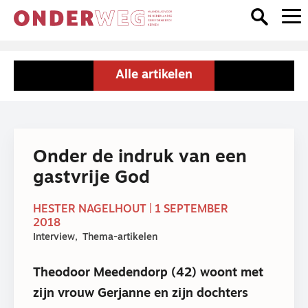
Alle artikelen
Onder de indruk van een
gastvrije God
HESTER NAGELHOUT | 1 SEPTEMBER
2018
Interview
Thema-artikelen
Theodoor Meedendorp (42) woont met
zijn vrouw Gerjanne en zijn dochters