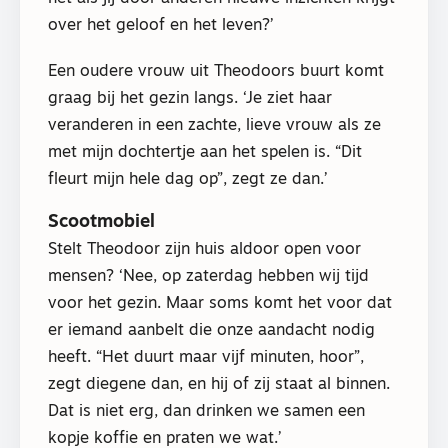
over het geloof en het leven?’
Een oudere vrouw uit Theodoors buurt komt
graag bij het gezin langs. ‘Je ziet haar
veranderen in een zachte, lieve vrouw als ze
met mijn dochtertje aan het spelen is. “Dit
fleurt mijn hele dag op”, zegt ze dan.’
Scootmobiel
Stelt Theodoor zijn huis aldoor open voor
mensen? ‘Nee, op zaterdag hebben wij tijd
voor het gezin. Maar soms komt het voor dat
er iemand aanbelt die onze aandacht nodig
heeft. “Het duurt maar vijf minuten, hoor”,
zegt diegene dan, en hij of zij staat al binnen.
Dat is niet erg, dan drinken we samen een
kopje koffie en praten we wat.’