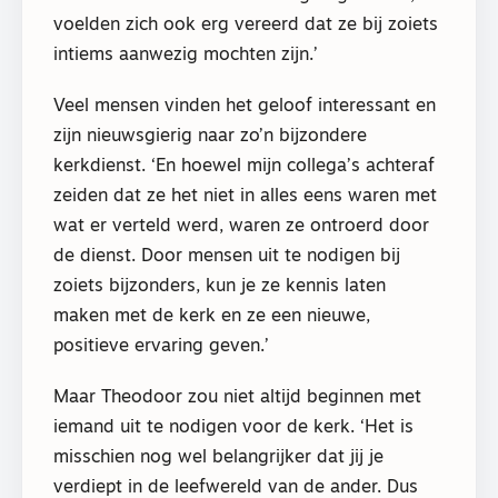
voelden zich ook erg vereerd dat ze bij zoiets
intiems aanwezig mochten zijn.’
Veel mensen vinden het geloof interessant en
zijn nieuwsgierig naar zo’n bijzondere
kerkdienst. ‘En hoewel mijn collega’s achteraf
zeiden dat ze het niet in alles eens waren met
wat er verteld werd, waren ze ontroerd door
de dienst. Door mensen uit te nodigen bij
zoiets bijzonders, kun je ze kennis laten
maken met de kerk en ze een nieuwe,
positieve ervaring geven.’
Maar Theodoor zou niet altijd beginnen met
iemand uit te nodigen voor de kerk. ‘Het is
misschien nog wel belangrijker dat jij je
verdiept in de leefwereld van de ander. Dus