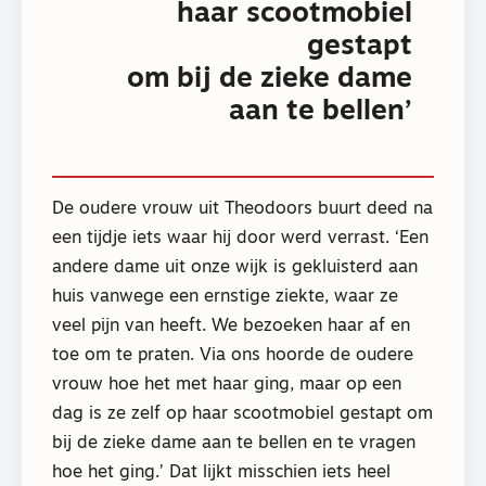
haar scootmobiel
gestapt
om bij de zieke dame
aan te bellen’
De oudere vrouw uit Theodoors buurt deed na
een tijdje iets waar hij door werd verrast. ‘Een
andere dame uit onze wijk is gekluisterd aan
huis vanwege een ernstige ziekte, waar ze
veel pijn van heeft. We bezoeken haar af en
toe om te praten. Via ons hoorde de oudere
vrouw hoe het met haar ging, maar op een
dag is ze zelf op haar scootmobiel gestapt om
bij de zieke dame aan te bellen en te vragen
hoe het ging.’ Dat lijkt misschien iets heel