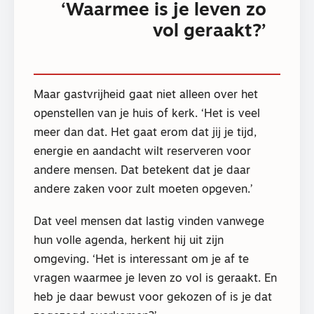
‘Waarmee is je leven zo
vol geraakt?’
Maar gastvrijheid gaat niet alleen over het
openstellen van je huis of kerk. ‘Het is veel
meer dan dat. Het gaat erom dat jij je tijd,
energie en aandacht wilt reserveren voor
andere mensen. Dat betekent dat je daar
andere zaken voor zult moeten opgeven.’
Dat veel mensen dat lastig vinden vanwege
hun volle agenda, herkent hij uit zijn
omgeving. ‘Het is interessant om je af te
vragen waarmee je leven zo vol is geraakt. En
heb je daar bewust voor gekozen of is je dat