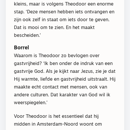
kleins, maar is volgens Theodoor een enorme
stap. ‘Deze mensen hebben iets ontvangen en
zijn ook zelf in staat om iets door te geven.
Dat is mooi om te zien. En het maakt
bescheiden.’
Borrel
Waarom is Theodoor zo bevlogen over
gastvrijheid? ‘Ik ben onder de indruk van een
gastvrije God. Als je kijkt naar Jezus, zie je dat
Hij warmte, liefde en gastvrijheid uitstraalt. Hij
maakte echt contact met mensen, ook van
andere culturen. Dat karakter van God wil ik
weerspiegelen.’
Voor Theodoor is het essentieel dat hij
midden in Amsterdam-Noord woont om