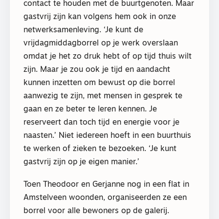
contact te houden met de buurtgenoten. Maar
gastvrij zijn kan volgens hem ook in onze
netwerksamenleving. ‘Je kunt de
vrijdagmiddagborrel op je werk overslaan
omdat je het zo druk hebt of op tijd thuis wilt
zijn. Maar je zou ook je tijd en aandacht
kunnen inzetten om bewust op die borrel
aanwezig te zijn, met mensen in gesprek te
gaan en ze beter te leren kennen. Je
reserveert dan toch tijd en energie voor je
naasten.’ Niet iedereen hoeft in een buurthuis
te werken of zieken te bezoeken. ‘Je kunt
gastvrij zijn op je eigen manier.’
Toen Theodoor en Gerjanne nog in een flat in
Amstelveen woonden, organiseerden ze een
borrel voor alle bewoners op de galerij.