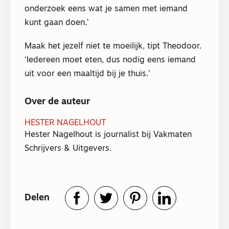
onderzoek eens wat je samen met iemand
kunt gaan doen.’
Maak het jezelf niet te moeilijk, tipt Theodoor.
‘Iedereen moet eten, dus nodig eens iemand
uit voor een maaltijd bij je thuis.’
Over de auteur
HESTER NAGELHOUT
Hester Nagelhout is journalist bij Vakmaten
Schrijvers & Uitgevers.
Delen