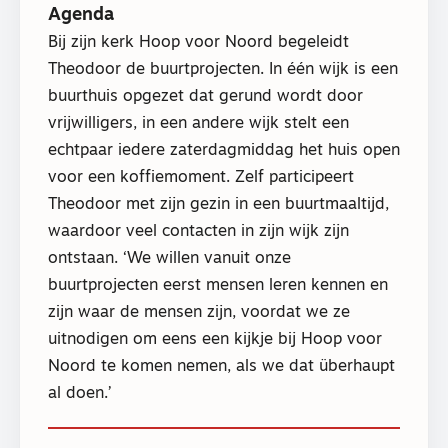
Agenda
Bij zijn kerk Hoop voor Noord begeleidt
Theodoor de buurtprojecten. In één wijk is een
buurthuis opgezet dat gerund wordt door
vrijwilligers, in een andere wijk stelt een
echtpaar iedere zaterdagmiddag het huis open
voor een koffiemoment. Zelf participeert
Theodoor met zijn gezin in een buurtmaaltijd,
waardoor veel contacten in zijn wijk zijn
ontstaan. ‘We willen vanuit onze
buurtprojecten eerst mensen leren kennen en
zijn waar de mensen zijn, voordat we ze
uitnodigen om eens een kijkje bij Hoop voor
Noord te komen nemen, als we dat überhaupt
al doen.’