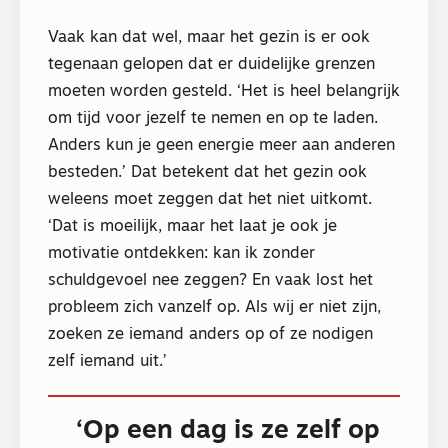
Vaak kan dat wel, maar het gezin is er ook
tegenaan gelopen dat er duidelijke grenzen
moeten worden gesteld. ‘Het is heel belangrijk
om tijd voor jezelf te nemen en op te laden.
Anders kun je geen energie meer aan anderen
besteden.’ Dat betekent dat het gezin ook
weleens moet zeggen dat het niet uitkomt.
‘Dat is moeilijk, maar het laat je ook je
motivatie ontdekken: kan ik zonder
schuldgevoel nee zeggen? En vaak lost het
probleem zich vanzelf op. Als wij er niet zijn,
zoeken ze iemand anders op of ze nodigen
zelf iemand uit.’
‘Op een dag is ze zelf op