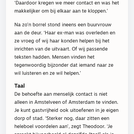
‘Daardoor kregen we meer contact en was het
makkelijker om bij elkaar aan te kloppen.’
Na zo’n borrel stond ineens een buurvrouw
aan de deur. ‘Haar ex-man was overleden en
ze vroeg of wij haar konden helpen bij het
inrichten van de uitvaart. Of wij passende
teksten hadden. Mensen vinden het
tegenwoordig bijzonder dat iemand naar ze
wil luisteren en ze wil helpen.’
Taal
De behoefte aan menselijk contact is niet
alleen in Amstelveen of Amsterdam te vinden.
Je kunt gastvrijheid ook uitoefenen in je eigen
dorp of stad. ‘Sterker nog, daar zitten een
heleboel voordelen aan’, zegt Theodoor. ‘Je