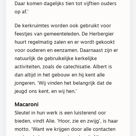
Daar komen dagelijks tien tot vijftien ouders
op af.’
De kerkruimtes worden ook gebruikt voor
feestjes van gemeenteleden. De Herbergier
huurt regelmatig zalen en er wordt gekookt
voor ouderen en eenzamen. Daarnaast zijn er
natuurlijk de gebruikelijke kerkelijke
activiteiten, zoals de catechisatie. Albert is
dan altijd in het gebouw en hij kent alle
jongeren. ‘Wij vinden het belangrijk dat de
jeugd ons kent, en wij hen.’
Macaroni
Sleutel in hun werk is een luisterend oor
bieden, vindt Alie. ‘Hoor, zie en zwijg’, is haar
motto. ‘Want we krijgen door alle contacten