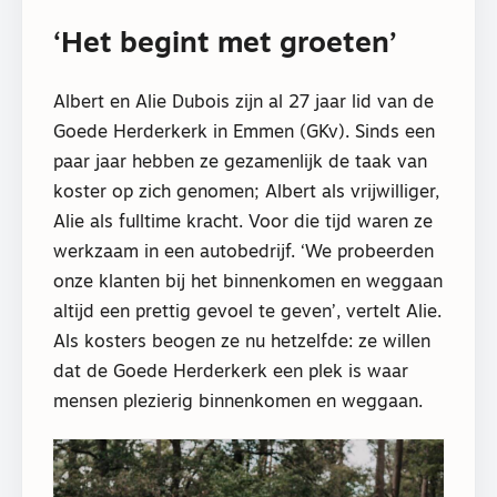
‘Het begint met groeten’
Albert en Alie Dubois zijn al 27 jaar lid van de
Goede Herderkerk in Emmen (GKv). Sinds een
paar jaar hebben ze gezamenlijk de taak van
koster op zich genomen; Albert als vrijwilliger,
Alie als fulltime kracht. Voor die tijd waren ze
werkzaam in een autobedrijf. ‘We probeerden
onze klanten bij het binnenkomen en weggaan
altijd een prettig gevoel te geven’, vertelt Alie.
Als kosters beogen ze nu hetzelfde: ze willen
dat de Goede Herderkerk een plek is waar
mensen plezierig binnenkomen en weggaan.