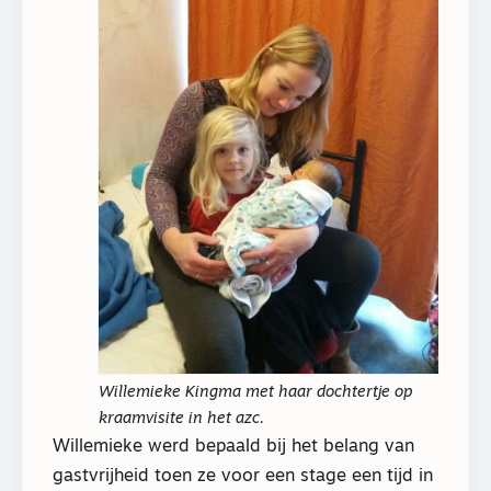
Willemieke Kingma met haar dochtertje op
kraamvisite in het azc.
Willemieke werd bepaald bij het belang van
gastvrijheid toen ze voor een stage een tijd in