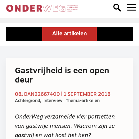
Alle artikelen
Gastvrijheid is een open
deur
08JOAN22667400 | 1 SEPTEMBER 2018
Achtergrond
Interview
Thema-artikelen
OnderWeg verzamelde vier portretten
van gastvrije mensen. Waarom zijn ze
gastvrij en wat kost het hen?