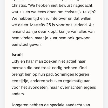
Christus. ‘We hebben niet bewust nagedacht:
wat zullen we eens doen om christelijk te zijn?
We hebben tijd en ruimte over en dat willen
we delen. Matteüs 25 is voor ons leidend. Als
iemand aan je deur klopt, kun je van alles van
hem vinden, maar je kunt hem ook gewoon
een stoel geven.’
Israël
Lidy en haar man zoeken niet actief naar
mensen die onderdak nodig hebben. God
brengt hen op hun pad. Sommigen logeren
een tijdje, anderen schuiven regelmatig aan
voor het avondeten, maar overnachten ergens
anders.
Jongeren hebben de speciale aandacht van