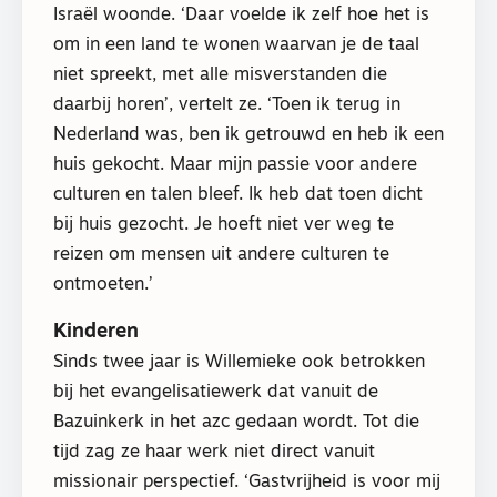
Israël woonde. ‘Daar voelde ik zelf hoe het is
om in een land te wonen waarvan je de taal
niet spreekt, met alle misverstanden die
daarbij horen’, vertelt ze. ‘Toen ik terug in
Nederland was, ben ik getrouwd en heb ik een
huis gekocht. Maar mijn passie voor andere
culturen en talen bleef. Ik heb dat toen dicht
bij huis gezocht. Je hoeft niet ver weg te
reizen om mensen uit andere culturen te
ontmoeten.’
Kinderen
Sinds twee jaar is Willemieke ook betrokken
bij het evangelisatiewerk dat vanuit de
Bazuinkerk in het azc gedaan wordt. Tot die
tijd zag ze haar werk niet direct vanuit
missionair perspectief. ‘Gastvrijheid is voor mij