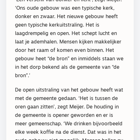
‘Ons oude gebouw was een typische kerk,
donker en zwaar. Het nieuwe gebouw heeft
geen typische kerkuitstraling. Het is
laagdrempelig en open. Het schept lucht en
laat je ademhalen. Mensen kijken makkelijker
door het raam of komen even binnen. Het
gebouw heet “de bron” en inmiddels staan we
in het dorp bekend als de gemeente van “de
bron”.’
De open uitstraling van het gebouw heeft wat
met de gemeente gedaan. ‘Het is tussen de
oren gaan zitten’, zegt Meijer. De houding in
de gemeente is opener geworden en er is
meer gemeenschap. ‘We drinken bijvoorbeeld
elke week koffie na de dienst. Dat was in het