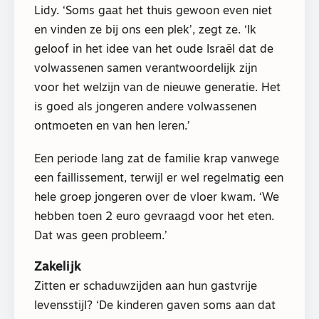
Lidy. ‘Soms gaat het thuis gewoon even niet
en vinden ze bij ons een plek’, zegt ze. ‘Ik
geloof in het idee van het oude Israël dat de
volwassenen samen verantwoordelijk zijn
voor het welzijn van de nieuwe generatie. Het
is goed als jongeren andere volwassenen
ontmoeten en van hen leren.’
Een periode lang zat de familie krap vanwege
een faillissement, terwijl er wel regelmatig een
hele groep jongeren over de vloer kwam. ‘We
hebben toen 2 euro gevraagd voor het eten.
Dat was geen probleem.’
Zakelijk
Zitten er schaduwzijden aan hun gastvrije
levensstijl? ‘De kinderen gaven soms aan dat