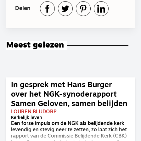
Delen
Meest gelezen
In gesprek met Hans Burger
over het NGK-synoderapport
Samen Geloven, samen belijden
LOUREN BLIJDORP
Kerkelijk leven
Een forse impuls om de NGK als belijdende kerk
levendig en stevig neer te zetten, zo laat zich het
rapport van de Commissie Belijdende Kerk (CBK)