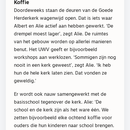
Koffie
Doordeweeks staan de deuren van de Goede
Herderkerk wagenwijd open. Dat is iets waar
Albert en Alie actief aan hebben gewerkt. ‘De
drempel moest lager’, zegt Alie. De ruimtes
van het gebouw worden op allerlei manieren
benut. Het UWV geeft er bijvoorbeeld
workshops aan werklozen. ‘Sommigen zijn nog
nooit in een kerk geweest’, zegt Alie. ‘Ik heb
hun de hele kerk laten zien. Dat vonden ze
geweldig.’
Er wordt ook nauw samengewerkt met de
basisschool tegenover de kerk. Alie: ‘De
school en de kerk zijn als het ware één. We
zetten bijvoorbeeld elke ochtend koffie voor
ouders die hun kinderen naar school brengen.