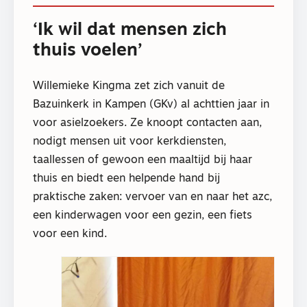
‘Ik wil dat mensen zich
thuis voelen’
Willemieke Kingma zet zich vanuit de
Bazuinkerk in Kampen (GKv) al achttien jaar in
voor asielzoekers. Ze knoopt contacten aan,
nodigt mensen uit voor kerkdiensten,
taallessen of gewoon een maaltijd bij haar
thuis en biedt een helpende hand bij
praktische zaken: vervoer van en naar het azc,
een kinderwagen voor een gezin, een fiets
voor een kind.