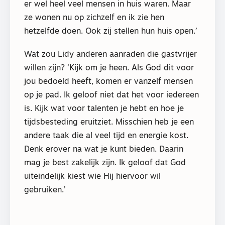
er wel heel veel mensen in huis waren. Maar
ze wonen nu op zichzelf en ik zie hen
hetzelfde doen. Ook zij stellen hun huis open.’
Wat zou Lidy anderen aanraden die gastvrijer
willen zijn? ‘Kijk om je heen. Als God dit voor
jou bedoeld heeft, komen er vanzelf mensen
op je pad. Ik geloof niet dat het voor iedereen
is. Kijk wat voor talenten je hebt en hoe je
tijdsbesteding eruitziet. Misschien heb je een
andere taak die al veel tijd en energie kost.
Denk erover na wat je kunt bieden. Daarin
mag je best zakelijk zijn. Ik geloof dat God
uiteindelijk kiest wie Hij hiervoor wil
gebruiken.’