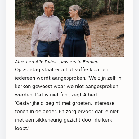
Albert en Alie Dubois, kosters in Emmen.
Op zondag staat er altijd koffie klaar en
iedereen wordt aangesproken. ‘We zijn zelf in
kerken geweest waar we niet aangesproken
werden. Dat is niet fijn’, zegt Albert.
‘Gastvrijheid begint met groeten, interesse
tonen in de ander. En zorg ervoor dat je niet
met een sikkeneurig gezicht door de kerk
loopt.’