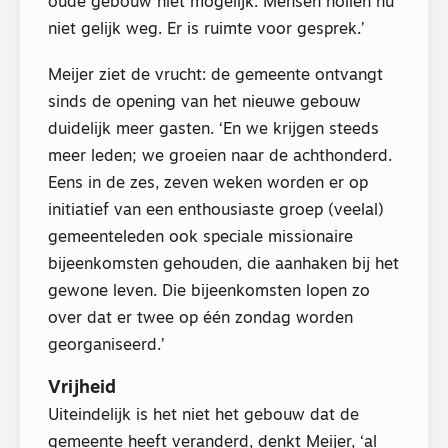
oude gebouw niet mogelijk. Mensen hollen nu
niet gelijk weg. Er is ruimte voor gesprek.’
Meijer ziet de vrucht: de gemeente ontvangt
sinds de opening van het nieuwe gebouw
duidelijk meer gasten. ‘En we krijgen steeds
meer leden; we groeien naar de achthonderd.
Eens in de zes, zeven weken worden er op
initiatief van een enthousiaste groep (veelal)
gemeenteleden ook speciale missionaire
bijeenkomsten gehouden, die aanhaken bij het
gewone leven. Die bijeenkomsten lopen zo
over dat er twee op één zondag worden
georganiseerd.’
Vrijheid
Uiteindelijk is het niet het gebouw dat de
gemeente heeft veranderd, denkt Meijer, ‘al