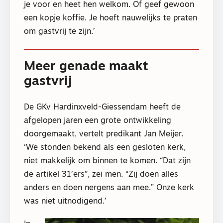
je voor en heet hen welkom. Of geef gewoon
een kopje koffie. Je hoeft nauwelijks te praten
om gastvrij te zijn.’
Meer genade maakt
gastvrij
De GKv Hardinxveld-Giessendam heeft de
afgelopen jaren een grote ontwikkeling
doorgemaakt, vertelt predikant Jan Meijer.
‘We stonden bekend als een gesloten kerk,
niet makkelijk om binnen te komen. “Dat zijn
de artikel 31’ers”, zei men. “Zij doen alles
anders en doen nergens aan mee.” Onze kerk
was niet uitnodigend.’