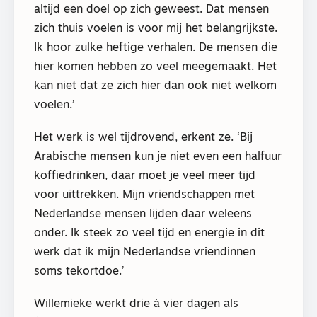
altijd een doel op zich geweest. Dat mensen
zich thuis voelen is voor mij het belangrijkste.
Ik hoor zulke heftige verhalen. De mensen die
hier komen hebben zo veel meegemaakt. Het
kan niet dat ze zich hier dan ook niet welkom
voelen.’
Het werk is wel tijdrovend, erkent ze. ‘Bij
Arabische mensen kun je niet even een halfuur
koffiedrinken, daar moet je veel meer tijd
voor uittrekken. Mijn vriendschappen met
Nederlandse mensen lijden daar weleens
onder. Ik steek zo veel tijd en energie in dit
werk dat ik mijn Nederlandse vriendinnen
soms tekortdoe.’
Willemieke werkt drie à vier dagen als