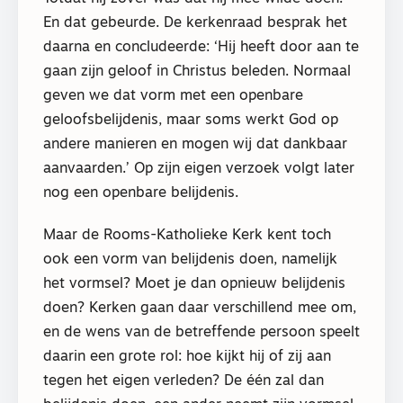
En dat gebeurde. De kerkenraad besprak het
daarna en concludeerde: ‘Hij heeft door aan te
gaan zijn geloof in Christus beleden. Normaal
geven we dat vorm met een openbare
geloofsbelijdenis, maar soms werkt God op
andere manieren en mogen wij dat dankbaar
aanvaarden.’ Op zijn eigen verzoek volgt later
nog een openbare belijdenis.
Maar de Rooms-Katholieke Kerk kent toch
ook een vorm van belijdenis doen, namelijk
het vormsel? Moet je dan opnieuw belijdenis
doen? Kerken gaan daar verschillend mee om,
en de wens van de betreffende persoon speelt
daarin een grote rol: hoe kijkt hij of zij aan
tegen het eigen verleden? De één zal dan