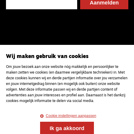
Wij maken gebruik van cookies
Om jouw bezoek aan onze website nóg makkelijk en persoonlijker te
maken zetten we cookies (en daarmee vergelijkbare technieken) in. Met
deze cookies kunnen wij en derde partijen informatie over jou verzamelen
en jouw internetgedrag binnen (en mogelijk ook buiten) onze website
volgen. Met deze informatie passen wij en derde partijen content of
advertenties aan jouw interesses en profiel aan. Daarnaast is het dankzij
cookies mogelijk informatie te delen via social media.
Cookie instellingen aanpassen
Ik ga akkoord
Magazine
Onderweg