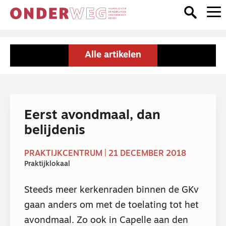
Alle artikelen
Eerst avondmaal, dan
belijdenis
PRAKTIJKCENTRUM | 21 DECEMBER 2018
Praktijklokaal
Steeds meer kerkenraden binnen de GKv
gaan anders om met de toelating tot het
avondmaal. Zo ook in Capelle aan den