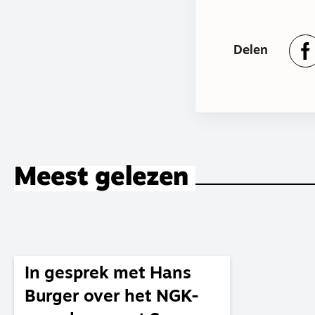
Delen
Meest gelezen
In gesprek met Hans
Burger over het NGK-