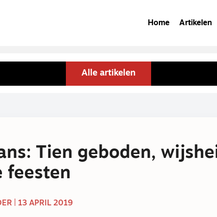
Home
Artikelen
Alle artikelen
ans: Tien geboden, wijshe
 feesten
ER | 13 APRIL 2019