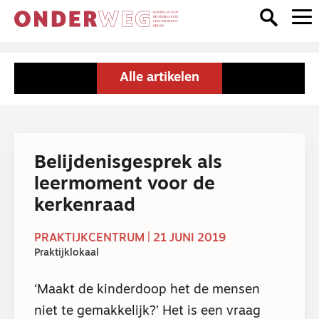
Alle artikelen
Belijdenisgesprek als
leermoment voor de
kerkenraad
PRAKTIJKCENTRUM | 21 JUNI 2019
Praktijklokaal
‘Maakt de kinderdoop het de mensen
niet te gemakkelijk?’ Het is een vraag