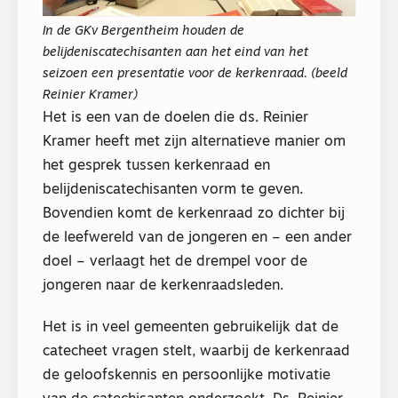
In de GKv Bergentheim houden de
belijdeniscatechisanten aan het eind van het
seizoen een presentatie voor de kerkenraad. (beeld
Reinier Kramer)
Het is een van de doelen die ds. Reinier
Kramer heeft met zijn alternatieve manier om
het gesprek tussen kerkenraad en
belijdeniscatechisanten vorm te geven.
Bovendien komt de kerkenraad zo dichter bij
de leefwereld van de jongeren en – een ander
doel – verlaagt het de drempel voor de
jongeren naar de kerkenraadsleden.
Het is in veel gemeenten gebruikelijk dat de
catecheet vragen stelt, waarbij de kerkenraad
de geloofskennis en persoonlijke motivatie