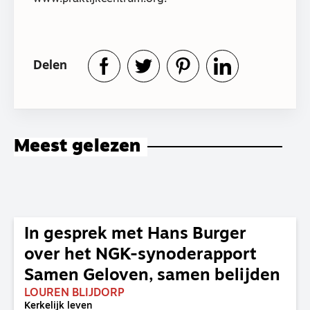
Delen
Meest gelezen
In gesprek met Hans Burger
over het NGK-synoderapport
Samen Geloven, samen belijden
LOUREN BLIJDORP
Kerkelijk leven