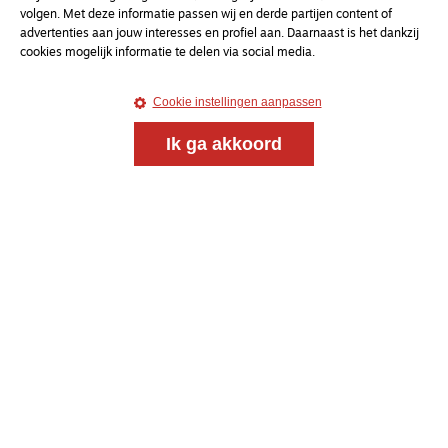
volgen. Met deze informatie passen wij en derde partijen content of
advertenties aan jouw interesses en profiel aan. Daarnaast is het dankzij
cookies mogelijk informatie te delen via social media.
Cookie instellingen aanpassen
Ik ga akkoord
Magazine
Onderweg