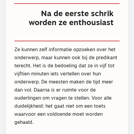
Na de eerste schrik
worden ze enthousiast
Ze kunnen zelf informatie opzoeken over het
onderwerp, maar kunnen ook bij de predikant
terecht. Het is de bedoeling dat ze in vijf tot
vijftien minuten iets vertellen over hun
onderwerp. De meesten maken de tijd meer
dan vol. Daarna is er ruimte voor de
ouderlingen om vragen te stellen. Voor alle
duidelijkheid: het gaat niet om een toets
waarvoor een voldoende moet worden
gehaald.