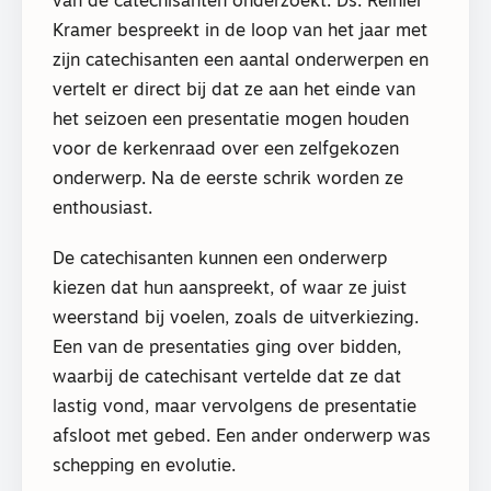
van de catechisanten onderzoekt. Ds. Reinier
Kramer bespreekt in de loop van het jaar met
zijn catechisanten een aantal onderwerpen en
vertelt er direct bij dat ze aan het einde van
het seizoen een presentatie mogen houden
voor de kerkenraad over een zelfgekozen
onderwerp. Na de eerste schrik worden ze
enthousiast.
De catechisanten kunnen een onderwerp
kiezen dat hun aanspreekt, of waar ze juist
weerstand bij voelen, zoals de uitverkiezing.
Een van de presentaties ging over bidden,
waarbij de catechisant vertelde dat ze dat
lastig vond, maar vervolgens de presentatie
afsloot met gebed. Een ander onderwerp was
schepping en evolutie.