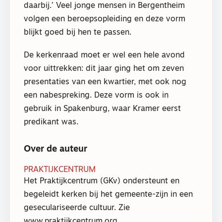
daarbij.’ Veel jonge mensen in Bergentheim
volgen een beroepsopleiding en deze vorm
blijkt goed bij hen te passen.
De kerkenraad moet er wel een hele avond
voor uittrekken: dit jaar ging het om zeven
presentaties van een kwartier, met ook nog
een nabespreking. Deze vorm is ook in
gebruik in Spakenburg, waar Kramer eerst
predikant was.
Over de auteur
PRAKTIJKCENTRUM
Het Praktijkcentrum (GKv) ondersteunt en
begeleidt kerken bij het gemeente-zijn in een
geseculariseerde cultuur. Zie
www.praktijkcentrum.org.