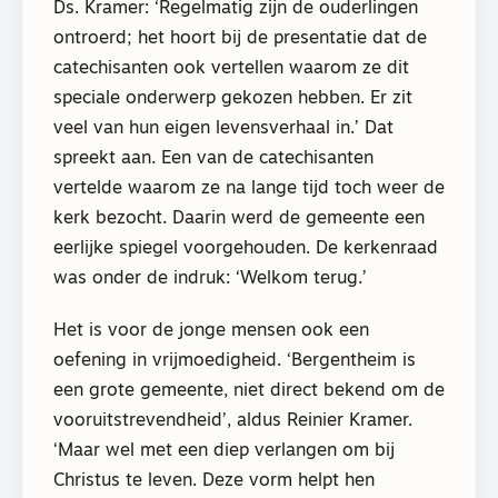
Ds. Kramer: ‘Regelmatig zijn de ouderlingen
ontroerd; het hoort bij de presentatie dat de
catechisanten ook vertellen waarom ze dit
speciale onderwerp gekozen hebben. Er zit
veel van hun eigen levensverhaal in.’ Dat
spreekt aan. Een van de catechisanten
vertelde waarom ze na lange tijd toch weer de
kerk bezocht. Daarin werd de gemeente een
eerlijke spiegel voorgehouden. De kerkenraad
was onder de indruk: ‘Welkom terug.’
Het is voor de jonge mensen ook een
oefening in vrijmoedigheid. ‘Bergentheim is
een grote gemeente, niet direct bekend om de
vooruitstrevendheid’, aldus Reinier Kramer.
‘Maar wel met een diep verlangen om bij
Christus te leven. Deze vorm helpt hen