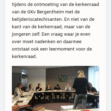
tijdens de ontmoeting van de kerkenraad
van de GKv Bergentheim met de
belijdeniscatechisanten. En niet van de
kant van de kerkenraad, maar van de
jongeren zelf. Een vraag waar je even
over moet nadenken en daarmee
ontstaat ook een leermoment voor de
kerkenraad.