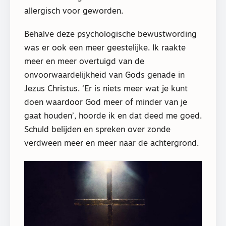
allergisch voor geworden.
Behalve deze psychologische bewustwording
was er ook een meer geestelijke. Ik raakte
meer en meer overtuigd van de
onvoorwaardelijkheid van Gods genade in
Jezus Christus. ‘Er is niets meer wat je kunt
doen waardoor God meer of minder van je
gaat houden’, hoorde ik en dat deed me goed.
Schuld belijden en spreken over zonde
verdween meer en meer naar de achtergrond.