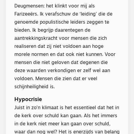
Deugmensen: het klinkt voor mij als
Farizeeërs. Ik verafschuw de ‘leiding’ die de
genoemde populistische leiders zeggen te
bieden. Ik begrijp daarentegen de
aantrekkingskracht voor mensen die zich
realiseren dat zij niet voldoen aan hoge
morele normen en dat ook niet kunnen. Voor
mensen die niet geloven dat degenen die
deze waarden verkondigen er zelf wel aan
voldoen. Mensen die zien dat er veel
schijnheiligheid is.
Hypocrisie
Juist in zo’n klimaat is het essentieel dat het in
de kerk over schuld kan gaan. Als het immers
in de kerk niet meer kan gaan over schuld,
waar dan nog wel? Het is enerzijds van belang