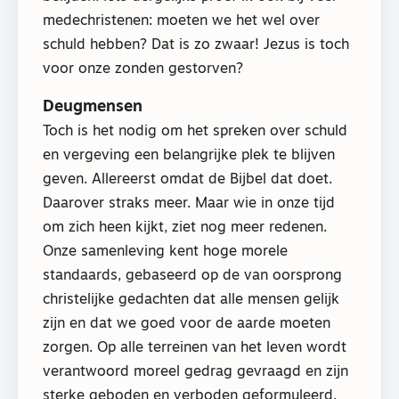
medechristenen: moeten we het wel over
schuld hebben? Dat is zo zwaar! Jezus is toch
voor onze zonden gestorven?
Deugmensen
Toch is het nodig om het spreken over schuld
en vergeving een belangrijke plek te blijven
geven. Allereerst omdat de Bijbel dat doet.
Daarover straks meer. Maar wie in onze tijd
om zich heen kijkt, ziet nog meer redenen.
Onze samenleving kent hoge morele
standaards, gebaseerd op de van oorsprong
christelijke gedachten dat alle mensen gelijk
zijn en dat we goed voor de aarde moeten
zorgen. Op alle terreinen van het leven wordt
verantwoord moreel gedrag gevraagd en zijn
sterke geboden en verboden geformuleerd.