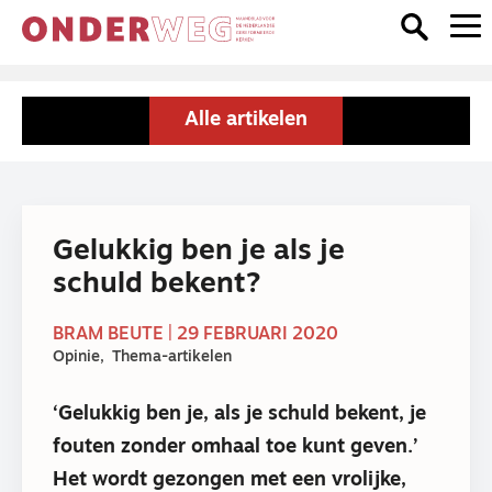
Alle artikelen
Gelukkig ben je als je
schuld bekent?
BRAM BEUTE | 29 FEBRUARI 2020
Opinie
Thema-artikelen
‘Gelukkig ben je, als je schuld bekent, je
fouten zonder omhaal toe kunt geven.’
Het wordt gezongen met een vrolijke,