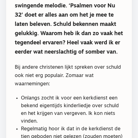
swingende melodie. ‘Psalmen voor Nu
32’ doet er alles aan om het je mee te
laten beleven. Schuld bekennen maakt
gelukkig. Waarom heb ik dan zo vaak het
tegendeel ervaren? Heel vaak werd ik er
eerder wat neerslachtig of somber van.
Bij andere christenen lijkt spreken over schuld
ook niet erg populair. Zomaar wat
waarnemingen:
Onlangs zocht ik voor een kerkdienst een
bekend eigentijds kinderliedje over schuld
en het krijgen van vergeven. Ik kon niets
vinden.
Regelmatig hoor ik dat in de kerkdienst de
tien geboden niet gelezen (zouden moeten)