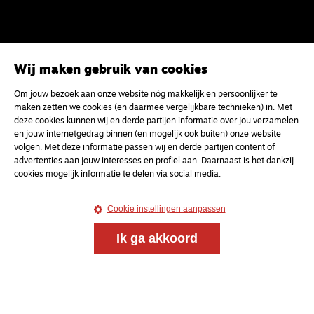
Wij maken gebruik van cookies
Om jouw bezoek aan onze website nóg makkelijk en persoonlijker te
maken zetten we cookies (en daarmee vergelijkbare technieken) in. Met
deze cookies kunnen wij en derde partijen informatie over jou verzamelen
en jouw internetgedrag binnen (en mogelijk ook buiten) onze website
volgen. Met deze informatie passen wij en derde partijen content of
advertenties aan jouw interesses en profiel aan. Daarnaast is het dankzij
cookies mogelijk informatie te delen via social media.
Cookie instellingen aanpassen
Ik ga akkoord