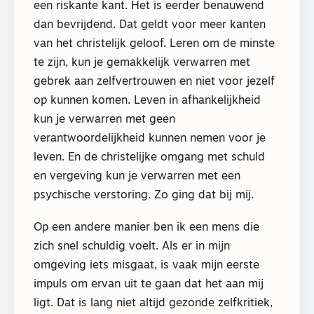
een riskante kant. Het is eerder benauwend
dan bevrijdend. Dat geldt voor meer kanten
van het christelijk geloof. Leren om de minste
te zijn, kun je gemakkelijk verwarren met
gebrek aan zelfvertrouwen en niet voor jezelf
op kunnen komen. Leven in afhankelijkheid
kun je verwarren met geen
verantwoordelijkheid kunnen nemen voor je
leven. En de christelijke omgang met schuld
en vergeving kun je verwarren met een
psychische verstoring. Zo ging dat bij mij.
Op een andere manier ben ik een mens die
zich snel schuldig voelt. Als er in mijn
omgeving iets misgaat, is vaak mijn eerste
impuls om ervan uit te gaan dat het aan mij
ligt. Dat is lang niet altijd gezonde zelfkritiek,