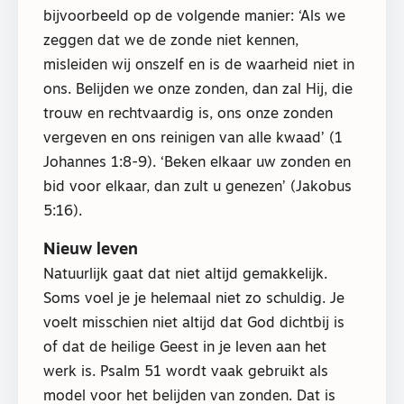
bijvoorbeeld op de volgende manier: ‘Als we
zeggen dat we de zonde niet kennen,
misleiden wij onszelf en is de waarheid niet in
ons. Belijden we onze zonden, dan zal Hij, die
trouw en rechtvaardig is, ons onze zonden
vergeven en ons reinigen van alle kwaad’ (1
Johannes 1:8-9). ‘Beken elkaar uw zonden en
bid voor elkaar, dan zult u genezen’ (Jakobus
5:16).
Nieuw leven
Natuurlijk gaat dat niet altijd gemakkelijk.
Soms voel je je helemaal niet zo schuldig. Je
voelt misschien niet altijd dat God dichtbij is
of dat de heilige Geest in je leven aan het
werk is. Psalm 51 wordt vaak gebruikt als
model voor het belijden van zonden. Dat is