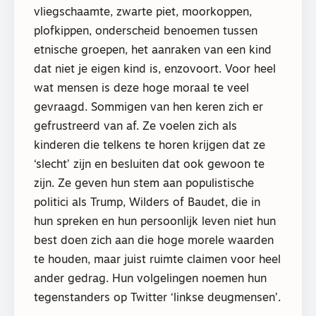
vliegschaamte, zwarte piet, moorkoppen,
plofkippen, onderscheid benoemen tussen
etnische groepen, het aanraken van een kind
dat niet je eigen kind is, enzovoort. Voor heel
wat mensen is deze hoge moraal te veel
gevraagd. Sommigen van hen keren zich er
gefrustreerd van af. Ze voelen zich als
kinderen die telkens te horen krijgen dat ze
‘slecht’ zijn en besluiten dat ook gewoon te
zijn. Ze geven hun stem aan populistische
politici als Trump, Wilders of Baudet, die in
hun spreken en hun persoonlijk leven niet hun
best doen zich aan die hoge morele waarden
te houden, maar juist ruimte claimen voor heel
ander gedrag. Hun volgelingen noemen hun
tegenstanders op Twitter ‘linkse deugmensen’.