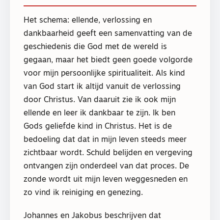
Het schema: ellende, verlossing en
dankbaarheid geeft een samenvatting van de
geschiedenis die God met de wereld is
gegaan, maar het biedt geen goede volgorde
voor mijn persoonlijke spiritualiteit. Als kind
van God start ik altijd vanuit de verlossing
door Christus. Van daaruit zie ik ook mijn
ellende en leer ik dankbaar te zijn. Ik ben
Gods geliefde kind in Christus. Het is de
bedoeling dat dat in mijn leven steeds meer
zichtbaar wordt. Schuld belijden en vergeving
ontvangen zijn onderdeel van dat proces. De
zonde wordt uit mijn leven weggesneden en
zo vind ik reiniging en genezing.
Johannes en Jakobus beschrijven dat