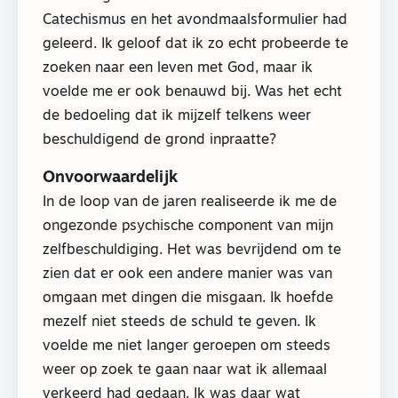
Catechismus en het avondmaalsformulier had
geleerd. Ik geloof dat ik zo echt probeerde te
zoeken naar een leven met God, maar ik
voelde me er ook benauwd bij. Was het echt
de bedoeling dat ik mijzelf telkens weer
beschuldigend de grond inpraatte?
Onvoorwaardelijk
In de loop van de jaren realiseerde ik me de
ongezonde psychische component van mijn
zelfbeschuldiging. Het was bevrijdend om te
zien dat er ook een andere manier was van
omgaan met dingen die misgaan. Ik hoefde
mezelf niet steeds de schuld te geven. Ik
voelde me niet langer geroepen om steeds
weer op zoek te gaan naar wat ik allemaal
verkeerd had gedaan. Ik was daar wat