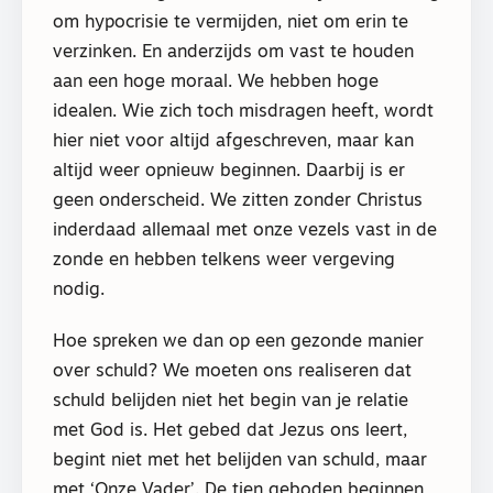
om hypocrisie te vermijden, niet om erin te
verzinken. En anderzijds om vast te houden
aan een hoge moraal. We hebben hoge
idealen. Wie zich toch misdragen heeft, wordt
hier niet voor altijd afgeschreven, maar kan
altijd weer opnieuw beginnen. Daarbij is er
geen onderscheid. We zitten zonder Christus
inderdaad allemaal met onze vezels vast in de
zonde en hebben telkens weer vergeving
nodig.
Hoe spreken we dan op een gezonde manier
over schuld? We moeten ons realiseren dat
schuld belijden niet het begin van je relatie
met God is. Het gebed dat Jezus ons leert,
begint niet met het belijden van schuld, maar
met ‘Onze Vader’. De tien geboden beginnen