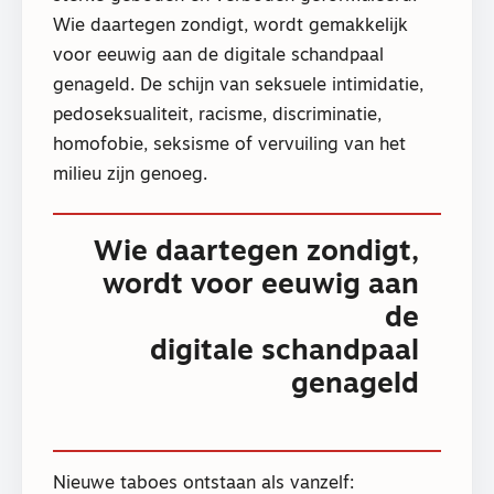
Wie daartegen zondigt, wordt gemakkelijk
voor eeuwig aan de digitale schandpaal
genageld. De schijn van seksuele intimidatie,
pedoseksualiteit, racisme, discriminatie,
homofobie, seksisme of vervuiling van het
milieu zijn genoeg.
Wie daartegen zondigt,
wordt voor eeuwig aan
de
digitale schandpaal
genageld
Nieuwe taboes ontstaan als vanzelf: