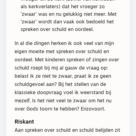
als kerkverlaters) dat het vroeger zo
‘zwaar’ was en nu gelukkig niet meer. Met
‘zwaar’ wordt dan vaak ook bedoeld het
spreken over schuld en oordeel.
In al die dingen herken ik ook veel van mijn
eigen moeite met spreken over schuld en
oordeel. Met kinderen spreken of zingen over
schuld roept bij mij al gauw de vraag op:
belast ik ze niet te zwaar, praat ik ze geen
schuldgevoel aan? Bij het stellen van de
klassieke doopvraag voel ik weerstand bij
mezelf. Is het niet veel te zwaar om het nu
over Gods toorn te hebben? Enzovoort.
Riskant
Aan spreken over schuld en schuld belijden zit