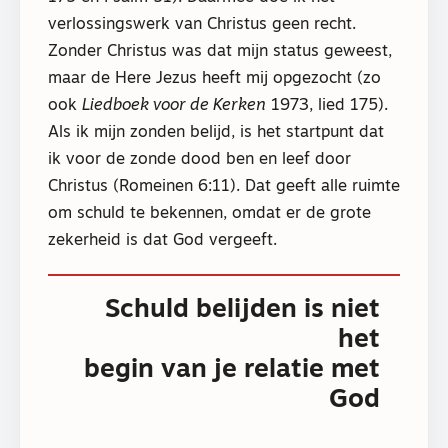
verlossingswerk van Christus geen recht.
Zonder Christus was dat mijn status geweest,
maar de Here Jezus heeft mij opgezocht (zo
ook
Liedboek voor de Kerken
1973, lied 175).
Als ik mijn zonden belijd, is het startpunt dat
ik voor de zonde dood ben en leef door
Christus (Romeinen 6:11). Dat geeft alle ruimte
om schuld te bekennen, omdat er de grote
zekerheid is dat God vergeeft.
Schuld belijden is niet
het
begin van je relatie met
God