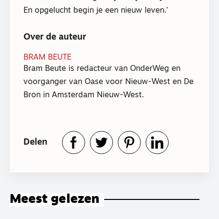
En opgelucht begin je een nieuw leven.’
Over de auteur
BRAM BEUTE
Bram Beute is redacteur van OnderWeg en
voorganger van Oase voor Nieuw-West en De
Bron in Amsterdam Nieuw-West.
Delen
Meest gelezen