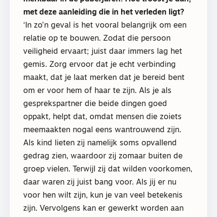
met deze aanleiding die in het verleden ligt?
‘In zo’n geval is het vooral belangrijk om een
relatie op te bouwen. Zodat die persoon
veiligheid ervaart; juist daar immers lag het
gemis. Zorg ervoor dat je echt verbinding
maakt, dat je laat merken dat je bereid bent
om er voor hem of haar te zijn. Als je als
gesprekspartner die beide dingen goed
oppakt, helpt dat, omdat mensen die zoiets
meemaakten nogal eens wantrouwend zijn.
Als kind lieten zij namelijk soms opvallend
gedrag zien, waardoor zij zomaar buiten de
groep vielen. Terwijl zij dat wilden voorkomen,
daar waren zij juist bang voor. Als jij er nu
voor hen wilt zijn, kun je van veel betekenis
zijn. Vervolgens kan er gewerkt worden aan