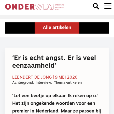
Alle artikelen
‘Er is echt angst. Er is veel
eenzaamheid’
LEENDERT DE JONG | 9 MEI 2020
Achtergrond
Interview
Thema-artikelen
‘Let een beetje op elkaar. Ik reken op u.’
Het zijn ongekende woorden voor een
premier in Nederland. Maar ze passen bij