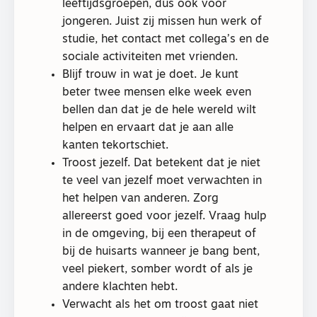
leeftijdsgroepen, dus ook voor
jongeren. Juist zij missen hun werk of
studie, het contact met collega’s en de
sociale activiteiten met vrienden.
Blijf trouw in wat je doet. Je kunt
beter twee mensen elke week even
bellen dan dat je de hele wereld wilt
helpen en ervaart dat je aan alle
kanten tekortschiet.
Troost jezelf. Dat betekent dat je niet
te veel van jezelf moet verwachten in
het helpen van anderen. Zorg
allereerst goed voor jezelf. Vraag hulp
in de omgeving, bij een therapeut of
bij de huisarts wanneer je bang bent,
veel piekert, somber wordt of als je
andere klachten hebt.
Verwacht als het om troost gaat niet