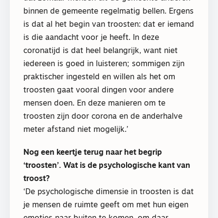
binnen de gemeente regelmatig bellen. Ergens
is dat al het begin van troosten: dat er iemand
is die aandacht voor je heeft. In deze
coronatijd is dat heel belangrijk, want niet
iedereen is goed in luisteren; sommigen zijn
praktischer ingesteld en willen als het om
troosten gaat vooral dingen voor andere
mensen doen. En deze manieren om te
troosten zijn door corona en de anderhalve
meter afstand niet mogelijk.’
Nog een keertje terug naar het begrip
‘troosten’. Wat is de psychologische kant van
troost?
‘De psychologische dimensie in troosten is dat
je mensen de ruimte geeft om met hun eigen