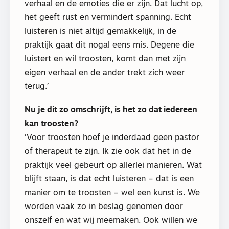
verhaal en de emoties die er zijn. Dat lucht op,
het geeft rust en vermindert spanning. Echt
luisteren is niet altijd gemakkelijk, in de
praktijk gaat dit nogal eens mis. Degene die
luistert en wil troosten, komt dan met zijn
eigen verhaal en de ander trekt zich weer
terug.’
Nu je dit zo omschrijft, is het zo dat iedereen
kan troosten?
‘Voor troosten hoef je inderdaad geen pastor
of therapeut te zijn. Ik zie ook dat het in de
praktijk veel gebeurt op allerlei manieren. Wat
blijft staan, is dat echt luisteren – dat is een
manier om te troosten – wel een kunst is. We
worden vaak zo in beslag genomen door
onszelf en wat wij meemaken. Ook willen we