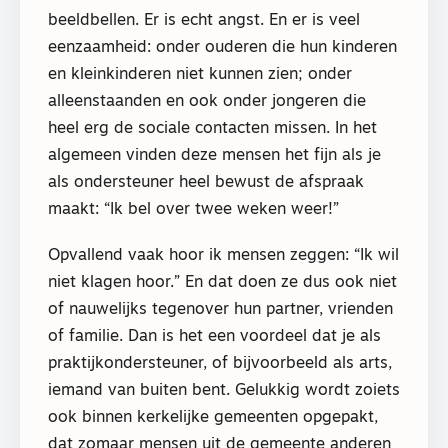
beeldbellen. Er is echt angst. En er is veel
eenzaamheid: onder ouderen die hun kinderen
en kleinkinderen niet kunnen zien; onder
alleenstaanden en ook onder jongeren die
heel erg de sociale contacten missen. In het
algemeen vinden deze mensen het fijn als je
als ondersteuner heel bewust de afspraak
maakt: “Ik bel over twee weken weer!”
Opvallend vaak hoor ik mensen zeggen: “Ik wil
niet klagen hoor.” En dat doen ze dus ook niet
of nauwelijks tegenover hun partner, vrienden
of familie. Dan is het een voordeel dat je als
praktijkondersteuner, of bijvoorbeeld als arts,
iemand van buiten bent. Gelukkig wordt zoiets
ook binnen kerkelijke gemeenten opgepakt,
dat zomaar mensen uit de gemeente anderen