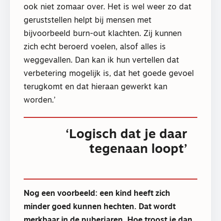
ook niet zomaar over. Het is wel weer zo dat
geruststellen helpt bij mensen met
bijvoorbeeld burn-out klachten. Zij kunnen
zich echt beroerd voelen, alsof alles is
weggevallen. Dan kan ik hun vertellen dat
verbetering mogelijk is, dat het goede gevoel
terugkomt en dat hieraan gewerkt kan
worden.’
‘Logisch dat je daar
tegenaan loopt’
Nog een voorbeeld: een kind heeft zich
minder goed kunnen hechten. Dat wordt
merkbaar in de puberjaren. Hoe troost je dan,