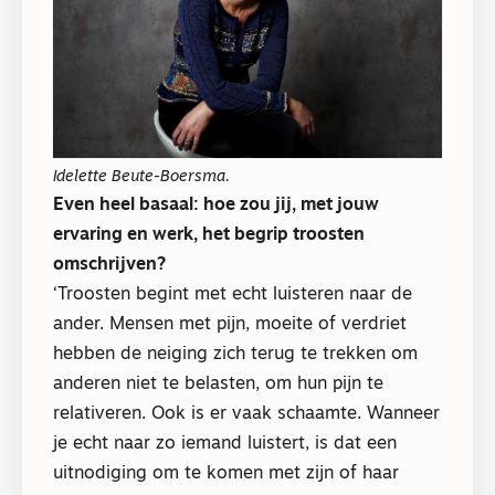
Idelette Beute-Boersma.
Even heel basaal: hoe zou jij, met jouw
ervaring en werk, het begrip troosten
omschrijven?
‘Troosten begint met echt luisteren naar de
ander. Mensen met pijn, moeite of verdriet
hebben de neiging zich terug te trekken om
anderen niet te belasten, om hun pijn te
relativeren. Ook is er vaak schaamte. Wanneer
je echt naar zo iemand luistert, is dat een
uitnodiging om te komen met zijn of haar