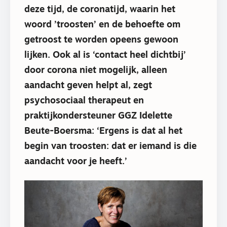
deze tijd, de coronatijd, waarin het
woord ’troosten’ en de behoefte om
getroost te worden opeens gewoon
lijken. Ook al is ‘contact heel dichtbij’
door corona niet mogelijk, alleen
aandacht geven helpt al, zegt
psychosociaal therapeut en
praktijkondersteuner GGZ Idelette
Beute-Boersma: ‘Ergens is dat al het
begin van troosten: dat er iemand is die
aandacht voor je heeft.’