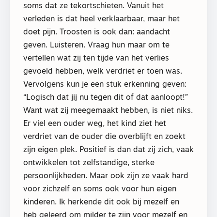
soms dat ze tekortschieten. Vanuit het
verleden is dat heel verklaarbaar, maar het
doet pijn. Troosten is ook dan: aandacht
geven. Luisteren. Vraag hun maar om te
vertellen wat zij ten tijde van het verlies
gevoeld hebben, welk verdriet er toen was.
Vervolgens kun je een stuk erkenning geven:
“Logisch dat jij nu tegen dit of dat aanloopt!”
Want wat zij meegemaakt hebben, is niet niks.
Er viel een ouder weg, het kind ziet het
verdriet van de ouder die overblijft en zoekt
zijn eigen plek. Positief is dan dat zij zich, vaak
ontwikkelen tot zelfstandige, sterke
persoonlijkheden. Maar ook zijn ze vaak hard
voor zichzelf en soms ook voor hun eigen
kinderen. Ik herkende dit ook bij mezelf en
heb geleerd om milder te zijn voor mezelf en