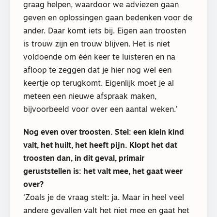
graag helpen, waardoor we adviezen gaan
geven en oplossingen gaan bedenken voor de
ander. Daar komt iets bij. Eigen aan troosten
is trouw zijn en trouw blijven. Het is niet
voldoende om één keer te luisteren en na
afloop te zeggen dat je hier nog wel een
keertje op terugkomt. Eigenlijk moet je al
meteen een nieuwe afspraak maken,
bijvoorbeeld voor over een aantal weken.’
Nog even over troosten. Stel: een klein kind
valt, het huilt, het heeft pijn. Klopt het dat
troosten dan, in dit geval, primair
geruststellen is: het valt mee, het gaat weer
over?
‘Zoals je de vraag stelt: ja. Maar in heel veel
andere gevallen valt het niet mee en gaat het