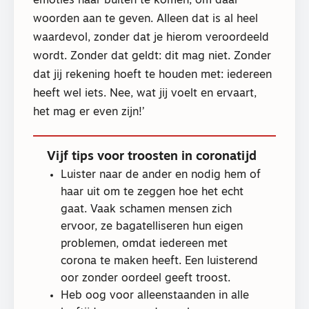
emoties naar buiten te komen, om daar
woorden aan te geven. Alleen dat is al heel
waardevol, zonder dat je hierom veroordeeld
wordt. Zonder dat geldt: dit mag niet. Zonder
dat jij rekening hoeft te houden met: iedereen
heeft wel iets. Nee, wat jij voelt en ervaart,
het mag er even zijn!’
Vijf tips voor troosten in coronatijd
Luister naar de ander en nodig hem of
haar uit om te zeggen hoe het echt
gaat. Vaak schamen mensen zich
ervoor, ze bagatelliseren hun eigen
problemen, omdat iedereen met
corona te maken heeft. Een luisterend
oor zonder oordeel geeft troost.
Heb oog voor alleenstaanden in alle