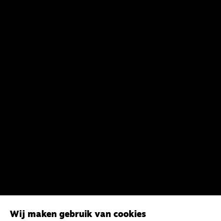
Wij maken gebruik van cookies