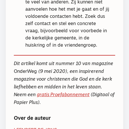
te veel van anderen. Zij kunnen niet
aanvoelen hoe het met je gaat en of jij
voldoende contacten hebt. Zoek dus
zelf contact en stel een concrete
vraag, bijvoorbeeld voor voorbede in
de kerkelijke gemeente, in de
huiskring of in de vriendengroep.
Dit artikel komt uit nummer 10 van magazine
OnderWeg
(9 mei 2020), een inspirerend
magazine voor christenen die God en de kerk
liefhebben en midden in het leven staan.
Neem een
gratis Proefabonnement
(Digitaal of
Papier Plus).
Over de auteur