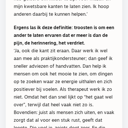
mijn kwetsbare kanten te laten zien. Ik hoop
anderen daarbij te kunnen helpen.’
Ergens las ik deze definitie: troosten is om een
ander te laten ervaren dat er meer is dan de
pijn, de herinnering, het verdriet.
‘Ja, ook die kant zit eraan. Daar werk ik wel
aan mee als praktijkondersteuner; dan geef ik
sneller adviezen of handvatten. Dan help ik
mensen om ook het mooie te zien, om dingen
op te zoeken waar ze energie uithalen en zich
positiever bij voelen. Als therapeut werk ik zo
niet. Omdat het dan snel lijkt op “het gaat wel
over”, terwijl dat heel vaak niet zo is.
Bovendien: juist als mensen zich uiten, en vaak
zorgt dat al voor een stuk rust, geeft dat