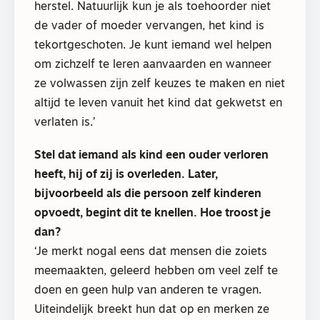
herstel. Natuurlijk kun je als toehoorder niet
de vader of moeder vervangen, het kind is
tekortgeschoten. Je kunt iemand wel helpen
om zichzelf te leren aanvaarden en wanneer
ze volwassen zijn zelf keuzes te maken en niet
altijd te leven vanuit het kind dat gekwetst en
verlaten is.’
Stel dat iemand als kind een ouder verloren
heeft, hij of zij is overleden. Later,
bijvoorbeeld als die persoon zelf kinderen
opvoedt, begint dit te knellen. Hoe troost je
dan?
‘Je merkt nogal eens dat mensen die zoiets
meemaakten, geleerd hebben om veel zelf te
doen en geen hulp van anderen te vragen.
Uiteindelijk breekt hun dat op en merken ze