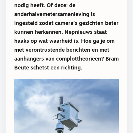
nodig heeft. Of deze: de
anderhalvemetersamenleving is
ingesteld zodat camera’s gezichten beter
kunnen herkennen. Nepnieuws staat
haaks op wat waarheid is. Hoe ga je om
met verontrustende berichten en met
aanhangers van complottheorieën? Bram
Beute schetst een richting.