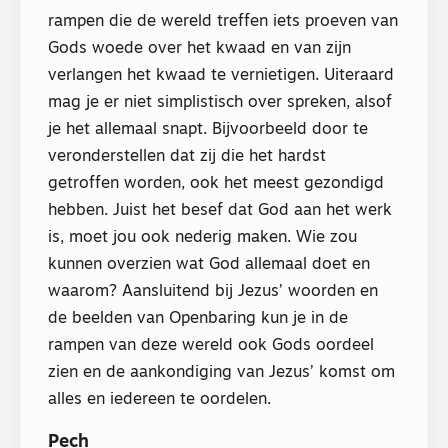
rampen die de wereld treffen iets proeven van
Gods woede over het kwaad en van zijn
verlangen het kwaad te vernietigen. Uiteraard
mag je er niet simplistisch over spreken, alsof
je het allemaal snapt. Bijvoorbeeld door te
veronderstellen dat zij die het hardst
getroffen worden, ook het meest gezondigd
hebben. Juist het besef dat God aan het werk
is, moet jou ook nederig maken. Wie zou
kunnen overzien wat God allemaal doet en
waarom? Aansluitend bij Jezus’ woorden en
de beelden van Openbaring kun je in de
rampen van deze wereld ook Gods oordeel
zien en de aankondiging van Jezus’ komst om
alles en iedereen te oordelen.
Pech