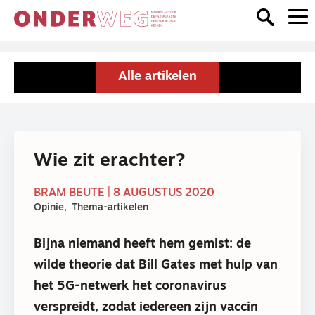
Alle artikelen
Wie zit erachter?
BRAM BEUTE | 8 AUGUSTUS 2020
Opinie
Thema-artikelen
Bijna niemand heeft hem gemist: de
wilde theorie dat Bill Gates met hulp van
het 5G-netwerk het coronavirus
verspreidt, zodat iedereen zijn vaccin