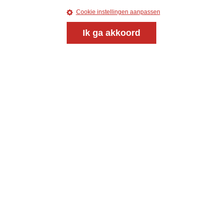
Cookie instellingen aanpassen
Ik ga akkoord