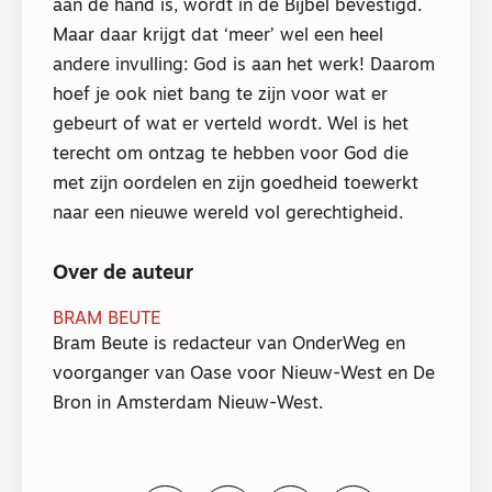
aan de hand is, wordt in de Bijbel bevestigd.
Maar daar krijgt dat ‘meer’ wel een heel
andere invulling: God is aan het werk! Daarom
hoef je ook niet bang te zijn voor wat er
gebeurt of wat er verteld wordt. Wel is het
terecht om ontzag te hebben voor God die
met zijn oordelen en zijn goedheid toewerkt
naar een nieuwe wereld vol gerechtigheid.
Over de auteur
BRAM BEUTE
Bram Beute is redacteur van OnderWeg en
voorganger van Oase voor Nieuw-West en De
Bron in Amsterdam Nieuw-West.