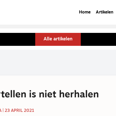
Home
Artikelen
Alle artikelen
tellen is niet herhalen
| 23 APRIL 2021