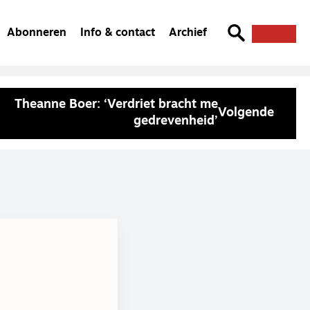
Abonneren
Info & contact
Archief
Theanne Boer: ‘Verdriet bracht me
Volgende
gedrevenheid’