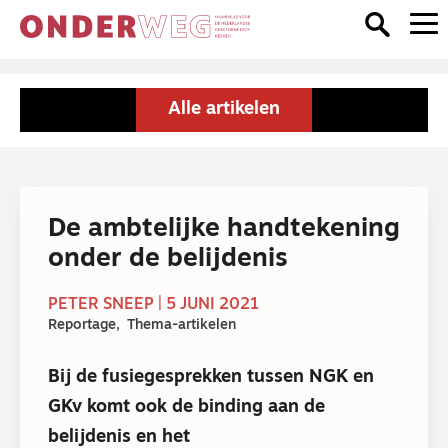
Alle artikelen
De ambtelijke handtekening
onder de belijdenis
PETER SNEEP | 5 JUNI 2021
Reportage
Thema-artikelen
Bij de fusiegesprekken tussen NGK en
GKv komt ook de binding aan de
belijdenis en het