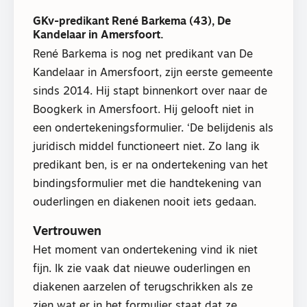
GKv-predikant René Barkema (43), De
Kandelaar in Amersfoort.
René Barkema is nog net predikant van De
Kandelaar in Amersfoort, zijn eerste gemeente
sinds 2014. Hij stapt binnenkort over naar de
Boogkerk in Amersfoort. Hij gelooft niet in
een ondertekeningsformulier. ‘De belijdenis als
juridisch middel functioneert niet. Zo lang ik
predikant ben, is er na ondertekening van het
bindingsformulier met die handtekening van
ouderlingen en diakenen nooit iets gedaan.
Vertrouwen
Het moment van ondertekening vind ik niet
fijn. Ik zie vaak dat nieuwe ouderlingen en
diakenen aarzelen of terugschrikken als ze
zien wat er in het formulier staat dat ze