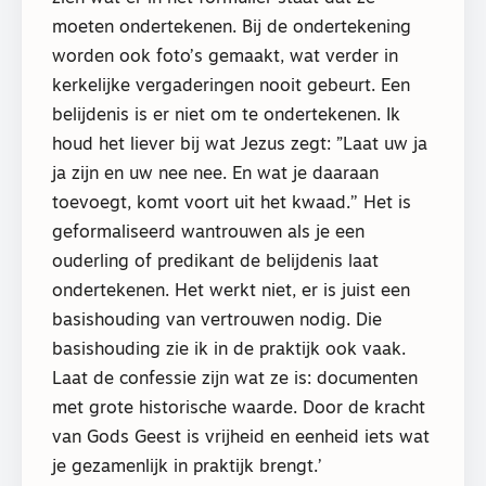
moeten ondertekenen. Bij de ondertekening
worden ook foto’s gemaakt, wat verder in
kerkelijke vergaderingen nooit gebeurt. Een
belijdenis is er niet om te ondertekenen. Ik
houd het liever bij wat Jezus zegt: ”Laat uw ja
ja zijn en uw nee nee. En wat je daaraan
toevoegt, komt voort uit het kwaad.’’ Het is
geformaliseerd wantrouwen als je een
ouderling of predikant de belijdenis laat
ondertekenen. Het werkt niet, er is juist een
basishouding van vertrouwen nodig. Die
basishouding zie ik in de praktijk ook vaak.
Laat de confessie zijn wat ze is: documenten
met grote historische waarde. Door de kracht
van Gods Geest is vrijheid en eenheid iets wat
je gezamenlijk in praktijk brengt.’