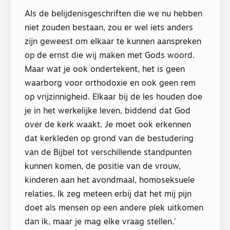
Als de belijdenisgeschriften die we nu hebben
niet zouden bestaan, zou er wel iets anders
zijn geweest om elkaar te kunnen aanspreken
op de ernst die wij maken met Gods woord.
Maar wat je ook ondertekent, het is geen
waarborg voor orthodoxie en ook geen rem
op vrijzinnigheid. Elkaar bij de les houden doe
je in het werkelijke leven, biddend dat God
over de kerk waakt. Je moet ook erkennen
dat kerkleden op grond van de bestudering
van de Bijbel tot verschillende standpunten
kunnen komen, de positie van de vrouw,
kinderen aan het avondmaal, homoseksuele
relaties. Ik zeg meteen erbij dat het mij pijn
doet als mensen op een andere plek uitkomen
dan ik, maar je mag elke vraag stellen.’