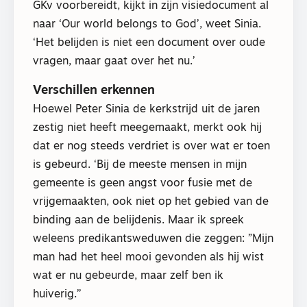
GKv voorbereidt, kijkt in zijn visiedocument al
naar ‘Our world belongs to God’, weet Sinia.
‘Het belijden is niet een document over oude
vragen, maar gaat over het nu.’
Verschillen erkennen
Hoewel Peter Sinia de kerkstrijd uit de jaren
zestig niet heeft meegemaakt, merkt ook hij
dat er nog steeds verdriet is over wat er toen
is gebeurd. ‘Bij de meeste mensen in mijn
gemeente is geen angst voor fusie met de
vrijgemaakten, ook niet op het gebied van de
binding aan de belijdenis. Maar ik spreek
weleens predikantsweduwen die zeggen: ”Mijn
man had het heel mooi gevonden als hij wist
wat er nu gebeurde, maar zelf ben ik
huiverig.’’