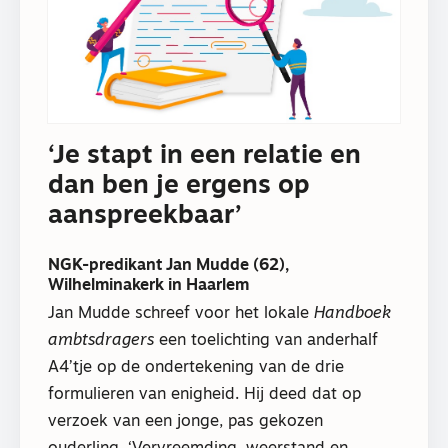
‘Je stapt in een relatie en
dan ben je ergens op
aanspreekbaar’
NGK-predikant Jan Mudde (62),
Wilhelminakerk in Haarlem
Jan Mudde schreef voor het lokale
Handboek
ambtsdragers
een toelichting van anderhalf
A4’tje op de ondertekening van de drie
formulieren van enigheid. Hij deed dat op
verzoek van een jonge, pas gekozen