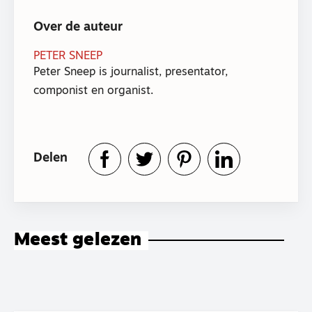
Over de auteur
PETER SNEEP
Peter Sneep is journalist, presentator,
componist en organist.
Delen
Meest gelezen