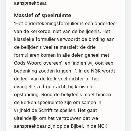
aanspreekbaar.’
Massief of speelruimte
‘Het ondertekeningsformulier is een onderdeel
van de kerkorde, niet van de belijdenis. Het
klassieke formulier verwoordt de binding aan
de belijdenis veel te massief: ‘de drie
formulieren komen in alle delen geheel met
Gods Woord overeen’, en ‘indien wij ooit een
bedenking zouden krijgen…’. In de NGK wordt
de leer van de kerk veel dichter bij het
evangelie zelf gebracht, bij kruis en
opstanding. Rond de belijdenis moet binnen
de kerken speelruimte zijn om samen in
vrijheid de Schrift te spellen. Het gaat
uiteindelijk om het vertrouwen dat we
aanspreekbaar zijn op de Bijbel. In de NGK