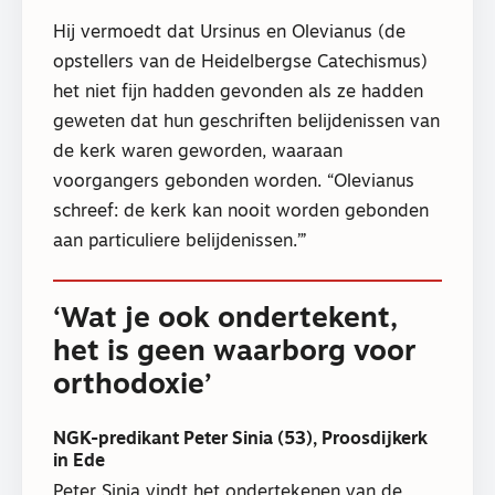
Hij vermoedt dat Ursinus en Olevianus (de
opstellers van de Heidelbergse Catechismus)
het niet fijn hadden gevonden als ze hadden
geweten dat hun geschriften belijdenissen van
de kerk waren geworden, waaraan
voorgangers gebonden worden. “Olevianus
schreef: de kerk kan nooit worden gebonden
aan particuliere belijdenissen.”’
‘Wat je ook ondertekent,
het is geen waarborg voor
orthodoxie’
NGK-predikant Peter Sinia (53), Proosdijkerk
in Ede
Peter Sinia vindt het ondertekenen van de