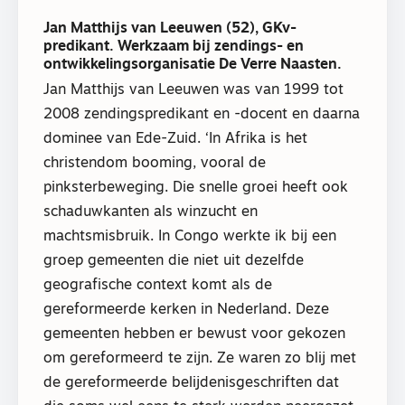
Jan Matthijs van Leeuwen (52), GKv-
predikant. Werkzaam bij zendings- en
ontwikkelingsorganisatie De Verre Naasten.
Jan Matthijs van Leeuwen was van 1999 tot
2008 zendingspredikant en -docent en daarna
dominee van Ede-Zuid. ‘In Afrika is het
christendom booming, vooral de
pinksterbeweging. Die snelle groei heeft ook
schaduwkanten als winzucht en
machtsmisbruik. In Congo werkte ik bij een
groep gemeenten die niet uit dezelfde
geografische context komt als de
gereformeerde kerken in Nederland. Deze
gemeenten hebben er bewust voor gekozen
om gereformeerd te zijn. Ze waren zo blij met
de gereformeerde belijdenisgeschriften dat