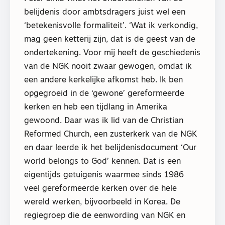
belijdenis door ambtsdragers juist wel een
‘betekenisvolle formaliteit’. ‘Wat ik verkondig,
mag geen ketterij zijn, dat is de geest van de
ondertekening. Voor mij heeft de geschiedenis
van de NGK nooit zwaar gewogen, omdat ik
een andere kerkelijke afkomst heb. Ik ben
opgegroeid in de ‘gewone’ gereformeerde
kerken en heb een tijdlang in Amerika
gewoond. Daar was ik lid van de Christian
Reformed Church, een zusterkerk van de NGK
en daar leerde ik het belijdenisdocument ‘Our
world belongs to God’ kennen. Dat is een
eigentijds getuigenis waarmee sinds 1986
veel gereformeerde kerken over de hele
wereld werken, bijvoorbeeld in Korea. De
regiegroep die de eenwording van NGK en