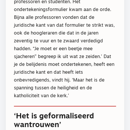
professoren en studenten. Het
ondertekeningsformulier kwam aan de orde.
Bijna alle professoren vonden dat de
juridische kant van dat formulier te strikt was,
ook de hoogleraren die dat in de jaren
zeventig te vuur en te zwaard verdedigd
hadden. “Je moet er een beetje mee
sjacheren’’ begreep ik uit wat ze zeiden.’ Dat
je de belijdenis moet ondertekenen, heeft een
juridische kant en dat heeft iets
onbevredigends, vindt hij. ‘Maar het is de
spanning tussen de heiligheid en de
katholiciteit van de kerk.’
‘Het is geformaliseerd
wantrouwen’