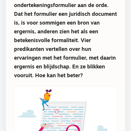
ondertekeningsformulier aan de orde.
Dat het formulier een juridisch document
is, is voor sommigen een bron van
ergernis, anderen zien het als een
betekenisvolle formaliteit. Vier
predikanten vertellen over hun
ervaringen met het formulier, met daarin
ergernis en blijdschap. En ze blikken
vooruit. Hoe kan het beter?