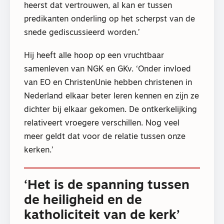
heerst dat vertrouwen, al kan er tussen
predikanten onderling op het scherpst van de
snede gediscussieerd worden.’
Hij heeft alle hoop op een vruchtbaar
samenleven van NGK en GKv. ‘Onder invloed
van EO en ChristenUnie hebben christenen in
Nederland elkaar beter leren kennen en zijn ze
dichter bij elkaar gekomen. De ontkerkelijking
relativeert vroegere verschillen. Nog veel
meer geldt dat voor de relatie tussen onze
kerken.’
‘Het is de spanning tussen
de heiligheid en de
katholiciteit van de kerk’