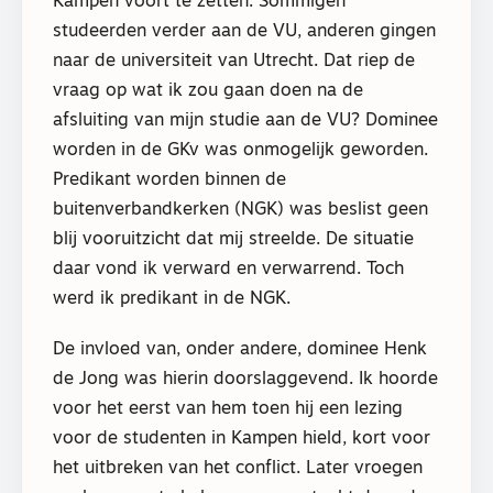
Kampen voort te zetten. Sommigen
studeerden verder aan de VU, anderen gingen
naar de universiteit van Utrecht. Dat riep de
vraag op wat ik zou gaan doen na de
afsluiting van mijn studie aan de VU? Dominee
worden in de GKv was onmogelijk geworden.
Predikant worden binnen de
buitenverbandkerken (NGK) was beslist geen
blij vooruitzicht dat mij streelde. De situatie
daar vond ik verward en verwarrend. Toch
werd ik predikant in de NGK.
De invloed van, onder andere, dominee Henk
de Jong was hierin doorslaggevend. Ik hoorde
voor het eerst van hem toen hij een lezing
voor de studenten in Kampen hield, kort voor
het uitbreken van het conflict. Later vroegen