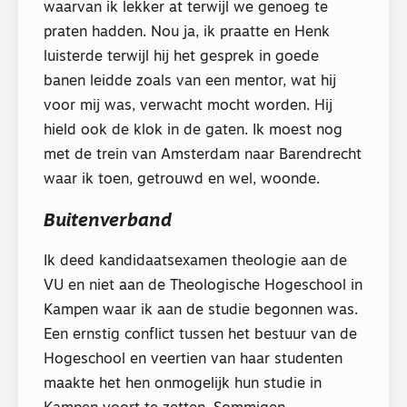
waarvan ik lekker at terwijl we genoeg te
praten hadden. Nou ja, ik praatte en Henk
luisterde terwijl hij het gesprek in goede
banen leidde zoals van een mentor, wat hij
voor mij was, verwacht mocht worden. Hij
hield ook de klok in de gaten. Ik moest nog
met de trein van Amsterdam naar Barendrecht
waar ik toen, getrouwd en wel, woonde.
Buitenverband
Ik deed kandidaatsexamen theologie aan de
VU en niet aan de Theologische Hogeschool in
Kampen waar ik aan de studie begonnen was.
Een ernstig conflict tussen het bestuur van de
Hogeschool en veertien van haar studenten
maakte het hen onmogelijk hun studie in