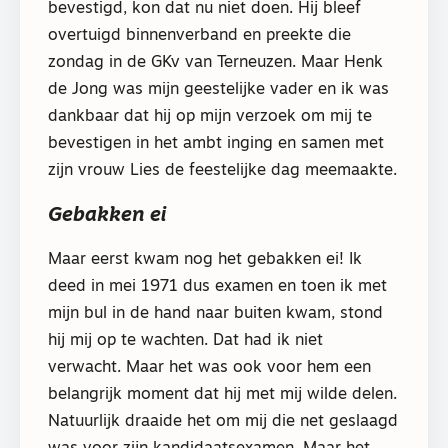
bevestigd, kon dat nu niet doen. Hij bleef
overtuigd binnenverband en preekte die
zondag in de GKv van Terneuzen. Maar Henk
de Jong was mijn geestelijke vader en ik was
dankbaar dat hij op mijn verzoek om mij te
bevestigen in het ambt inging en samen met
zijn vrouw Lies de feestelijke dag meemaakte.
Gebakken ei
Maar eerst kwam nog het gebakken ei! Ik
deed in mei 1971 dus examen en toen ik met
mijn bul in de hand naar buiten kwam, stond
hij mij op te wachten. Dat had ik niet
verwacht. Maar het was ook voor hem een
belangrijk moment dat hij met mij wilde delen.
Natuurlijk draaide het om mij die net geslaagd