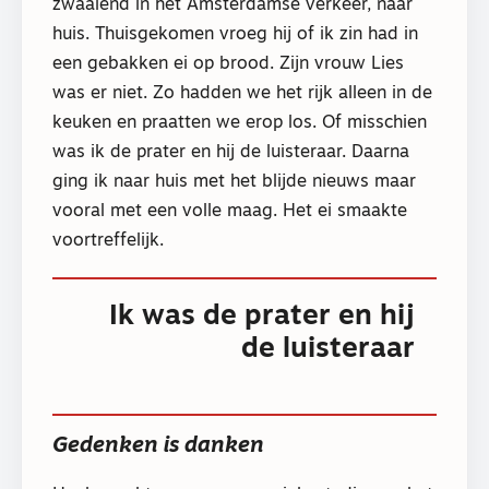
zwaaiend in het Amsterdamse verkeer, naar
huis. Thuisgekomen vroeg hij of ik zin had in
een gebakken ei op brood. Zijn vrouw Lies
was er niet. Zo hadden we het rijk alleen in de
keuken en praatten we erop los. Of misschien
was ik de prater en hij de luisteraar. Daarna
ging ik naar huis met het blijde nieuws maar
vooral met een volle maag. Het ei smaakte
voortreffelijk.
Ik was de prater en hij
de luisteraar
Gedenken is danken