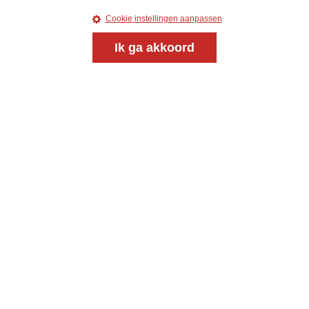
Cookie instellingen aanpassen
Ik ga akkoord