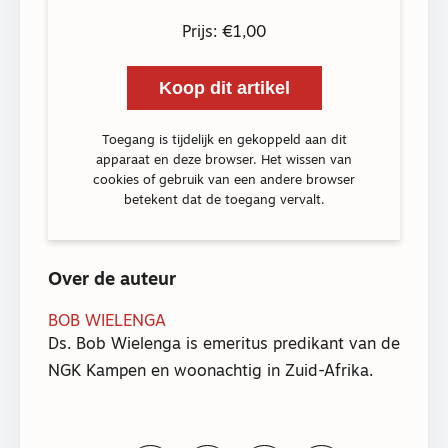
Prijs: €1,00
Koop dit artikel
Toegang is tijdelijk en gekoppeld aan dit
apparaat en deze browser. Het wissen van
cookies of gebruik van een andere browser
betekent dat de toegang vervalt.
Over de auteur
BOB WIELENGA
Ds. Bob Wielenga is emeritus predikant van de
NGK Kampen en woonachtig in Zuid-Afrika.