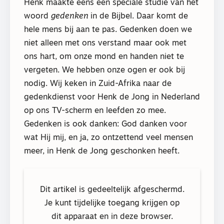
Henk maakte eens een speciale studie van het
woord
gedenken
in de Bijbel. Daar komt de
hele mens bij aan te pas. Gedenken doen we
niet alleen met ons verstand maar ook met
ons hart, om onze mond en handen niet te
vergeten. We hebben onze ogen er ook bij
nodig. Wij keken in Zuid-Afrika naar de
gedenkdienst voor Henk de Jong in Nederland
op ons TV-scherm en leefden zo mee.
Gedenken is ook danken: God danken voor
wat Hij mij, en ja, zo ontzettend veel mensen
meer, in Henk de Jong geschonken heeft.
Dit artikel is gedeeltelijk afgeschermd.
Je kunt tijdelijke toegang krijgen op
dit apparaat en in deze browser.