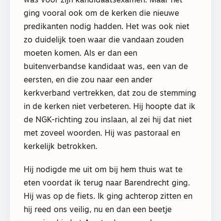
was voor zijn kandidaatsexamen. Maar het
ging vooral ook om de kerken die nieuwe
predikanten nodig hadden. Het was ook niet
zo duidelijk toen waar die vandaan zouden
moeten komen. Als er dan een
buitenverbandse kandidaat was, een van de
eersten, en die zou naar een ander
kerkverband vertrekken, dat zou de stemming
in de kerken niet verbeteren. Hij hoopte dat ik
de NGK-richting zou inslaan, al zei hij dat niet
met zoveel woorden. Hij was pastoraal en
kerkelijk betrokken.
Hij nodigde me uit om bij hem thuis wat te
eten voordat ik terug naar Barendrecht ging.
Hij was op de fiets. Ik ging achterop zitten en
hij reed ons veilig, nu en dan een beetje