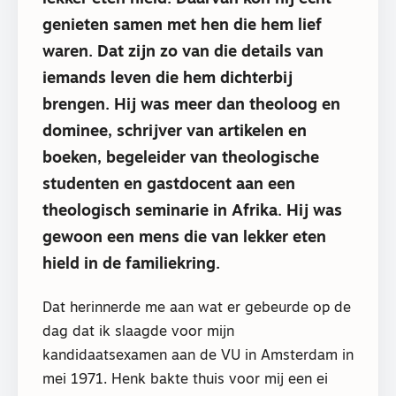
genieten samen met hen die hem lief
waren. Dat zijn zo van die details van
iemands leven die hem dichterbij
brengen. Hij was meer dan theoloog en
dominee, schrijver van artikelen en
boeken, begeleider van theologische
studenten en gastdocent aan een
theologisch seminarie in Afrika. Hij was
gewoon een mens die van lekker eten
hield in de familiekring.
Dat herinnerde me aan wat er gebeurde op de
dag dat ik slaagde voor mijn
kandidaatsexamen aan de VU in Amsterdam in
mei 1971. Henk bakte thuis voor mij een ei