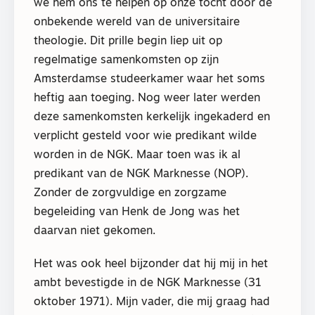
we hem ons te helpen op onze tocht door de
onbekende wereld van de universitaire
theologie. Dit prille begin liep uit op
regelmatige samenkomsten op zijn
Amsterdamse studeerkamer waar het soms
heftig aan toeging. Nog weer later werden
deze samenkomsten kerkelijk ingekaderd en
verplicht gesteld voor wie predikant wilde
worden in de NGK. Maar toen was ik al
predikant van de NGK Marknesse (NOP).
Zonder de zorgvuldige en zorgzame
begeleiding van Henk de Jong was het
daarvan niet gekomen.
Het was ook heel bijzonder dat hij mij in het
ambt bevestigde in de NGK Marknesse (31
oktober 1971). Mijn vader, die mij graag had