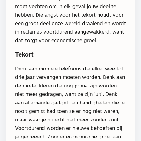
moet vechten om in elk geval jouw deel te
hebben. Die angst voor het tekort houdt voor
een groot deel onze wereld draaiend en wordt
in reclames voortdurend aangewakkerd, want
dat zorgt voor economische groei.
Tekort
Denk aan mobiele telefoons die elke twee tot
drie jaar vervangen moeten worden. Denk aan
de mode: kleren die nog prima zijn worden
niet meer gedragen, want ze zijn ‘uit’. Denk
aan allerhande gadgets en handigheden die je
nooit gemist had toen ze er nog niet waren,
maar waar je nu echt niet meer zonder kunt.
Voortdurend worden er nieuwe behoeften bij
je gecreëerd. Zonder economische groei kan