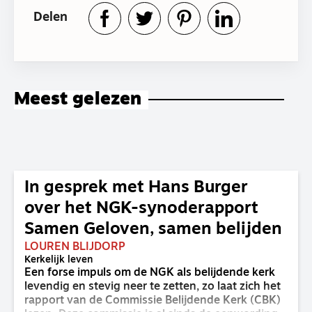
Delen
Meest gelezen
In gesprek met Hans Burger
over het NGK-synoderapport
Samen Geloven, samen belijden
LOUREN BLIJDORP
Kerkelijk leven
Een forse impuls om de NGK als belijdende kerk
levendig en stevig neer te zetten, zo laat zich het
rapport van de Commissie Belijdende Kerk (CBK)