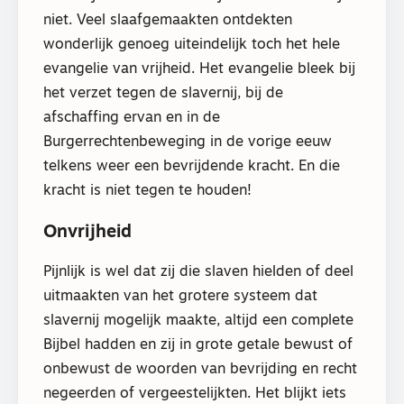
niet. Veel slaafgemaakten ontdekten
wonderlijk genoeg uiteindelijk toch het hele
evangelie van vrijheid. Het evangelie bleek bij
het verzet tegen de slavernij, bij de
afschaffing ervan en in de
Burgerrechtenbeweging in de vorige eeuw
telkens weer een bevrijdende kracht. En die
kracht is niet tegen te houden!
Onvrijheid
Pijnlijk is wel dat zij die slaven hielden of deel
uitmaakten van het grotere systeem dat
slavernij mogelijk maakte, altijd een complete
Bijbel hadden en zij in grote getale bewust of
onbewust de woorden van bevrijding en recht
negeerden of vergeestelijkten. Het blijkt iets