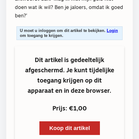
doen wat ik wil? Ben je jaloers, omdat ik goed
ben?’
U moet u inloggen om dit artikel te bekijken.
Login
om toegang te krijgen.
Dit artikel is gedeeltelijk
afgeschermd. Je kunt tijdelijke
toegang krijgen op dit
apparaat en in deze browser.
Prijs: €1,00
Koop dit artikel