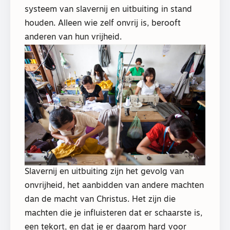
systeem van slavernij en uitbuiting in stand
houden. Alleen wie zelf onvrij is, berooft
anderen van hun vrijheid.
Slavernij en uitbuiting zijn het gevolg van
onvrijheid, het aanbidden van andere machten
dan de macht van Christus. Het zijn die
machten die je influisteren dat er schaarste is,
een tekort, en dat je er daarom hard voor