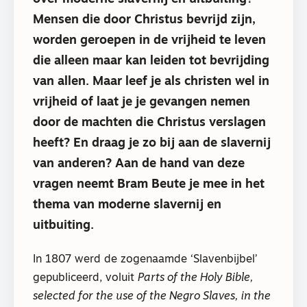
Mensen die door Christus bevrijd zijn,
worden geroepen in de vrijheid te leven
die alleen maar kan leiden tot bevrijding
van allen. Maar leef je als christen wel in
vrijheid of laat je je gevangen nemen
door de machten die Christus verslagen
heeft? En draag je zo bij aan de slavernij
van anderen? Aan de hand van deze
vragen neemt Bram Beute je mee in het
thema van moderne slavernij en
uitbuiting.
In 1807 werd de zogenaamde ‘Slavenbijbel’
gepubliceerd, voluit
Parts of the Holy Bible,
selected for the use of the Negro Slaves, in the