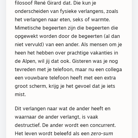
filosoof René Girard dat. Die kun je
onderscheiden van fysieke verlangens, zoals
het verlangen naar eten, seks of warmte.
Mimetische begeerten zijn die begeerten die
opgewekt worden door de begeerten (al dan
niet vervuld) van een ander. Als mensen om je
heen het hebben over prachtige vakanties in
de Alpen, wil jij dat ook. Gisteren was je nog
tevreden met je telefoon, maar nu een collega
een vouwbare telefoon heeft met een extra
groot scherm, krijg je het gevoel dat je iets
mist.
Dit verlangen naar wat de ander heeft en
waarnaar de ander verlangt, is vaak
destructief. De ander wordt een concurrent.
Het leven wordt beleefd als een
zero-sum