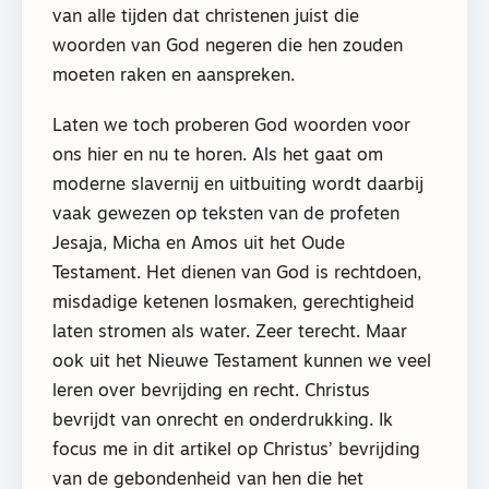
van alle tijden dat christenen juist die
woorden van God negeren die hen zouden
moeten raken en aanspreken.
Laten we toch proberen God woorden voor
ons hier en nu te horen. Als het gaat om
moderne slavernij en uitbuiting wordt daarbij
vaak gewezen op teksten van de profeten
Jesaja, Micha en Amos uit het Oude
Testament. Het dienen van God is rechtdoen,
misdadige ketenen losmaken, gerechtigheid
laten stromen als water. Zeer terecht. Maar
ook uit het Nieuwe Testament kunnen we veel
leren over bevrijding en recht. Christus
bevrijdt van onrecht en onderdrukking. Ik
focus me in dit artikel op Christus’ bevrijding
van de gebondenheid van hen die het