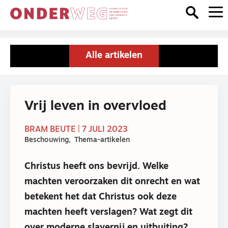
Alle artikelen
Vrij leven in overvloed
BRAM BEUTE | 7 JULI 2023
Beschouwing
Thema-artikelen
Christus heeft ons bevrijd. Welke
machten veroorzaken dit onrecht en wat
betekent het dat Christus ook deze
machten heeft verslagen? Wat zegt dit
over moderne slavernij en uitbuiting?