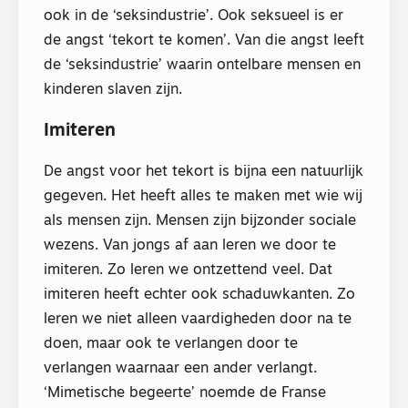
ook in de ‘seksindustrie’. Ook seksueel is er
de angst ‘tekort te komen’. Van die angst leeft
de ‘seksindustrie’ waarin ontelbare mensen en
kinderen slaven zijn.
Imiteren
De angst voor het tekort is bijna een natuurlijk
gegeven. Het heeft alles te maken met wie wij
als mensen zijn. Mensen zijn bijzonder sociale
wezens. Van jongs af aan leren we door te
imiteren. Zo leren we ontzettend veel. Dat
imiteren heeft echter ook schaduwkanten. Zo
leren we niet alleen vaardigheden door na te
doen, maar ook te verlangen door te
verlangen waarnaar een ander verlangt.
‘Mimetische begeerte’ noemde de Franse