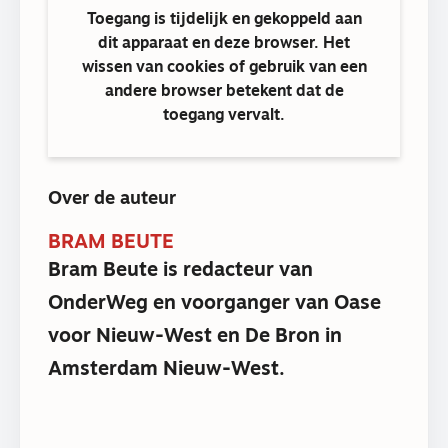
Toegang is tijdelijk en gekoppeld aan
dit apparaat en deze browser. Het
wissen van cookies of gebruik van een
andere browser betekent dat de
toegang vervalt.
Over de auteur
BRAM BEUTE
Bram Beute is redacteur van
OnderWeg en voorganger van Oase
voor Nieuw-West en De Bron in
Amsterdam Nieuw-West.