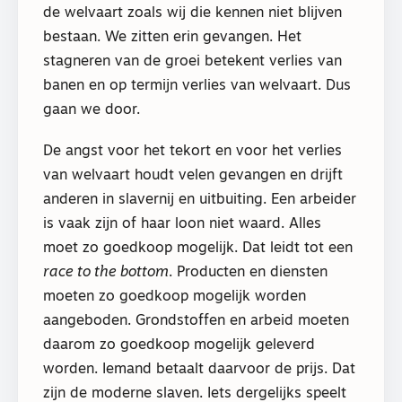
de welvaart zoals wij die kennen niet blijven
bestaan. We zitten erin gevangen. Het
stagneren van de groei betekent verlies van
banen en op termijn verlies van welvaart. Dus
gaan we door.
De angst voor het tekort en voor het verlies
van welvaart houdt velen gevangen en drijft
anderen in slavernij en uitbuiting. Een arbeider
is vaak zijn of haar loon niet waard. Alles
moet zo goedkoop mogelijk. Dat leidt tot een
race to the bottom
. Producten en diensten
moeten zo goedkoop mogelijk worden
aangeboden. Grondstoffen en arbeid moeten
daarom zo goedkoop mogelijk geleverd
worden. Iemand betaalt daarvoor de prijs. Dat
zijn de moderne slaven. Iets dergelijks speelt