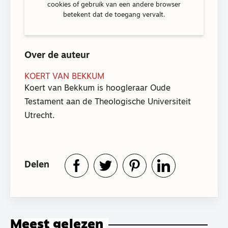
cookies of gebruik van een andere browser
betekent dat de toegang vervalt.
Over de auteur
KOERT VAN BEKKUM
Koert van Bekkum is hoogleraar Oude
Testament aan de Theologische Universiteit
Utrecht.
Delen
Meest gelezen