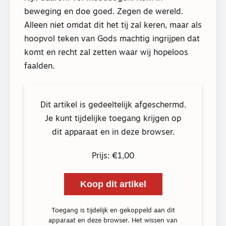
beweging en doe goed. Zegen de wereld.
Alleen niet omdat dit het tij zal keren, maar als
hoopvol teken van Gods machtig ingrijpen dat
komt en recht zal zetten waar wij hopeloos
faalden.
Dit artikel is gedeeltelijk afgeschermd.
Je kunt tijdelijke toegang krijgen op
dit apparaat en in deze browser.
Prijs: €1,00
Koop dit artikel
Toegang is tijdelijk en gekoppeld aan dit
apparaat en deze browser. Het wissen van