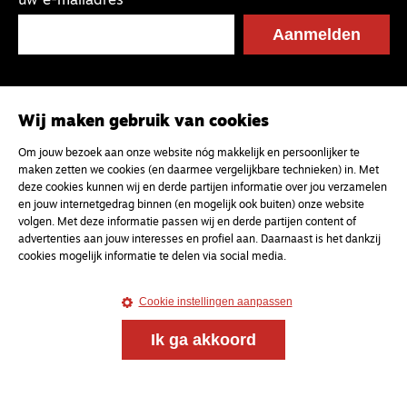
uw e-mailadres
Wij maken gebruik van cookies
Om jouw bezoek aan onze website nóg makkelijk en persoonlijker te
maken zetten we cookies (en daarmee vergelijkbare technieken) in. Met
deze cookies kunnen wij en derde partijen informatie over jou verzamelen
en jouw internetgedrag binnen (en mogelijk ook buiten) onze website
volgen. Met deze informatie passen wij en derde partijen content of
advertenties aan jouw interesses en profiel aan. Daarnaast is het dankzij
cookies mogelijk informatie te delen via social media.
Cookie instellingen aanpassen
Ik ga akkoord