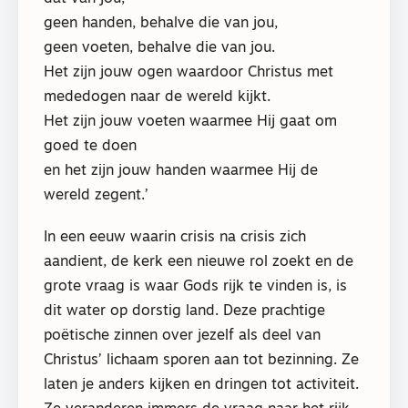
geen handen, behalve die van jou,
geen voeten, behalve die van jou.
Het zijn jouw ogen waardoor Christus met
mededogen naar de wereld kijkt.
Het zijn jouw voeten waarmee Hij gaat om
goed te doen
en het zijn jouw handen waarmee Hij de
wereld zegent.’
In een eeuw waarin crisis na crisis zich
aandient, de kerk een nieuwe rol zoekt en de
grote vraag is waar Gods rijk te vinden is, is
dit water op dorstig land. Deze prachtige
poëtische zinnen over jezelf als deel van
Christus’ lichaam sporen aan tot bezinning. Ze
laten je anders kijken en dringen tot activiteit.