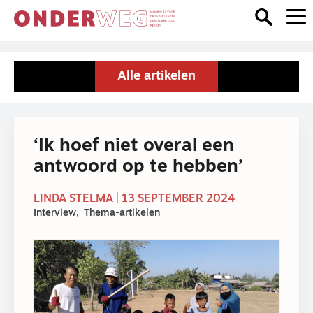
Alle artikelen
‘Ik hoef niet overal een
antwoord op te hebben’
LINDA STELMA | 13 SEPTEMBER 2024
Interview
Thema-artikelen