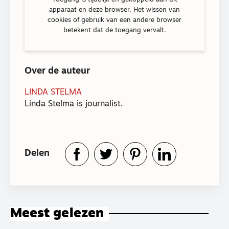
apparaat en deze browser. Het wissen van
cookies of gebruik van een andere browser
betekent dat de toegang vervalt.
Over de auteur
LINDA STELMA
Linda Stelma is journalist.
Delen
Meest gelezen