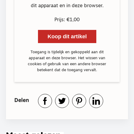
dit apparaat en in deze browser.
Prijs: €1,00
Koop dit artikel
Toegang is tijdelijk en gekoppeld aan dit
apparaat en deze browser. Het wissen van
cookies of gebruik van een andere browser
betekent dat de toegang vervalt.
Delen