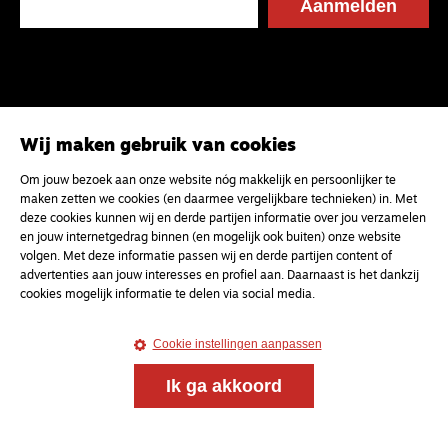
Wij maken gebruik van cookies
Om jouw bezoek aan onze website nóg makkelijk en persoonlijker te
maken zetten we cookies (en daarmee vergelijkbare technieken) in. Met
deze cookies kunnen wij en derde partijen informatie over jou verzamelen
en jouw internetgedrag binnen (en mogelijk ook buiten) onze website
volgen. Met deze informatie passen wij en derde partijen content of
advertenties aan jouw interesses en profiel aan. Daarnaast is het dankzij
cookies mogelijk informatie te delen via social media.
Cookie instellingen aanpassen
Ik ga akkoord