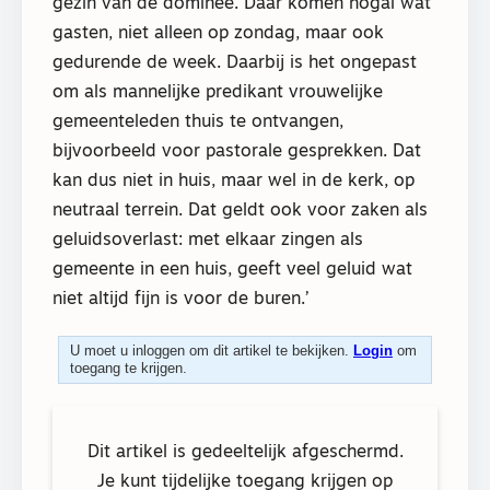
gezin van de dominee. Daar komen nogal wat
gasten, niet alleen op zondag, maar ook
gedurende de week. Daarbij is het ongepast
om als mannelijke predikant vrouwelijke
gemeenteleden thuis te ontvangen,
bijvoorbeeld voor pastorale gesprekken. Dat
kan dus niet in huis, maar wel in de kerk, op
neutraal terrein. Dat geldt ook voor zaken als
geluidsoverlast: met elkaar zingen als
gemeente in een huis, geeft veel geluid wat
niet altijd fijn is voor de buren.’
U moet u inloggen om dit artikel te bekijken.
Login
om
toegang te krijgen.
Dit artikel is gedeeltelijk afgeschermd.
Je kunt tijdelijke toegang krijgen op