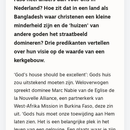
Nederland? Hoe zit dat in een land als
Bangladesh waar christenen een kleine
minderheid zijn en de ‘huizen’ van
andere goden het straatbeeld
domineren? Drie predikanten vertellen
over hun visie op de waarde van een
kerkgebouw.
‘God’s house should be excellent’: Gods huis
zou uitstekend moeten zijn. Weloverwogen
spreekt dominee Marc Nabie van de Eglise de
la Nouvelle Alliance, een partnerkerk van
West-Afrika Mission in Burkina Faso, deze zin
uit. ‘Gods huis moet onze toewijding aan Hem
laten zien. Het is een belangrijke plek in het