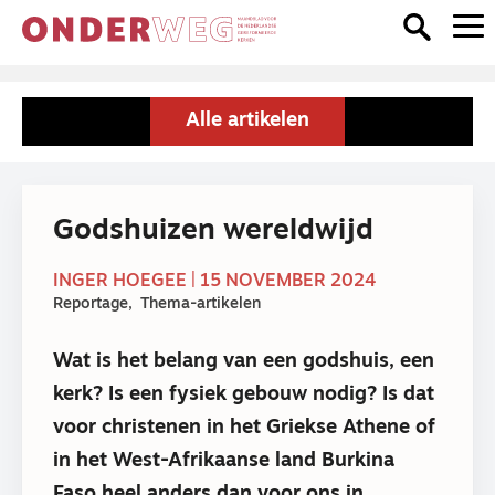
Alle artikelen
Godshuizen wereldwijd
INGER HOEGEE | 15 NOVEMBER 2024
Reportage
Thema-artikelen
Wat is het belang van een godshuis, een
kerk? Is een fysiek gebouw nodig? Is dat
voor christenen in het Griekse Athene of
in het West-Afrikaanse land Burkina
Faso heel anders dan voor ons in