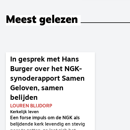
Meest gelezen
In gesprek met Hans
Burger over het NGK-
synoderapport Samen
Geloven, samen
belijden
LOUREN BLIJDORP
Kerkelijk leven
Een forse impuls om de NGK als
belijdende kerk levendig en stevig