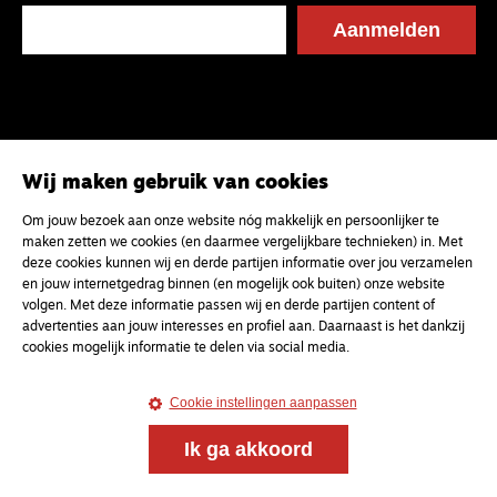
Wij maken gebruik van cookies
Om jouw bezoek aan onze website nóg makkelijk en persoonlijker te
maken zetten we cookies (en daarmee vergelijkbare technieken) in. Met
deze cookies kunnen wij en derde partijen informatie over jou verzamelen
en jouw internetgedrag binnen (en mogelijk ook buiten) onze website
volgen. Met deze informatie passen wij en derde partijen content of
advertenties aan jouw interesses en profiel aan. Daarnaast is het dankzij
cookies mogelijk informatie te delen via social media.
Cookie instellingen aanpassen
Ik ga akkoord