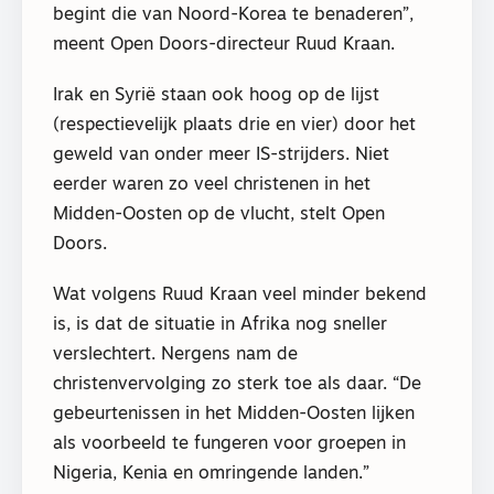
begint die van Noord-Korea te benaderen”,
meent Open Doors-directeur Ruud Kraan.
Irak en Syrië staan ook hoog op de lijst
(respectievelijk plaats drie en vier) door het
geweld van onder meer IS-strijders. Niet
eerder waren zo veel christenen in het
Midden-Oosten op de vlucht, stelt Open
Doors.
Wat volgens Ruud Kraan veel minder bekend
is, is dat de situatie in Afrika nog sneller
verslechtert. Nergens nam de
christenvervolging zo sterk toe als daar. “De
gebeurtenissen in het Midden-Oosten lijken
als voorbeeld te fungeren voor groepen in
Nigeria, Kenia en omringende landen.”