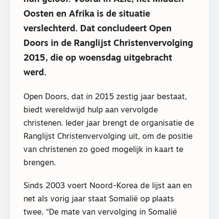
Oosten en Afrika is de situatie
verslechterd. Dat concludeert Open
Doors in de Ranglijst Christenvervolging
2015, die op woensdag uitgebracht
werd.
Open Doors, dat in 2015 zestig jaar bestaat,
biedt wereldwijd hulp aan vervolgde
christenen. Ieder jaar brengt de organisatie de
Ranglijst Christenvervolging uit, om de positie
van christenen zo goed mogelijk in kaart te
brengen.
Sinds 2003 voert Noord-Korea de lijst aan en
net als vorig jaar staat Somalië op plaats
twee. “De mate van vervolging in Somalië