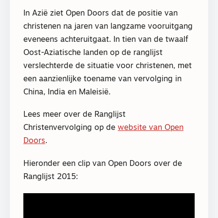
In Azië ziet Open Doors dat de positie van
christenen na jaren van langzame vooruitgang
eveneens achteruitgaat. In tien van de twaalf
Oost-Aziatische landen op de ranglijst
verslechterde de situatie voor christenen, met
een aanzienlijke toename van vervolging in
China, India en Maleisië.
Lees meer over de Ranglijst
Christenvervolging op de
website van Open
Doors
.
Hieronder een clip van Open Doors over de
Ranglijst 2015: