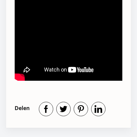
Delen