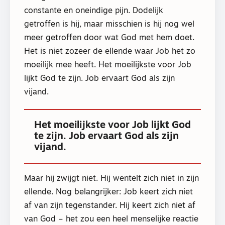
constante en oneindige pijn. Dodelijk
getroffen is hij, maar misschien is hij nog wel
meer getroffen door wat God met hem doet.
Het is niet zozeer de ellende waar Job het zo
moeilijk mee heeft. Het moeilijkste voor Job
lijkt God te zijn. Job ervaart God als zijn
vijand.
Het moeilijkste voor Job lijkt God
te zijn. Job ervaart God als zijn
vijand.
Maar hij zwijgt niet. Hij wentelt zich niet in zijn
ellende. Nog belangrijker: Job keert zich niet
af van zijn tegenstander. Hij keert zich niet af
van God – het zou een heel menselijke reactie