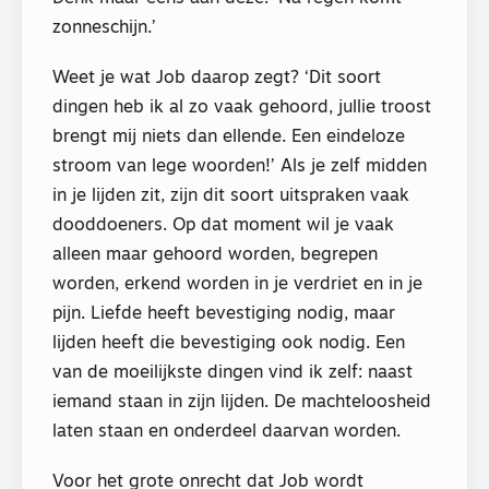
zonneschijn.’
Weet je wat Job daarop zegt? ‘Dit soort
dingen heb ik al zo vaak gehoord, jullie troost
brengt mij niets dan ellende. Een eindeloze
stroom van lege woorden!’ Als je zelf midden
in je lijden zit, zijn dit soort uitspraken vaak
dooddoeners. Op dat moment wil je vaak
alleen maar gehoord worden, begrepen
worden, erkend worden in je verdriet en in je
pijn. Liefde heeft bevestiging nodig, maar
lijden heeft die bevestiging ook nodig. Een
van de moeilijkste dingen vind ik zelf: naast
iemand staan in zijn lijden. De machteloosheid
laten staan en onderdeel daarvan worden.
Voor het grote onrecht dat Job wordt