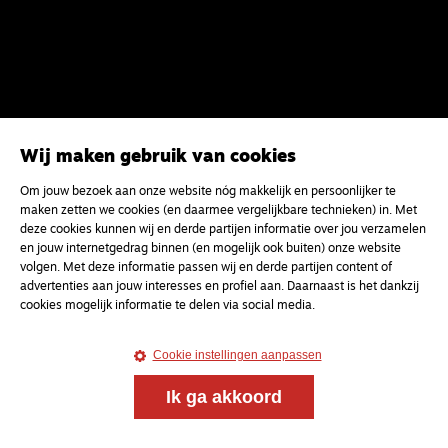
Wij maken gebruik van cookies
Om jouw bezoek aan onze website nóg makkelijk en persoonlijker te
maken zetten we cookies (en daarmee vergelijkbare technieken) in. Met
deze cookies kunnen wij en derde partijen informatie over jou verzamelen
en jouw internetgedrag binnen (en mogelijk ook buiten) onze website
volgen. Met deze informatie passen wij en derde partijen content of
advertenties aan jouw interesses en profiel aan. Daarnaast is het dankzij
cookies mogelijk informatie te delen via social media.
Cookie instellingen aanpassen
Ik ga akkoord