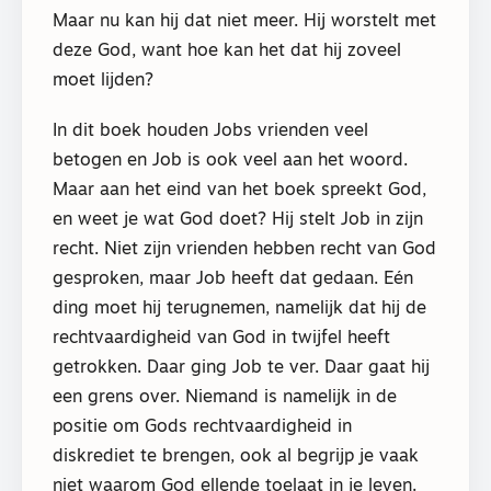
Maar nu kan hij dat niet meer. Hij worstelt met
deze God, want hoe kan het dat hij zoveel
moet lijden?
In dit boek houden Jobs vrienden veel
betogen en Job is ook veel aan het woord.
Maar aan het eind van het boek spreekt God,
en weet je wat God doet? Hij stelt Job in zijn
recht. Niet zijn vrienden hebben recht van God
gesproken, maar Job heeft dat gedaan. Eén
ding moet hij terugnemen, namelijk dat hij de
rechtvaardigheid van God in twijfel heeft
getrokken. Daar ging Job te ver. Daar gaat hij
een grens over. Niemand is namelijk in de
positie om Gods rechtvaardigheid in
diskrediet te brengen, ook al begrijp je vaak
niet waarom God ellende toelaat in je leven.