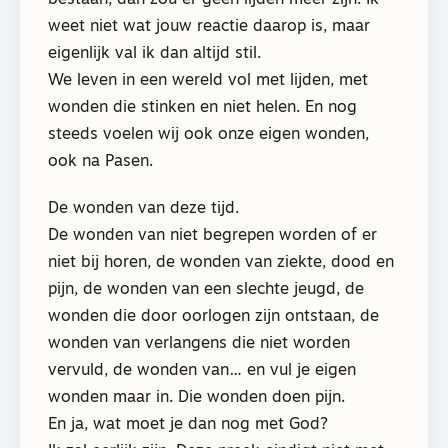
bestaan, dan zou er geen lijden meer zijn. Ik
weet niet wat jouw reactie daarop is, maar
eigenlijk val ik dan altijd stil.
We leven in een wereld vol met lijden, met
wonden die stinken en niet helen. En nog
steeds voelen wij ook onze eigen wonden,
ook na Pasen.
De wonden van deze tijd.
De wonden van niet begrepen worden of er
niet bij horen, de wonden van ziekte, dood en
pijn, de wonden van een slechte jeugd, de
wonden die door oorlogen zijn ontstaan, de
wonden van verlangens die niet worden
vervuld, de wonden van… en vul je eigen
wonden maar in. Die wonden doen pijn.
En ja, wat moet je dan nog met God?