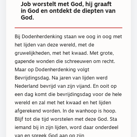
Job worstelt met God, hij graaft
in God en ontdekt de diepten van
God.
Bij Dodenherdenking staan we oog in oog met
het lijden van deze wereld, met de
gruwelijkheden, met het kwaad. Met grote,
gapende wonden die schreeuwen om recht.
Maar op Dodenherdenking volgt
Bevrijdingsdag. Na jaren van lijden werd
Nederland bevrijd van zijn vijand. En ooit op
een dag komt die bevrijdingsdag voor de hele
wereld en zal met het kwaad en het lijden
afgerekend worden. In de wanhoop is hoop.
Blijf tot die tijd worstelen met deze God. Sta
iemand bij in zijn lijden, word daar onderdeel
van en spreek God aan op zijn