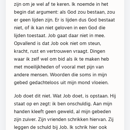
zijn om je wel af te keren. Ik noemde in het
begin dat argument: als God zou bestaan, zou
er geen lijden zijn. Er is lijden dus God bestaat
niet, of ik kan niet geloven in een God die
lijden toestaat. Job gaat daar niet in mee.
Opvallend is dat Job ook niet om steun,
kracht, rust en vertrouwen vraagt. Dingen
waar ik zelf wel om bid als ik te maken heb
met moeilijkheden of vooral met pijn van
andere mensen. Woorden die soms in mijn
gebed gedachteloos uit mijn mond vloeien.
Job doet dit niet. Wat Job doet, is opstaan. Hij
staat op en zegt: ik ben onschuldig. Aan mijn
handen kleeft geen geweld, al mijn gebeden
zijn zuiver. Zijn vrienden schrikken hiervan. Zij
leggen de schuld bij Job. Ik schrik hier ook