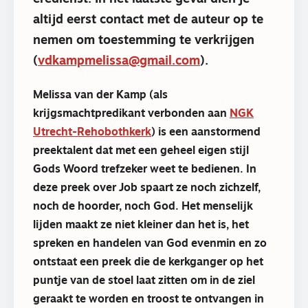
altijd eerst contact met de auteur op te
nemen om toestemming te verkrijgen
(
vdkampmelissa@gmail.com
).
Melissa van der Kamp (als
krijgsmachtpredikant verbonden aan
NGK
Utrecht-Rehobothkerk
) is een aanstormend
preektalent dat met een geheel eigen stijl
Gods Woord trefzeker weet te bedienen. In
deze preek over Job spaart ze noch zichzelf,
noch de hoorder, noch God. Het menselijk
lijden maakt ze niet kleiner dan het is, het
spreken en handelen van God evenmin en zo
ontstaat een preek die de kerkganger op het
puntje van de stoel laat zitten om in de ziel
geraakt te worden en troost te ontvangen in