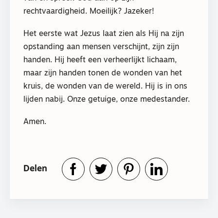
rechtvaardigheid. Moeilijk? Jazeker!
Het eerste wat Jezus laat zien als Hij na zijn
opstanding aan mensen verschijnt, zijn zijn
handen. Hij heeft een verheerlijkt lichaam,
maar zijn handen tonen de wonden van het
kruis, de wonden van de wereld. Hij is in ons
lijden nabij. Onze getuige, onze medestander.
Amen.
Delen