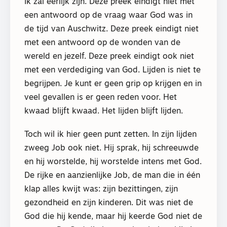
Ik zal eerlijk zijn. Deze preek eindigt niet met
een antwoord op de vraag waar God was in
de tijd van Auschwitz. Deze preek eindigt niet
met een antwoord op de wonden van de
wereld en jezelf. Deze preek eindigt ook niet
met een verdediging van God. Lijden is niet te
begrijpen. Je kunt er geen grip op krijgen en in
veel gevallen is er geen reden voor. Het
kwaad blijft kwaad. Het lijden blijft lijden.
Toch wil ik hier geen punt zetten. In zijn lijden
zweeg Job ook niet. Hij sprak, hij schreeuwde
en hij worstelde, hij worstelde intens met God.
De rijke en aanzienlijke Job, de man die in één
klap alles kwijt was: zijn bezittingen, zijn
gezondheid en zijn kinderen. Dit was niet de
God die hij kende, maar hij keerde God niet de