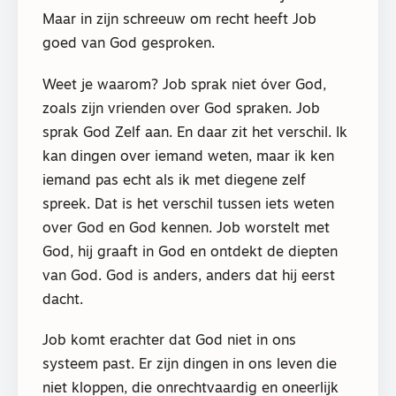
Maar in zijn schreeuw om recht heeft Job
goed van God gesproken.
Weet je waarom? Job sprak niet óver God,
zoals zijn vrienden over God spraken. Job
sprak God Zelf aan. En daar zit het verschil. Ik
kan dingen over iemand weten, maar ik ken
iemand pas echt als ik met diegene zelf
spreek. Dat is het verschil tussen iets weten
over God en God kennen. Job worstelt met
God, hij graaft in God en ontdekt de diepten
van God. God is anders, anders dat hij eerst
dacht.
Job komt erachter dat God niet in ons
systeem past. Er zijn dingen in ons leven die
niet kloppen, die onrechtvaardig en oneerlijk