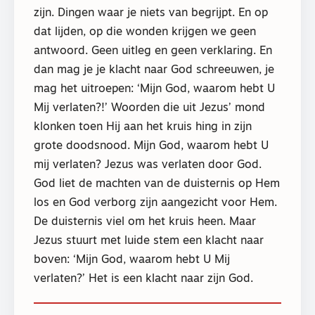
zijn. Dingen waar je niets van begrijpt. En op
dat lijden, op die wonden krijgen we geen
antwoord. Geen uitleg en geen verklaring. En
dan mag je je klacht naar God schreeuwen, je
mag het uitroepen: ‘Mijn God, waarom hebt U
Mij verlaten?!’ Woorden die uit Jezus’ mond
klonken toen Hij aan het kruis hing in zijn
grote doodsnood. Mijn God, waarom hebt U
mij verlaten? Jezus was verlaten door God.
God liet de machten van de duisternis op Hem
los en God verborg zijn aangezicht voor Hem.
De duisternis viel om het kruis heen. Maar
Jezus stuurt met luide stem een klacht naar
boven: ‘Mijn God, waarom hebt U Mij
verlaten?’ Het is een klacht naar zijn God.