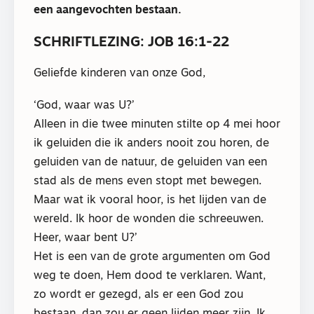
een aangevochten bestaan.
SCHRIFTLEZING: JOB 16:1-22
Geliefde kinderen van onze God,
‘God, waar was U?’
Alleen in die twee minuten stilte op 4 mei hoor
ik geluiden die ik anders nooit zou horen, de
geluiden van de natuur, de geluiden van een
stad als de mens even stopt met bewegen.
Maar wat ik vooral hoor, is het lijden van de
wereld. Ik hoor de wonden die schreeuwen.
Heer, waar bent U?’
Het is een van de grote argumenten om God
weg te doen, Hem dood te verklaren. Want,
zo wordt er gezegd, als er een God zou