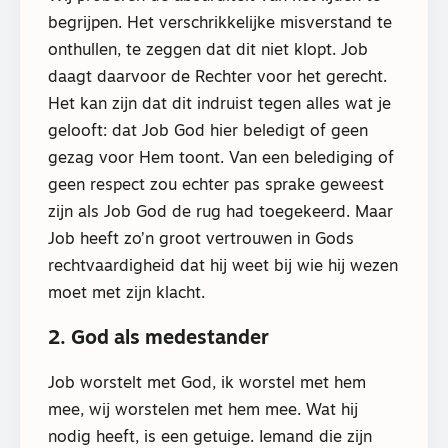
begrijpen. Het verschrikkelijke misverstand te
onthullen, te zeggen dat dit niet klopt. Job
daagt daarvoor de Rechter voor het gerecht.
Het kan zijn dat dit indruist tegen alles wat je
gelooft: dat Job God hier beledigt of geen
gezag voor Hem toont. Van een belediging of
geen respect zou echter pas sprake geweest
zijn als Job God de rug had toegekeerd. Maar
Job heeft zo’n groot vertrouwen in Gods
rechtvaardigheid dat hij weet bij wie hij wezen
moet met zijn klacht.
2. God als medestander
Job worstelt met God, ik worstel met hem
mee, wij worstelen met hem mee. Wat hij
nodig heeft, is een getuige. Iemand die zijn