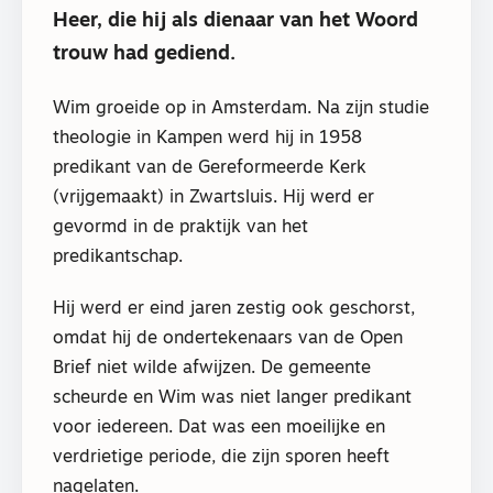
Heer, die hij als dienaar van het Woord
trouw had gediend.
Wim groeide op in Amsterdam. Na zijn studie
theologie in Kampen werd hij in 1958
predikant van de Gereformeerde Kerk
(vrijgemaakt) in Zwartsluis. Hij werd er
gevormd in de praktijk van het
predikantschap.
Hij werd er eind jaren zestig ook geschorst,
omdat hij de ondertekenaars van de Open
Brief niet wilde afwijzen. De gemeente
scheurde en Wim was niet langer predikant
voor iedereen. Dat was een moeilijke en
verdrietige periode, die zijn sporen heeft
nagelaten.