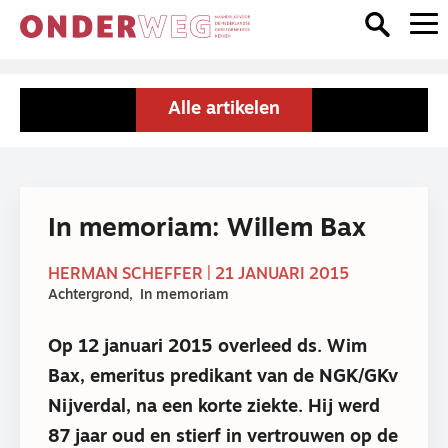
Alle artikelen
In memoriam: Willem Bax
HERMAN SCHEFFER | 21 JANUARI 2015
Achtergrond
In memoriam
Op 12 januari 2015 overleed ds. Wim
Bax, emeritus predikant van de NGK/GKv
Nijverdal, na een korte ziekte. Hij werd
87 jaar oud en stierf in vertrouwen op de