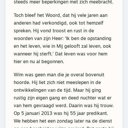
steeds meer beperkingen met zich meebracht.
Toch bleef het Woord, dat hij vele jaren aan
anderen had verkondigd, ook tot hemzelf
spreken. Hij vond troost en rust in de
woorden van zijn Heer: ‘Ik ben de opstanding
en het leven, wie in Mij gelooft zal leven, ook
wanneer hij sterft.’ Dat leven was voor hem
hier en nu al begonnen.
Wim was geen man die je overal bovenuit
hoorde. Hij liet zich niet meeslepen in de
ontwikkelingen van de tijd. Maar hij ging
rustig zijn eigen gang en deed nuchter wat er
van hem gevraagd werd. Daarin was hij trouw.
Op 5 januari 2013 was hij 55 jaar predikant.
We hebben het een zondag later na de dienst