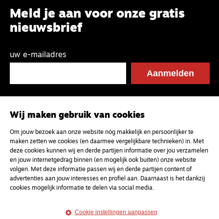
Meld je aan voor onze gratis
nieuwsbrief
uw e-mailadres
Wij maken gebruik van cookies
Om jouw bezoek aan onze website nóg makkelijk en persoonlijker te
maken zetten we cookies (en daarmee vergelijkbare technieken) in. Met
deze cookies kunnen wij en derde partijen informatie over jou verzamelen
en jouw internetgedrag binnen (en mogelijk ook buiten) onze website
volgen. Met deze informatie passen wij en derde partijen content of
advertenties aan jouw interesses en profiel aan. Daarnaast is het dankzij
cookies mogelijk informatie te delen via social media.
Cookie instellingen aanpassen