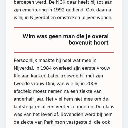
beroepen werd. De NGK daar heeft hij tot aan
zijn emeritering in 1992 gediend. Ook daarna
is hij in Nijverdal en omstreken blijven wonen.
Wim was geen man die je overal
bovenuit hoort
Persoonlijk maakte hij heel wat mee in
Nijverdal. In 1984 overleed zijn eerste vrouw
Rie aan kanker. Later trouwde hij met zijn
tweede vrouw Dini, van wie hij in 2008
afscheid moest nemen na een ziekte van
anderhalf jaar. Het viel hem niet mee om de
laatste jaren alleen verder te moeten. De glans
was van het leven af. Bovendien werd bij hem
de ziekte van Parkinson vastgesteld, die ook